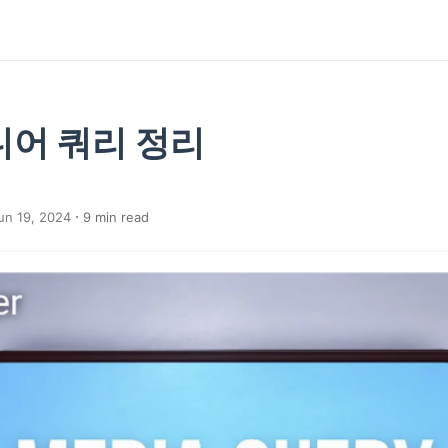
디어 쿼리 정리
un 19, 2024
9
min read