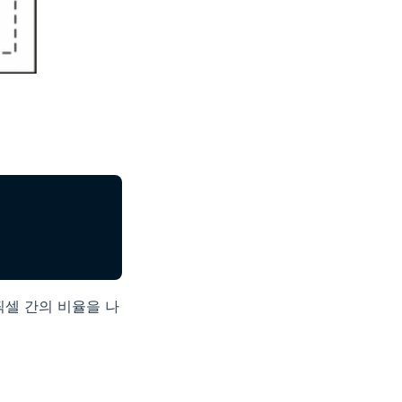
적 픽셀 간의 비율을 나