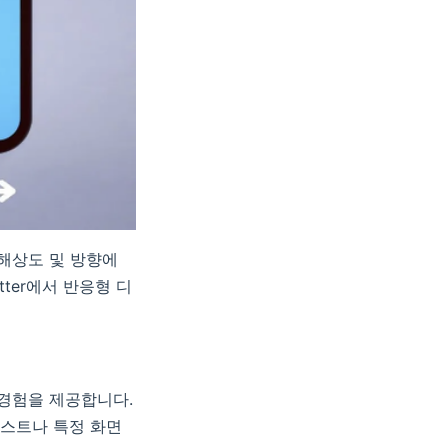
 해상도 및 방향에
ter에서 반응형 디
 경험을 제공합니다.
텍스트나 특정 화면