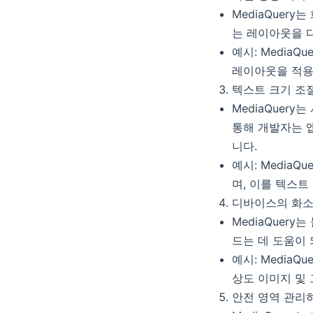
MediaQuer
는 레이아웃을 
예시: MediaQu
레이아웃을 적용
텍스트 크기 조
MediaQuery
통해 개발자는 
니다.
예시: MediaQu
며, 이를 텍스트
디바이스의 화소
MediaQuer
드는 데 도움이 
예시: MediaQu
상도 이미지 및
안전 영역 관리