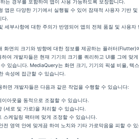
하는 경우를 포함하여 앱이 사용 가능하도록 보장합니다.
형 앱은 다양한 기기에서 실행될 수 있어 잠재적 사용자 기반 및
니다.
 및 세부사항에 대한 주의가 반영되어 앱의 전체 품질 및 사용자
 현재 화면의 크기와 방향에 대한 정보를 제공하는 플러터(Flutte
용하여 개발자들은 현재 기기의 크기를 쿼리하고 UI를 그에 맞
 있습니다. MediaQuery는 화면 크기, 기기의 픽셀 비율, 텍
양한 속성에 접근할 수 있습니다.
 사용하면 개발자들은 다음과 같은 작업을 수행할 수 있습니다:
레이아웃을 동적으로 조절할 수 있습니다.
 (세로 및 가로)을 처리할 수 있습니다.
트 스케일링 팩터에 맞게 조정할 수 있습니다.
 안전 영역 안에 맞게끔 하여 노치와 기타 가로막음을 피할 수 있