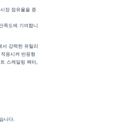
 시장 점유율을 증
 만족도에 기여합니
r)에서 강력한 유틸리
게 적응시켜 반응형
스트 스케일링 팩터,
습니다.