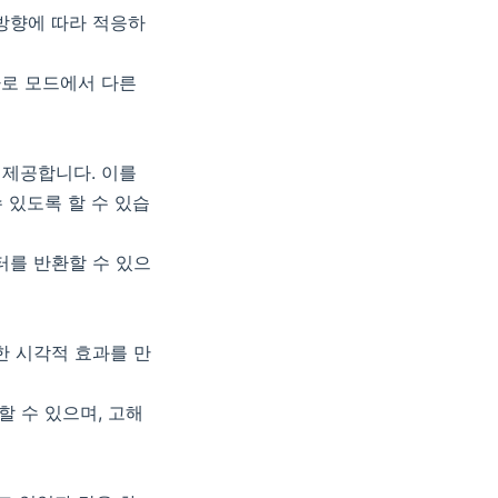
 방향에 따라 적응하
 및 가로 모드에서 다른
를 제공합니다. 이를
 있도록 할 수 있습
일 팩터를 반환할 수 있으
명한 시각적 효과를 만
 반환할 수 있으며, 고해