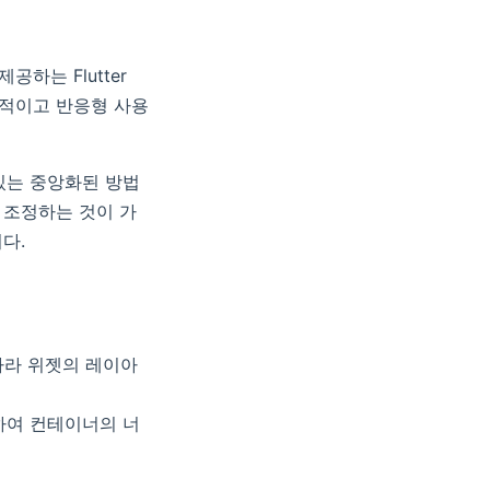
공하는 Flutter
응적이고 반응형 사용
 있는 중앙화된 방법
 조정하는 것이 가
다.
 따라 위젯의 레이아
 사용하여 컨테이너의 너