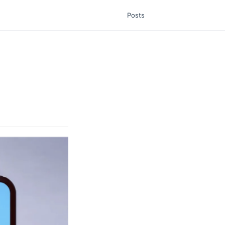
Posts