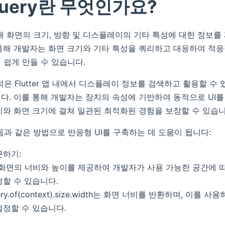
Query란 무엇인가요?
 현재 화면의 크기, 방향 및 디스플레이의 기타 특성에 대한 정보를 제
통해 개발자는 화면 크기와 기타 특성을 쿼리하고 대응하여 적
 쉽게 만들 수 있습니다.
 목적은 Flutter 앱 내에서 디스플레이 정보를 검색하고 활용할 수
다. 이를 통해 개발자는 장치의 속성에 기반하여 동적으로 UI를
치와 화면 크기에 걸쳐 일관된 최적화된 경험을 보장할 수 있습니
 다음과 같은 방법으로 반응형 UI를 구축하는 데 도움이 됩니다:
근하기:
y는 화면의 너비와 높이를 제공하여 개발자가 사용 가능한 공간에
할 수 있습니다.
ery.of(context).size.width는 화면 너비를 반환하며, 이를
설정할 수 있습니다.