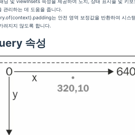
는 패딩 및 viewInsets 속성을 제공하여 노치, 상태 표시줄 및 
 관리하는 데 도움을 줍니다.
ery.of(context).padding는 안전 영역 보정값을 반환하여 시
 가려지지 않도록 합니다.
uery 속성