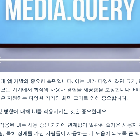
대 앱 개발의 중요한 측면입니다. 이는 UI가 다양한 화면 크기,
모든 기기에서 최적의 사용자 경험을 제공함을 보장합니다. Flut
은 지원하는 다양한 기기와 화면 크기로 인해 중요합니다.
및 방향에 대해 UI를 적응시키는 것은 중요한데요:
 적응된 UI는 사용 중인 기기에 관계없이 일관된 즐거운 사용자
람, 특히 장애를 가진 사람들이 사용하는 데 도움이 되도록 큰 