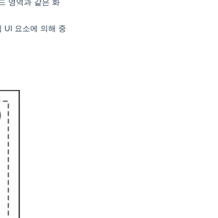
키보드 영역과 같은 화
스템 UI 요소에 의해 중