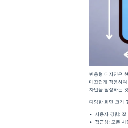
반응형 디자인은 현
매끄럽게 적응하여 
자인을 달성하는 것
다양한 화면 크기 
사용자 경험: 잘
접근성: 모든 사