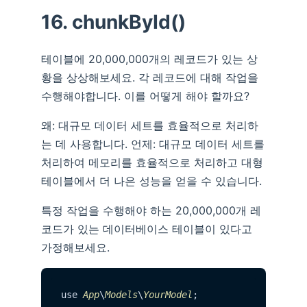
16. chunkById()
테이블에 20,000,000개의 레코드가 있는 상
황을 상상해보세요. 각 레코드에 대해 작업을
수행해야합니다. 이를 어떻게 해야 할까요?
왜: 대규모 데이터 세트를 효율적으로 처리하
는 데 사용합니다. 언제: 대규모 데이터 세트를
처리하여 메모리를 효율적으로 처리하고 대형
테이블에서 더 나은 성능을 얻을 수 있습니다.
특정 작업을 수행해야 하는 20,000,000개 레
코드가 있는 데이터베이스 테이블이 있다고
가정해보세요.
use 
App
\
Models
\
YourModel
;
