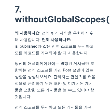
7.
withoutGlobalScopes(
왜 사용하나요:
전역 쿼리 제약을 우회하기 위
해 사용합니다.
언제 사용하나요:
is_published와 같은 전역 스코프를 무시하고
모든 레코드를 가져와야 할 때 사용합니다.
당신의 애플리케이션에는 발행된 게시물만 포
함하는 전역 스코프를 가진 Post 모델이 있는
상황을 상상해보세요. 관리자는 컨텐츠를 효율
적으로 관리하기 위해 초안 및 미게시된 게시
물을 포함한 모든 게시물을 볼 수도 있어야 할
것입니다.
전역 스코프를 무시하고 모든 게시물을 가져