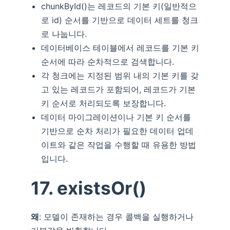
chunkById()는 레코드의 기본 키(일반적으
로 id) 순서를 기반으로 데이터 세트를 청크
로 나눕니다.
데이터베이스 테이블에서 레코드를 기본 키
순서에 따라 순차적으로 검색합니다.
각 청크에는 지정된 범위 내의 기본 키를 갖
고 있는 레코드가 포함되어, 레코드가 기본
키 순서로 처리되도록 보장합니다.
데이터 마이그레이션이나 기본 키 순서를
기반으로 순차 처리가 필요한 데이터 업데
이트와 같은 작업을 수행할 때 유용한 방법
입니다.
17. existsOr()
왜
: 모델이 존재하는 경우 콜백을 실행하거나