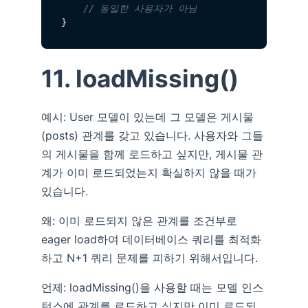
// 동일한 사용자가 아님
11. loadMissing()
예시: User 모델이 있는데 그 모델은 게시물
(posts) 관계를 갖고 있습니다. 사용자와 그들
의 게시물을 함께 로드하고 싶지만, 게시물 관
계가 이미 로드되었는지 확실하지 않을 때가
있습니다.
왜: 이미 로드되지 않은 관계를 조건부로
eager load하여 데이터베이스 쿼리를 최적화
하고 N+1 쿼리 문제를 피하기 위해서입니다.
언제: loadMissing()을 사용할 때는 모델 인스
턴스에 관계를 로드하고 싶지만 이미 로드되