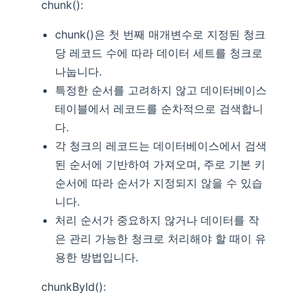
chunk():
chunk()은 첫 번째 매개변수로 지정된 청크
당 레코드 수에 따라 데이터 세트를 청크로
나눕니다.
특정한 순서를 고려하지 않고 데이터베이스
테이블에서 레코드를 순차적으로 검색합니
다.
각 청크의 레코드는 데이터베이스에서 검색
된 순서에 기반하여 가져오며, 주로 기본 키
순서에 따라 순서가 지정되지 않을 수 있습
니다.
처리 순서가 중요하지 않거나 데이터를 작
은 관리 가능한 청크로 처리해야 할 때이 유
용한 방법입니다.
chunkById():