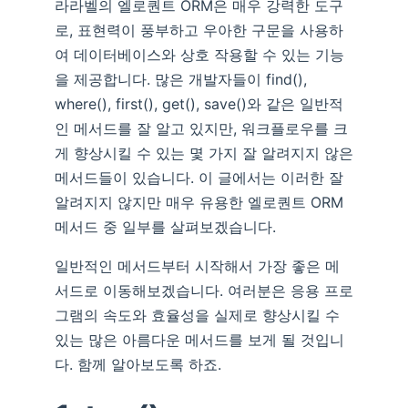
라라벨의 엘로퀀트 ORM은 매우 강력한 도구
로, 표현력이 풍부하고 우아한 구문을 사용하
여 데이터베이스와 상호 작용할 수 있는 기능
을 제공합니다. 많은 개발자들이 find(),
where(), first(), get(), save()와 같은 일반적
인 메서드를 잘 알고 있지만, 워크플로우를 크
게 향상시킬 수 있는 몇 가지 잘 알려지지 않은
메서드들이 있습니다. 이 글에서는 이러한 잘
알려지지 않지만 매우 유용한 엘로퀀트 ORM
메서드 중 일부를 살펴보겠습니다.
일반적인 메서드부터 시작해서 가장 좋은 메
서드로 이동해보겠습니다. 여러분은 응용 프로
그램의 속도와 효율성을 실제로 향상시킬 수
있는 많은 아름다운 메서드를 보게 될 것입니
다. 함께 알아보도록 하죠.