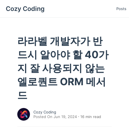
Cozy Coding
Posts
라라벨 개발자가 반
드시 알아야 할 40가
지 잘 사용되지 않는
엘로퀀트 ORM 메서
드
Cozy Coding
Posted On Jun 19, 2024
16
min read