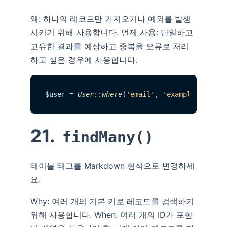
왜: 하나의 레코드만 가져오거나 예외를 발생
시키기 위해 사용합니다. 언제 사용: 단일하고
고유한 결과를 예상하고 중복을 오류로 처리
하고 싶은 경우에 사용합니다.
$user = 
User
::
where
(
'email'
, 
'example@exampl
21.
findMany()
테이블 태그를 Markdown 형식으로 변경하세
요.
Why: 여러 개의 기본 키로 레코드를 검색하기
위해 사용합니다. When: 여러 개의 ID가 포함