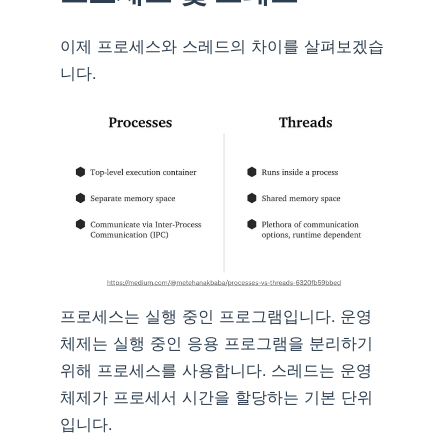
이제 프로세스와 스레드의 차이를 살펴보겠습
니다.
프로세스는 실행 중인 프로그램입니다. 운영
체제는 실행 중인 응용 프로그램을 분리하기
위해 프로세스를 사용합니다. 스레드는 운영
체제가 프로세서 시간을 할당하는 기본 단위
입니다.