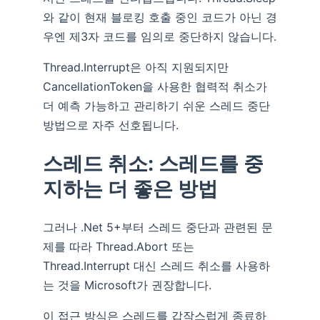
와 같이 현재 블로킹 호출 중인 코드가 아닌 경
우엔 제3자 코드를 임의로 중단하지 않습니다.
Thread.Interrupt은 아직 지원되지만
CancellationToken을 사용한 협력적 취소가
더 예측 가능하고 관리하기 쉬운 스레드 중단
방법으로 자주 선호됩니다.
스레드 취소: 스레드를 중
지하는 더 좋은 방법
그러나 .Net 5+부터 스레드 중단과 관련된 문
제를 따라 Thread.Abort 또는
Thread.Interrupt 대신 스레드 취소를 사용하
는 것을 Microsoft가 권장합니다.
이 접근 방식은 스레드를 갑작스럽게 종료하