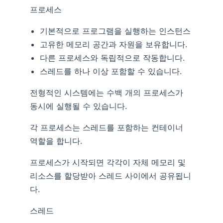
프로세스
기본적으로 프로그램을 실행하는 인스턴스
고유한 메모리 공간과 자원을 보유합니다.
다른 프로세스와 독립적으로 작동합니다.
스레드를 하나 이상 포함할 수 있습니다.
전형적인 시스템에는 수백 개의 프로세스가
동시에 실행될 수 있습니다.
각 프로세스는 스레드를 포함하는 컨테이너
역할을 합니다.
프로세스가 시작되면 각각이 자체 메모리 및
리소스를 할당받아 스레드 사이에서 공유됩니
다.
스레드