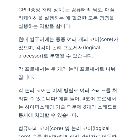
CPU(중앙 처리 장치)는 컴퓨터의 뇌로, 애플
리케이션을 실행하는 데 필요한 모든 명령을
실행하는 역할을 합니다.
현대 컴퓨터에는 종종 여러 개의 코어(core)가
있으며, 각각이 논리 프로세서(logical
processor)로 분할될 수 있습니다.
각 프로세서는 두 개의 논리 프로세서로 나눠
집니다.
각 논리 코어는 이제 병렬로 여러 스레드를 처
리할 수 있습니다! 예를 들어, 4코어 프로세서
는 하이퍼스레딩 기술 덕분에 8개의 스레드를
동시에 처리할 수 있습니다.
컴퓨터의 코어(core) 및 논리 코어(logical
core) 수를 확인하려면 작업 관리자로 이동하