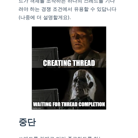
드가 객체를 조작하는 하나의 스레드를 기다
려야 하는 경쟁 조건에서 유용할 수 있답니다
(나중에 더 설명할게요).
중단