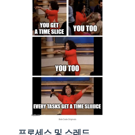
프로세스 및 스레드