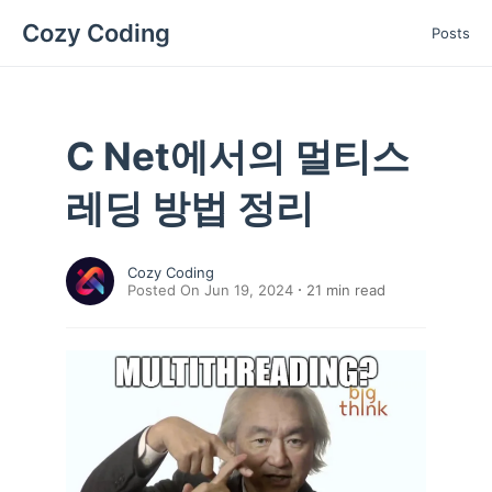
Cozy Coding
Posts
C Net에서의 멀티스
레딩 방법 정리
Cozy Coding
Posted On Jun 19, 2024
21
min read