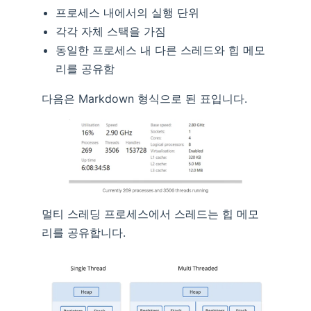
프로세스 내에서의 실행 단위
각각 자체 스택을 가짐
동일한 프로세스 내 다른 스레드와 힙 메모
리를 공유함
다음은 Markdown 형식으로 된 표입니다.
멀티 스레딩 프로세스에서 스레드는 힙 메모
리를 공유합니다.