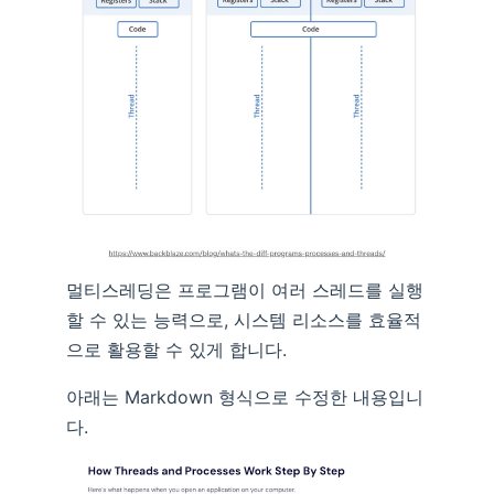
멀티스레딩은 프로그램이 여러 스레드를 실행
할 수 있는 능력으로, 시스템 리소스를 효율적
으로 활용할 수 있게 합니다.
아래는 Markdown 형식으로 수정한 내용입니
다.