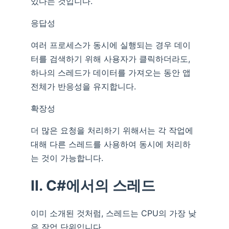
있다는 것입니다.
응답성
여러 프로세스가 동시에 실행되는 경우 데이
터를 검색하기 위해 사용자가 클릭하더라도,
하나의 스레드가 데이터를 가져오는 동안 앱
전체가 반응성을 유지합니다.
확장성
더 많은 요청을 처리하기 위해서는 각 작업에
대해 다른 스레드를 사용하여 동시에 처리하
는 것이 가능합니다.
II. C#에서의 스레드
이미 소개된 것처럼, 스레드는 CPU의 가장 낮
은 작업 단위입니다.