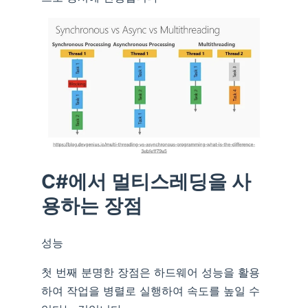
C#에서 멀티스레딩을 사
용하는 장점
성능
첫 번째 분명한 장점은 하드웨어 성능을 활용
하여 작업을 병렬로 실행하여 속도를 높일 수