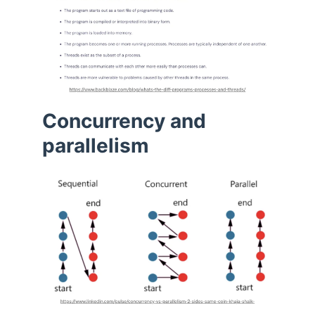
Concurrency and
parallelism