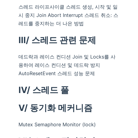
스레드 라이프사이클 스레드 생성, 시작 및 일
시 중지 Join Abort Interrupt 스레드 취소: 스
레드를 중지하는 더 나은 방법
III/ 스레드 관련 문제
데드락과 레이스 컨디션 Join 및 Locks를 사
용하여 레이스 컨디션 및 데드락 방지
AutoResetEvent 스레드 성능 문제
IV/ 스레드 풀
V/ 동기화 메커니즘
Mutex Semaphore Monitor (lock)