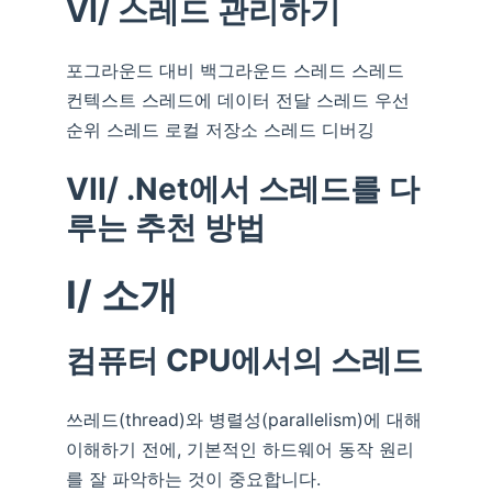
VI/ 스레드 관리하기
포그라운드 대비 백그라운드 스레드 스레드
컨텍스트 스레드에 데이터 전달 스레드 우선
순위 스레드 로컬 저장소 스레드 디버깅
VII/ .Net에서 스레드를 다
루는 추천 방법
I/ 소개
컴퓨터 CPU에서의 스레드
쓰레드(thread)와 병렬성(parallelism)에 대해
이해하기 전에, 기본적인 하드웨어 동작 원리
를 잘 파악하는 것이 중요합니다.