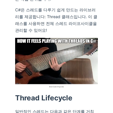
C#은 스레드를 다루기 쉽게 만드는 라이브러
리를 제공합니다: Thread 클래스입니다. 이 클
래스를 사용하면 전체 스레드 라이프사이클을
관리할 수 있어요!
Thread Lifecycle
일반적인 스레드는 다음과 같은 단계를 거칩