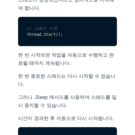
야 합니다.
// 스레드 시작
thread.
Start
한 번 시작되면 작업을 자동으로 수행하고 완
료될 때까지 계속됩니다.
한 번 종료된 스레드는 다시 시작할 수 없습니
다.
그러나 .Sleep 메서드를 사용하여 스레드를 일
시 중지할 수 있습니다.
시간이 경과한 후 자동으로 다시 시작됩니다.