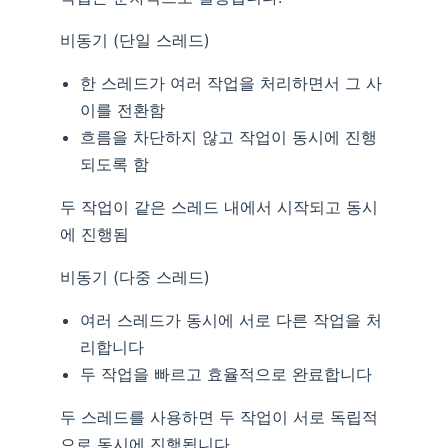
비동기 (단일 스레드)
한 스레드가 여러 작업을 처리하면서 그 사
이를 전환함
흐름을 차단하지 않고 작업이 동시에 진행
되도록 함
두 작업이 같은 스레드 내에서 시작되고 동시
에 진행됨
비동기 (다중 스레드)
여러 스레드가 동시에 서로 다른 작업을 처
리합니다
두 작업을 빠르고 효율적으로 완료합니다
두 스레드를 사용하면 두 작업이 서로 독립적
으로 동시에 진행됩니다