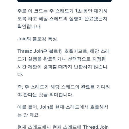
주로 이 코드는 주 스레드가 1초 동안 대기하
도록 하고 해당 스레드의 실행이 완료됐는지
확인합니다.
Join의 블로킹 특성
Thread.Join은 블로킹 호출이므로, 해당 스레
드가 실행을 완료하거나 선택적으로 지정된
시간 제한이 경과할 때까지 반환하지 않습니
다.
즉, 주 스레드가 해당 스레드의 완료를 기다려
야 한다는 것을 의미합니다.
예를 들어, Join을 현재 스레드에서 호출해서
는 안 돼요.
현재 스레드에서 현재 스레드에 Thread.Join