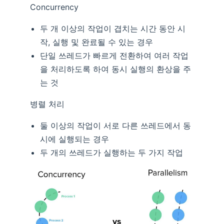
Concurrency
두 개 이상의 작업이 겹치는 시간 동안 시
작, 실행 및 완료될 수 있는 경우
단일 쓰레드가 빠르게 전환하여 여러 작업
을 처리하도록 하여 동시 실행의 환상을 주
는 것
병렬 처리
둘 이상의 작업이 서로 다른 쓰레드에서 동
시에 실행되는 경우
두 개의 쓰레드가 실행하는 두 가지 작업