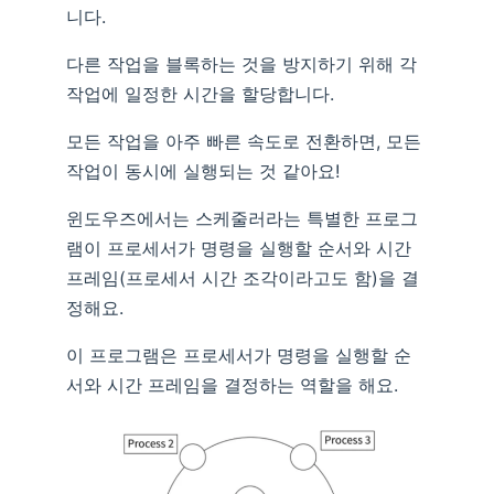
니다.
다른 작업을 블록하는 것을 방지하기 위해 각
작업에 일정한 시간을 할당합니다.
모든 작업을 아주 빠른 속도로 전환하면, 모든
작업이 동시에 실행되는 것 같아요!
윈도우즈에서는 스케줄러라는 특별한 프로그
램이 프로세서가 명령을 실행할 순서와 시간
프레임(프로세서 시간 조각이라고도 함)을 결
정해요.
이 프로그램은 프로세서가 명령을 실행할 순
서와 시간 프레임을 결정하는 역할을 해요.