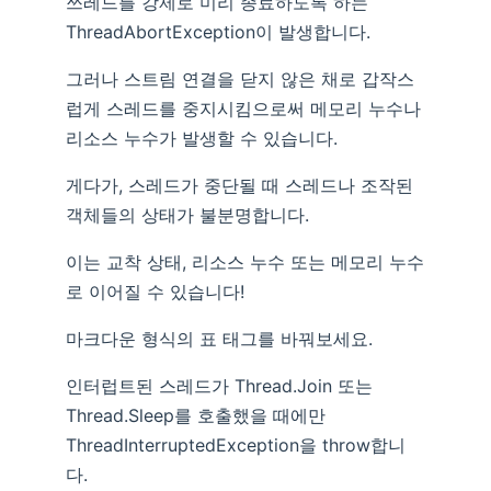
쓰레드를 강제로 미리 종료하도록 하는
ThreadAbortException이 발생합니다.
그러나 스트림 연결을 닫지 않은 채로 갑작스
럽게 스레드를 중지시킴으로써 메모리 누수나
리소스 누수가 발생할 수 있습니다.
게다가, 스레드가 중단될 때 스레드나 조작된
객체들의 상태가 불분명합니다.
이는 교착 상태, 리소스 누수 또는 메모리 누수
로 이어질 수 있습니다!
마크다운 형식의 표 태그를 바꿔보세요.
인터럽트된 스레드가 Thread.Join 또는
Thread.Sleep를 호출했을 때에만
ThreadInterruptedException을 throw합니
다.