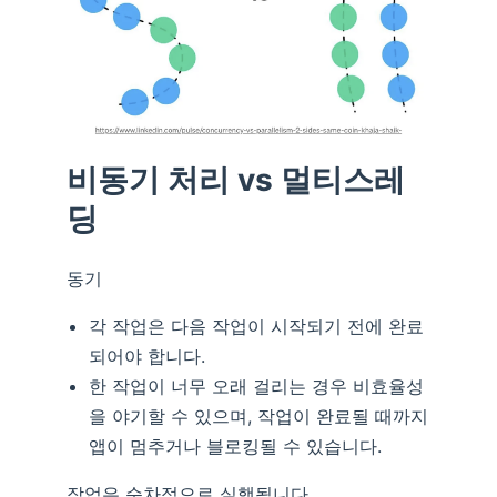
비동기 처리 vs 멀티스레
딩
동기
각 작업은 다음 작업이 시작되기 전에 완료
되어야 합니다.
한 작업이 너무 오래 걸리는 경우 비효율성
을 야기할 수 있으며, 작업이 완료될 때까지
앱이 멈추거나 블로킹될 수 있습니다.
작업은 순차적으로 실행됩니다.