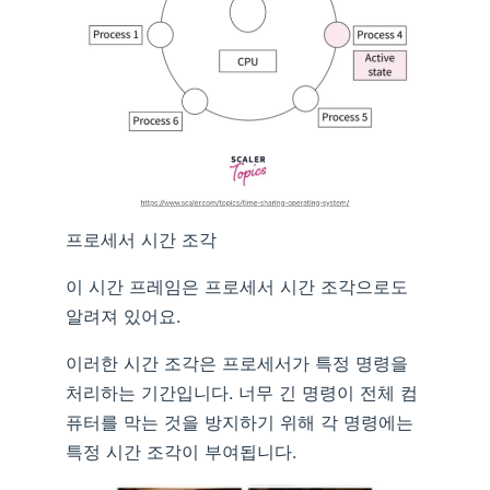
프로세서 시간 조각
이 시간 프레임은 프로세서 시간 조각으로도
알려져 있어요.
이러한 시간 조각은 프로세서가 특정 명령을
처리하는 기간입니다. 너무 긴 명령이 전체 컴
퓨터를 막는 것을 방지하기 위해 각 명령에는
특정 시간 조각이 부여됩니다.