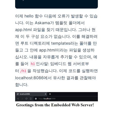
이제 hello 함수 다음에 오류가 발생할 수 있습
니다. 이는 Askama가 템플릿 폴더에서
app.html 파일을 찾기 때문입니다. 그러나 현
재 이 두 구성 요소가 없습니다. 이를 해결하려
면 루트 디렉토리에 templates라는 폴더를 만
들고 그 안에 app.html이라는 파일을 생성하
십시오. 내용을 자유롭게 추가할 수 있으며, 예
를 들어
인사말: 임베디드 웹 서버로부
h1
터
을 작성했습니다. 이제 코드를 실행하면
/h1
localhost:8086에서 유사한 결과를 관찰해야
합니다.