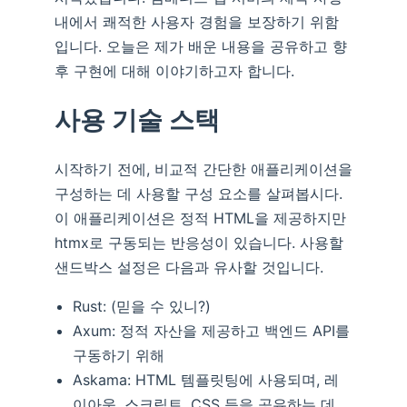
내에서 쾌적한 사용자 경험을 보장하기 위함
입니다. 오늘은 제가 배운 내용을 공유하고 향
후 구현에 대해 이야기하고자 합니다.
사용 기술 스택
시작하기 전에, 비교적 간단한 애플리케이션을
구성하는 데 사용할 구성 요소를 살펴봅시다.
이 애플리케이션은 정적 HTML을 제공하지만
htmx로 구동되는 반응성이 있습니다. 사용할
샌드박스 설정은 다음과 유사할 것입니다.
Rust: (믿을 수 있니?)
Axum: 정적 자산을 제공하고 백엔드 API를
구동하기 위해
Askama: HTML 템플릿팅에 사용되며, 레
이아웃, 스크립트, CSS 등을 공유하는 데