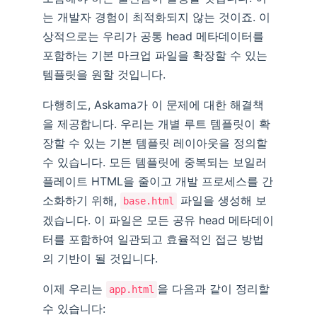
는 개발자 경험이 최적화되지 않는 것이죠. 이
상적으로는 우리가 공통 head 메타데이터를
포함하는 기본 마크업 파일을 확장할 수 있는
템플릿을 원할 것입니다.
다행히도, Askama가 이 문제에 대한 해결책
을 제공합니다. 우리는 개별 루트 템플릿이 확
장할 수 있는 기본 템플릿 레이아웃을 정의할
수 있습니다. 모든 템플릿에 중복되는 보일러
플레이트 HTML을 줄이고 개발 프로세스를 간
소화하기 위해,
파일을 생성해 보
base.html
겠습니다. 이 파일은 모든 공유 head 메타데이
터를 포함하여 일관되고 효율적인 접근 방법
의 기반이 될 것입니다.
이제 우리는
을 다음과 같이 정리할
app.html
수 있습니다: