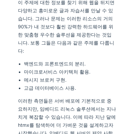
이 주제에 대한 정보를 찾기 위해 웹을 뒤지면
다양하고 흥미로운 글과 자습서를 만날 수 있
습니다. 그러나 문제는 이러한 리소스의 거의
90%가 내 것보다 훨씬 강력한 하드웨어를 위
한 맞춤형 우수한 솔루션을 제공한다는 것입
니다. 보통 그들은 다음과 같은 주제를 다룹니
다:
백엔드와 프론트엔드의 분리.
마이크로서비스 아키텍처 활용.
메시지 브로커 구현.
고급 데이터베이스 사용.
이러한 측면들은 서버 배포에 기본적으로 중
요하지만, 임베디드 리눅스 솔루션에서는 지나
치게 복잡할 수 있습니다. 이에 따라 지난 달에
htmx를 탐색하여 더 가벼운 것을 설계하고자
시작했습니다. 임베디드 웹 서버의 제약 사항