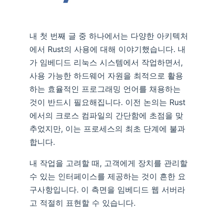
내 첫 번째 글 중 하나에서는 다양한 아키텍처
에서 Rust의 사용에 대해 이야기했습니다. 내
가 임베디드 리눅스 시스템에서 작업하면서,
사용 가능한 하드웨어 자원을 최적으로 활용
하는 효율적인 프로그래밍 언어를 채용하는
것이 반드시 필요해집니다. 이전 논의는 Rust
에서의 크로스 컴파일의 간단함에 초점을 맞
추었지만, 이는 프로세스의 최초 단계에 불과
합니다.
내 작업을 고려할 때, 고객에게 장치를 관리할
수 있는 인터페이스를 제공하는 것이 흔한 요
구사항입니다. 이 측면을 임베디드 웹 서버라
고 적절히 표현할 수 있습니다.