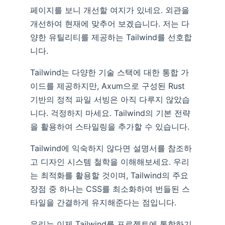
페이지를 보니 개선할 여지가 있네요. 외관을
개선하여 현재에 맞추어 보겠습니다. 저는 다
양한 유틸리티를 제공하는 Tailwind를 선호합
니다.
Tailwind는 다양한 기술 스택에 대한 통합 가
이드를 제공하지만, Axum으로 구성된 Rust
기반의 정적 파일 서빙은 아직 다루지 않았습
니다. 걱정하지 마세요. Tailwind의 기본 전략
을 활용하여 스타일링을 추가할 수 있습니다.
Tailwind에 익숙하지 않다면 설명서를 참조하
고 디자인 시스템 철학을 이해해보세요. 우리
는 최적화를 활용할 것이며, Tailwind의 주요
장점 중 하나는 CSS를 최소화하여 번들된 스
타일을 간결하게 유지해준다는 점입니다.
우리는 이제 Tailwind를 프로젝트에 통합하기