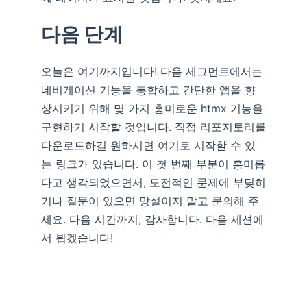
다음 단계
오늘은 여기까지입니다! 다음 세그먼트에서는
네비게이션 기능을 통합하고 간단한 앱을 향
상시키기 위해 몇 가지 흥미로운 htmx 기능을
구현하기 시작할 것입니다. 직접 리포지토리를
다운로드하길 원하시면 여기로 시작할 수 있
는 링크가 있습니다. 이 첫 번째 부분이 흥미롭
다고 생각되었으면서, 도전적인 문제에 부딪히
거나 질문이 있으면 망설이지 말고 문의해 주
세요. 다음 시간까지, 감사합니다. 다음 세션에
서 뵙겠습니다!