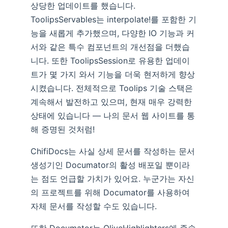
상당한 업데이트를 했습니다.
ToolipsServables는 interpolate!를 포함한 기
능을 새롭게 추가했으며, 다양한 IO 기능과 커
서와 같은 특수 컴포넌트의 개선점을 더했습
니다. 또한 ToolipsSession로 유용한 업데이
트가 몇 가지 와서 기능을 더욱 현저하게 향상
시켰습니다. 전체적으로 Toolips 기술 스택은
계속해서 발전하고 있으며, 현재 매우 강력한
상태에 있습니다 — 나의 문서 웹 사이트를 통
해 증명된 것처럼!
ChifiDocs는 사실 상세 문서를 작성하는 문서
생성기인 Documator의 활성 배포일 뿐이라
는 점도 언급할 가치가 있어요. 누군가는 자신
의 프로젝트를 위해 Documator를 사용하여
자체 문서를 작성할 수도 있습니다.