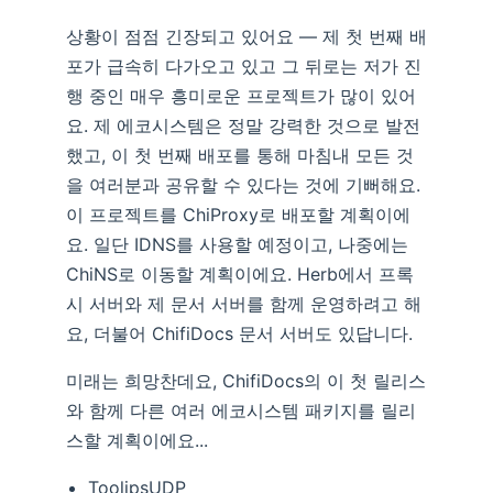
상황이 점점 긴장되고 있어요 — 제 첫 번째 배
포가 급속히 다가오고 있고 그 뒤로는 저가 진
행 중인 매우 흥미로운 프로젝트가 많이 있어
요. 제 에코시스템은 정말 강력한 것으로 발전
했고, 이 첫 번째 배포를 통해 마침내 모든 것
을 여러분과 공유할 수 있다는 것에 기뻐해요.
이 프로젝트를 ChiProxy로 배포할 계획이에
요. 일단 IDNS를 사용할 예정이고, 나중에는
ChiNS로 이동할 계획이에요. Herb에서 프록
시 서버와 제 문서 서버를 함께 운영하려고 해
요, 더불어 ChifiDocs 문서 서버도 있답니다.
미래는 희망찬데요, ChifiDocs의 이 첫 릴리스
와 함께 다른 여러 에코시스템 패키지를 릴리
스할 계획이에요...
ToolipsUDP