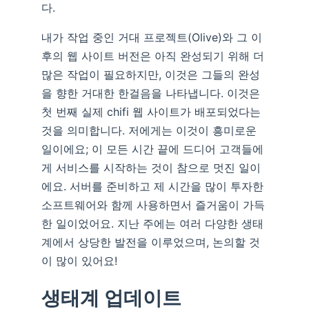
다.
내가 작업 중인 거대 프로젝트(Olive)와 그 이
후의 웹 사이트 버전은 아직 완성되기 위해 더
많은 작업이 필요하지만, 이것은 그들의 완성
을 향한 거대한 한걸음을 나타냅니다. 이것은
첫 번째 실제 chifi 웹 사이트가 배포되었다는
것을 의미합니다. 저에게는 이것이 흥미로운
일이에요; 이 모든 시간 끝에 드디어 고객들에
게 서비스를 시작하는 것이 참으로 멋진 일이
에요. 서버를 준비하고 제 시간을 많이 투자한
소프트웨어와 함께 사용하면서 즐거움이 가득
한 일이었어요. 지난 주에는 여러 다양한 생태
계에서 상당한 발전을 이루었으며, 논의할 것
이 많이 있어요!
생태계 업데이트