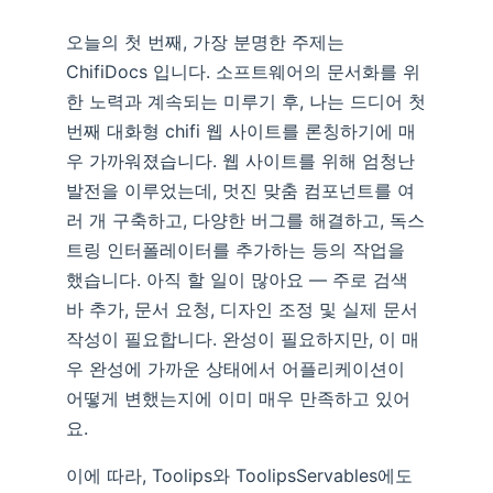
오늘의 첫 번째, 가장 분명한 주제는
ChifiDocs 입니다. 소프트웨어의 문서화를 위
한 노력과 계속되는 미루기 후, 나는 드디어 첫
번째 대화형 chifi 웹 사이트를 론칭하기에 매
우 가까워졌습니다. 웹 사이트를 위해 엄청난
발전을 이루었는데, 멋진 맞춤 컴포넌트를 여
러 개 구축하고, 다양한 버그를 해결하고, 독스
트링 인터폴레이터를 추가하는 등의 작업을
했습니다. 아직 할 일이 많아요 — 주로 검색
바 추가, 문서 요청, 디자인 조정 및 실제 문서
작성이 필요합니다. 완성이 필요하지만, 이 매
우 완성에 가까운 상태에서 어플리케이션이
어떻게 변했는지에 이미 매우 만족하고 있어
요.
이에 따라, Toolips와 ToolipsServables에도