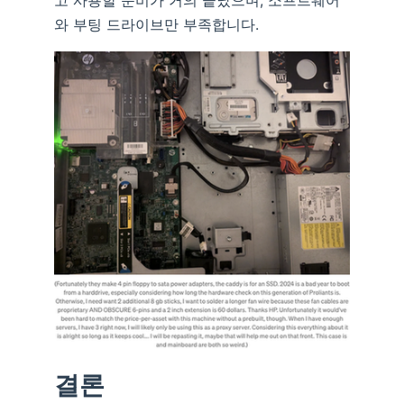
고 사용할 준비가 거의 끝났으며, 소프트웨어
와 부팅 드라이브만 부족합니다.
결론