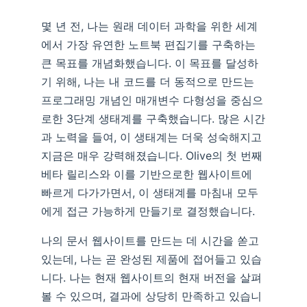
몇 년 전, 나는 원래 데이터 과학을 위한 세계
에서 가장 유연한 노트북 편집기를 구축하는
큰 목표를 개념화했습니다. 이 목표를 달성하
기 위해, 나는 내 코드를 더 동적으로 만드는
프로그래밍 개념인 매개변수 다형성을 중심으
로한 3단계 생태계를 구축했습니다. 많은 시간
과 노력을 들여, 이 생태계는 더욱 성숙해지고
지금은 매우 강력해졌습니다. Olive의 첫 번째
베타 릴리스와 이를 기반으로한 웹사이트에
빠르게 다가가면서, 이 생태계를 마침내 모두
에게 접근 가능하게 만들기로 결정했습니다.
나의 문서 웹사이트를 만드는 데 시간을 쏟고
있는데, 나는 곧 완성된 제품에 접어들고 있습
니다. 나는 현재 웹사이트의 현재 버전을 살펴
볼 수 있으며, 결과에 상당히 만족하고 있습니