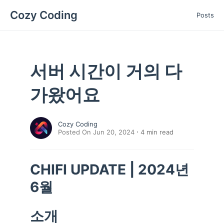
Cozy Coding
Posts
서버 시간이 거의 다
가왔어요
Cozy Coding
Posted On Jun 20, 2024
4
min read
CHIFI UPDATE | 2024년
6월
소개