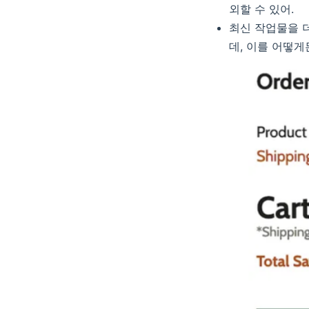
외할 수 있어.
최신 작업물을 
데, 이를 어떻게