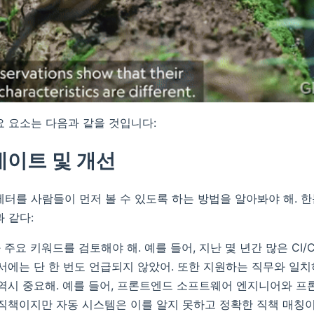
요 요소는 다음과 같을 것입니다:
데이트 및 개선
레터를 사람들이 먼저 볼 수 있도록 하는 방법을 알아봐야 해. 한
 같다:
주요 키워드를 검토해야 해. 예를 들어, 지난 몇 년간 많은 CI
력서에는 단 한 번도 언급되지 않았어. 또한 지원하는 직무와 일
 역시 중요해. 예를 들어, 프론트엔드 소프트웨어 엔지니어와 
 직책이지만 자동 시스템은 이를 알지 못하고 정확한 직책 매칭이