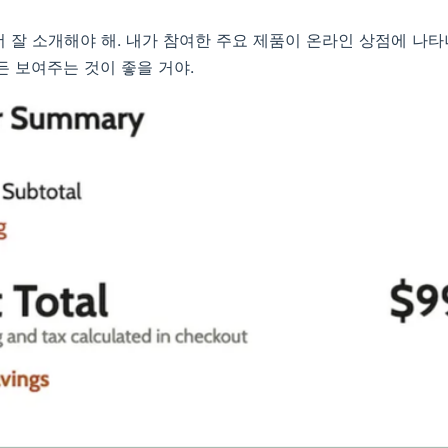
더 잘 소개해야 해. 내가 참여한 주요 제품이 온라인 상점에 나
든 보여주는 것이 좋을 거야.