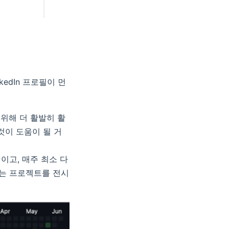
edIn 프로필이 먼
 위해 더 활발히 활
것이 도움이 될 거
획이고, 매주 최소 다
하는 프로젝트를 전시