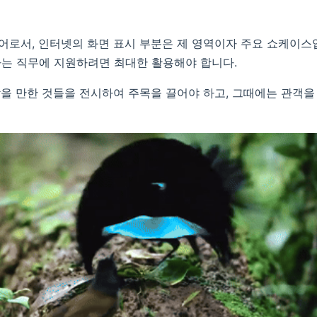
로서, 인터넷의 화면 표시 부분은 제 영역이자 주요 쇼케이스
는 직무에 지원하려면 최대한 활용해야 합니다.
을 만한 것들을 전시하여 주목을 끌어야 하고, 그때에는 관객을