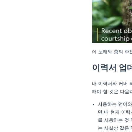
이 노래와 춤의 주
이력서 업
내 이력서와 커버 
해야 할 것은 다음과
사용하는 언어와 
만 내 현재 이
를 사용하는 것
는 사실상 같은