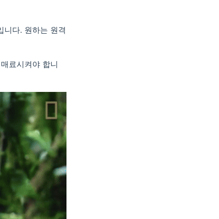
입니다. 원하는 원격
 매료시켜야 합니