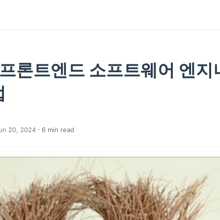
년 프론트엔드 소프트웨어 엔
법
un 20, 2024
6
min read