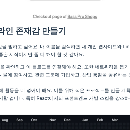
온라인 존재감 만들기
을 발하고 싶어요. 내 이름을 검색하면 내 개인 웹사이트와 Link
좋은 시작이지만 좀 더 해야 할 것 같아요.
프로필을 확인하고 이 블로그를 연결해야 해요. 또한 네트워킹을 돕기
시물에 참여하고, 관련 그룹에 가입하고, 산업 통찰을 공유하는 
계정에 활동을 더 넣어야 해요. 이를 위해 작은 프로젝트를 만들 계
시할 겁니다. 특히 React에서의 프런트엔드 개발 스킬을 강조