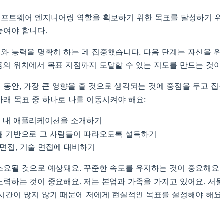
프트웨어 엔지니어링 역할을 확보하기 위한 목표를 달성하기 위
높여야 합니다.
와 능력을 명확히 하는 데 집중했습니다. 다음 단계는 자신을 
금의 위치에서 목표 지점까지 도달할 수 있는 지도를 만드는 것이
 동안, 가장 큰 영향을 줄 것으로 생각되는 것에 중점을 두고 집
아래 목표 중 하나로 나를 이동시켜야 해요:
 내 애플리케이션을 소개하기
를 기반으로 그 사람들이 따라오도록 설득하기
 면접, 기술 면접에 대비하기
소요될 것으로 예상돼요. 꾸준한 속도를 유지하는 것이 중요해요
노력하는 것이 중요해요. 저는 본업과 가족을 가지고 있어요. 서
 시간이 많지 않기 때문에 저에게 현실적인 목표를 설정해야 해요