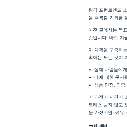
원격 프런트엔드 소
을 극복할 기회를 
이전 글에서는 목표
것입니다. 바로 지
이 계획을 구축하는
획에는 모든 것이 
실제 사람들에게
나에 대한 문서
심층 면접, 최종
이 과정이 시간이 
트레스 받지 않고 
을 가졌지만, 여유