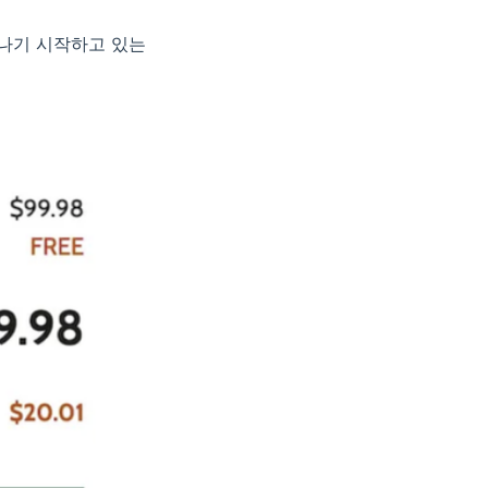
타나기 시작하고 있는