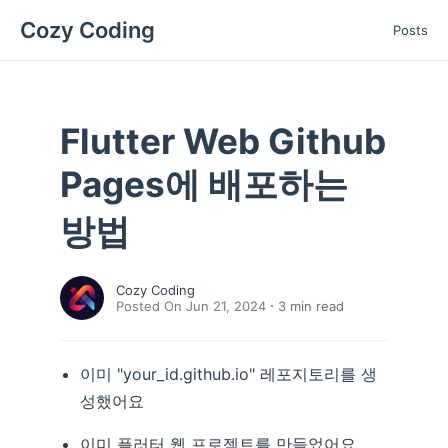
Cozy Coding
Posts
Flutter Web Github
Pages에 배포하는
방법
Cozy Coding
Posted On Jun 21, 2024
3
min read
이미 "your_id.github.io" 레포지토리를 생
성했어요
이미 플러터 웹 프로젝트를 만들었어요