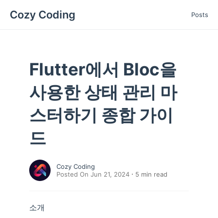
Cozy Coding
Posts
Flutter에서 Bloc을
사용한 상태 관리 마
스터하기 종합 가이
드
Cozy Coding
Posted On Jun 21, 2024
5
min read
소개