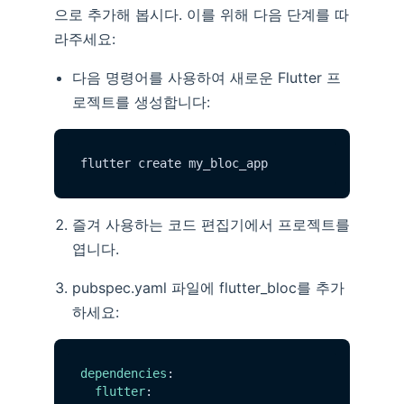
으로 추가해 봅시다. 이를 위해 다음 단계를 따
라주세요:
다음 명령어를 사용하여 새로운 Flutter 프
로젝트를 생성합니다:
즐겨 사용하는 코드 편집기에서 프로젝트를
엽니다.
pubspec.yaml 파일에 flutter_bloc를 추가
하세요:
dependencies
:

flutter
:
