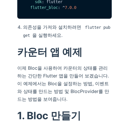
sdk
: flutter

flutter_bloc
: ^
7.0
.0
의존성을 가져와 설치하려면
flutter pub
을 실행하세요.
get
카운터 앱 예제
이제 Bloc을 사용하여 카운터의 상태를 관리
하는 간단한 Flutter 앱을 만들어 보겠습니다.
이 예제에서는 Bloc을 설정하는 방법, 이벤트
와 상태를 만드는 방법 및 BlocProvider를 만
드는 방법을 보여줍니다.
1. Bloc 만들기