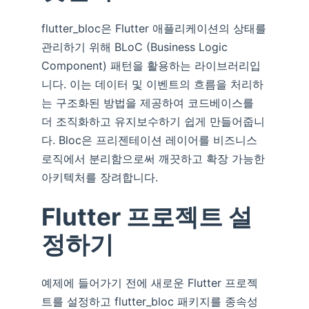
flutter_bloc은 Flutter 애플리케이션의 상태를
관리하기 위해 BLoC (Business Logic
Component) 패턴을 활용하는 라이브러리입
니다. 이는 데이터 및 이벤트의 흐름을 처리하
는 구조화된 방법을 제공하여 코드베이스를
더 조직화하고 유지보수하기 쉽게 만들어줍니
다. Bloc은 프리젠테이션 레이어를 비즈니스
로직에서 분리함으로써 깨끗하고 확장 가능한
아키텍처를 장려합니다.
Flutter 프로젝트 설
정하기
예제에 들어가기 전에 새로운 Flutter 프로젝
트를 설정하고 flutter_bloc 패키지를 종속성