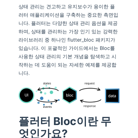
상태 관리는 견고하고 유지보수가 용이한 플
러터 애플리케이션을 구축하는 중요한 측면입
니다. 플러터는 다양한 상태 관리 옵션을 제공
하며, 상태를 관리하는 가장 인기 있는 강력한
라이브러리 중 하나인 flutter_bloc 패키지가
있습니다. 이 포괄적인 가이드에서는 Bloc를
사용한 상태 관리의 기본 개념을 탐색하고 시
작하는 데 도움이 되는 자세한 예제를 제공합
니다.
플러터 Bloc이란 무
엇인가요?