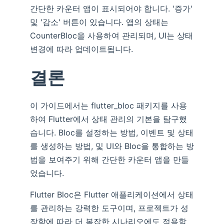
간단한 카운터 앱이 표시되어야 합니다. '증가'
및 '감소' 버튼이 있습니다. 앱의 상태는
CounterBloc을 사용하여 관리되며, UI는 상태
변경에 따라 업데이트됩니다.
결론
이 가이드에서는 flutter_bloc 패키지를 사용
하여 Flutter에서 상태 관리의 기본을 탐구했
습니다. Bloc를 설정하는 방법, 이벤트 및 상태
를 생성하는 방법, 및 UI와 Bloc을 통합하는 방
법을 보여주기 위해 간단한 카운터 앱을 만들
었습니다.
Flutter Bloc은 Flutter 애플리케이션에서 상태
를 관리하는 강력한 도구이며, 프로젝트가 성
장함에 따라 더 복잡한 시나리오에도 적용할