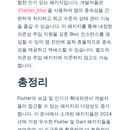
합한 인기 있는 패키지입니다. 개발자들은
을 사용하여 앱의 종속성을 간
Flutter_bloc
편하게 처리하고 최고 수준의 상태 관리 기능
을 즐길 수 있습니다. 이 패키지를 통해 내장된
의존성 주입 지원을 갖춘 Bloc 인스턴스를 생
성할 수 있어 앱 전반에 걸쳐 효율적으로 종속
성을 제공하고 액세스할 수 있습니다. 별도의
의존성 주입 패키지에 의존하지 않고도 가능
합니다.
총정리
Flutter의 보급 및 인기가 확대되면서 개발자
들이 접근할 수 있는 패키지의 다양성도 증가
합니다. 이 문서에서 소개된 패키지들은 2024
년에 가장 우수한 Flutter 및 Dart 패키지들을
보여주며, 이 도구들을 활용하여 더 효율적이