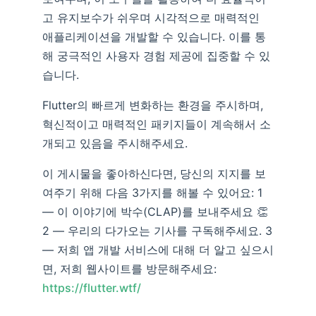
고 유지보수가 쉬우며 시각적으로 매력적인
애플리케이션을 개발할 수 있습니다. 이를 통
해 궁극적인 사용자 경험 제공에 집중할 수 있
습니다.
Flutter의 빠르게 변화하는 환경을 주시하며,
혁신적이고 매력적인 패키지들이 계속해서 소
개되고 있음을 주시해주세요.
이 게시물을 좋아하신다면, 당신의 지지를 보
여주기 위해 다음 3가지를 해볼 수 있어요: 1
— 이 이야기에 박수(CLAP)를 보내주세요 👏
2 — 우리의 다가오는 기사를 구독해주세요. 3
— 저희 앱 개발 서비스에 대해 더 알고 싶으시
면, 저희 웹사이트를 방문해주세요:
https://flutter.wtf/