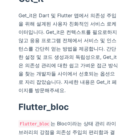
Get_it은 Dart 및 Flutter 앱에서 의존성 주입
을 위해 설계된 사용자 친화적인 서비스 로케
이터입니다. Get_it은 컨텍스트를 필요로하지
않고 응용 프로그램 전체에서 서비스 및 인스
턴스를 간단히 얻는 방법을 제공합니다. 간단
한 설정 및 코드 생성과의 독립성으로, Get_it
은 의존성 관리에 대한 쉽고 가벼운 접근 방식
을 찾는 개발자들 사이에서 선호되는 옵션으
로 자리 잡았습니다. 자세한 내용은 Get_it 페
이지를 방문해주세요.
Flutter_bloc
는 Bloc이라는 상태 관리 라이
Flutter_bloc
브러리의 강점을 의존성 주입의 편리함과 결