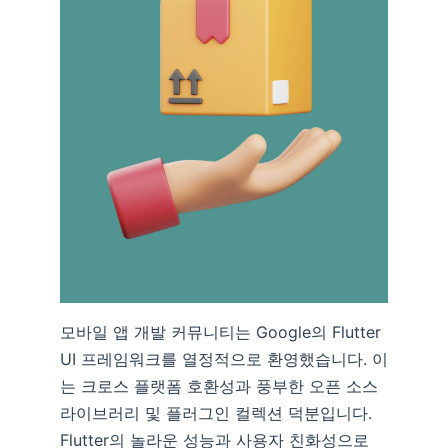
모바일 앱 개발 커뮤니티는 Google의 Flutter
UI 프레임워크를 열정적으로 환영했습니다. 이
는 크로스 플랫폼 호환성과 풍부한 오픈 소스
라이브러리 및 플러그인 컬렉션 덕분입니다.
Flutter의 놀라운 성능과 사용자 친화성으로