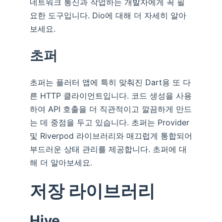
네트워크 통신과 작업하는 개발자에게 꼭 필
요한 도구입니다. Dio에 대해 더 자세히 알아
보세요.
초퍼
초퍼는 플러터 앱에 특히 맞춰진 Dart용 또 다
른 HTTP 클라이언트입니다. 코드 생성을 사용
하여 API 호출을 더 직관적이고 깔끔하게 만드
는 데 중점을 두고 있습니다. 초퍼는 Provider
및 Riverpod 라이브러리와 매끄럽게 통합되어
부드러운 상태 관리를 제공합니다. 초퍼에 대
해 더 알아보세요.
저장 라이브러리
Hive