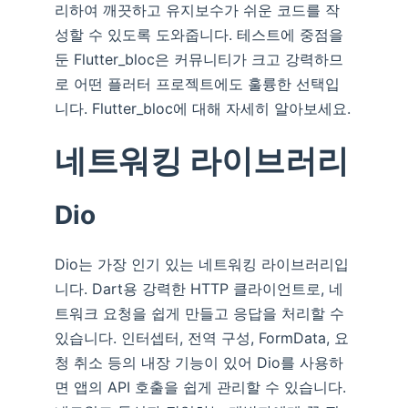
리하여 깨끗하고 유지보수가 쉬운 코드를 작
성할 수 있도록 도와줍니다. 테스트에 중점을
둔 Flutter_bloc은 커뮤니티가 크고 강력하므
로 어떤 플러터 프로젝트에도 훌륭한 선택입
니다. Flutter_bloc에 대해 자세히 알아보세요.
네트워킹 라이브러리
Dio
Dio는 가장 인기 있는 네트워킹 라이브러리입
니다. Dart용 강력한 HTTP 클라이언트로, 네
트워크 요청을 쉽게 만들고 응답을 처리할 수
있습니다. 인터셉터, 전역 구성, FormData, 요
청 취소 등의 내장 기능이 있어 Dio를 사용하
면 앱의 API 호출을 쉽게 관리할 수 있습니다.