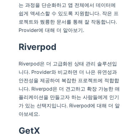
는 과정을 단순화하고 앱 전체에서 데이터에
쉽게 액세스할 수 있도록 지원합니다. 작은 프
로젝트와 뛌륭한 문서를 통해 잘 작동합니다.
Provider에 대해 더 알아보기.
Riverpod
Riverpod은 더 고급화된 상태 관리 솔루션입
니다. Provider와 비교하면 더 나은 유연성과
안전성을 제공하여 복잡한 프로젝트에 적합합
니다. Riverpod은 더 견고하고 확장 가능한 애
플리케이션을 만들고자 하는 사람들에게 인기
가 있는 선택지입니다. Riverpod에 대해 더 알
아보세요.
GetX