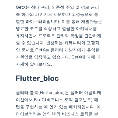
GetX는 상태 관리, 의존성 주입 및 경로 관리
를 하나의 패키지로 시원하고 고성능으로 통
합한 라이브러리입니다. 이를 통해 개발자들은
명료한 코드를 작성하고 깔끔한 아키텍처를
유지하면서 프로젝트 관리와 확장을 간단하게
할 수 있습니다. 번창하는 커뮤니티와 포괄적
인 문서로 GetX는 플러터 개발자에게 유익한
자원임을 입증하고 있습니다. GetX에 대해 더
자세히 알아보세요.
Flutter_bloc
플러터 블록(Flutter_bloc)은 플러터 애플리케
이션에서 BLoC(비즈니스 로직 컴포넌트) 패
턴을 구현하는 데 인기 있는 패키지입니다. 이
라이브러리는 앱의 UI와 비즈니스 로직을 분