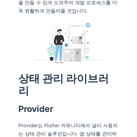
을 만들 수 있게 도와주며 개발 프로세스를 더
욱 원활하게 만들어줄 것입니다.
상태 관리 라이브러
리
Provider
Provider는 Flutter 커뮤니티에서 널리 사용되
는 상태 관리 솔루션입니다. 앱 상태를 관리하