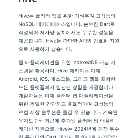
Hive는 플러터 앱을 위한 가벼우며 고성능의
NoSQL 데이터베이스입니다. 순수한 Dart로
작성되어 저사양 장치에서도 우수한 성능을
제공합니다. Hive는 간단한 API와 암호화 지원
으로 사용하기 쉽습니다.
웹 애플리케이션을 위한 IndexedDB 저장 시
스템을 활용하여, Hive 패키지는 이제
Android, iOS, 데스크톱, 그리고 웹을 포함한
모든 플랫폼에서 일관된 경험을 제공합니다.
개발자들은 이제 플러터 웹 애플리케이션을
위한 동일한 간단하고 효율적이며 고성능의
로컬 저장 솔루션을 즐길 수 있습니다. 계속된
유지보수와 최근에 추가된 플러터 웹 애플리
케이션 지원으로, Hive는 2024년에 가장 우수
한 플러터와 Dart 패키지 중 하나로 자리잡았