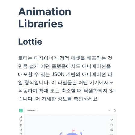
Animation
Libraries
Lottie
로티는 디자이너가 정적 에셋을 배포하는 것
만큼 쉽게 어떤 플랫폼에서도 애니메이션을
배포할 수 있는 JSON 기반의 애니메이션 파
일 형식입니다. 이 파일들은 어떤 기기에서도
작동하며 확대 또는 축소할 때 픽셀화되지 않
습니다. 더 자세한 정보를 확인하세요.