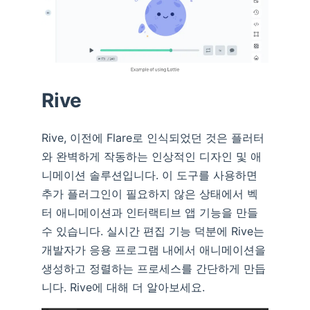
Rive
Rive, 이전에 Flare로 인식되었던 것은 플러터
와 완벽하게 작동하는 인상적인 디자인 및 애
니메이션 솔루션입니다. 이 도구를 사용하면
추가 플러그인이 필요하지 않은 상태에서 벡
터 애니메이션과 인터랙티브 앱 기능을 만들
수 있습니다. 실시간 편집 기능 덕분에 Rive는
개발자가 응용 프로그램 내에서 애니메이션을
생성하고 정렬하는 프로세스를 간단하게 만듭
니다. Rive에 대해 더 알아보세요.