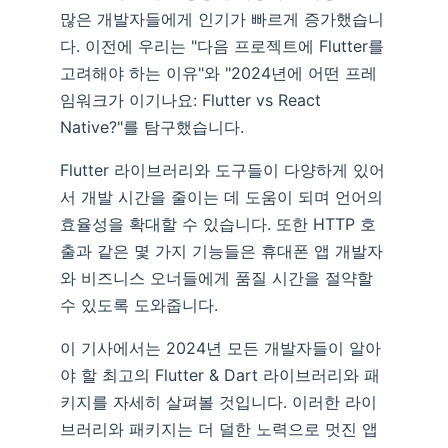
많은 개발자들에게 인기가 빠르게 증가했습니
다. 이전에 우리는 "다음 프로젝트에 Flutter를
고려해야 하는 이유"와 "2024년에 어떤 프레
임워크가 이기나요: Flutter vs React
Native?"를 탐구했습니다.
Flutter 라이브러리와 도구들이 다양하게 있어
서 개발 시간을 줄이는 데 도움이 되며 언어의
효율성을 확대할 수 있습니다. 또한 HTTP 호
출과 같은 몇 가지 기능들은 휴대폰 앱 개발자
와 비즈니스 오너들에게 품질 시간을 절약할
수 있도록 도와줍니다.
이 기사에서는 2024년 모든 개발자들이 알아
야 할 최고의 Flutter & Dart 라이브러리와 패
키지를 자세히 살펴볼 것입니다. 이러한 라이
브러리와 패키지는 더 덜한 노력으로 멋진 앱