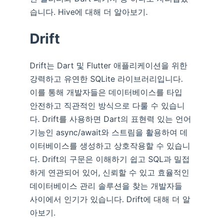
습니다. Hive에 대해 더 알아보기.
Drift
Drift는 Dart 및 Flutter 애플리케이션을 위한
강력하고 유연한 SQLite 라이브러리입니다.
이를 통해 개발자들은 데이터베이스를 타입
안전하고 직관적인 방식으로 다룰 수 있습니
다. Drift를 사용하면 Dart의 표현력 있는 언어
기능인 async/await와 스트림을 활용하여 데
이터베이스를 생성하고 상호작용할 수 있습니
다. Drift의 구문은 이해하기 쉽고 SQL과 밀접
하게 연관되어 있어, 신뢰할 수 있고 효율적인
데이터베이스 관리 솔루션을 찾는 개발자들
사이에서 인기가 있습니다. Drift에 대해 더 알
아보기.