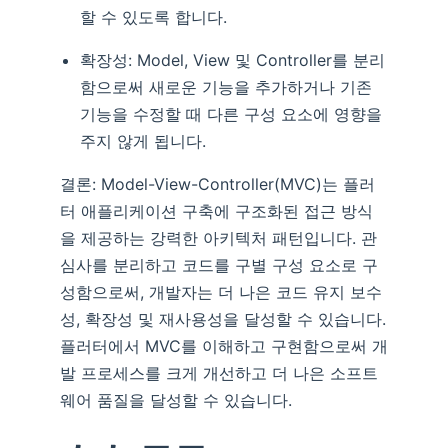
할 수 있도록 합니다.
확장성: Model, View 및 Controller를 분리
함으로써 새로운 기능을 추가하거나 기존
기능을 수정할 때 다른 구성 요소에 영향을
주지 않게 됩니다.
결론: Model-View-Controller(MVC)는 플러
터 애플리케이션 구축에 구조화된 접근 방식
을 제공하는 강력한 아키텍처 패턴입니다. 관
심사를 분리하고 코드를 구별 구성 요소로 구
성함으로써, 개발자는 더 나은 코드 유지 보수
성, 확장성 및 재사용성을 달성할 수 있습니다.
플러터에서 MVC를 이해하고 구현함으로써 개
발 프로세스를 크게 개선하고 더 나은 소프트
웨어 품질을 달성할 수 있습니다.