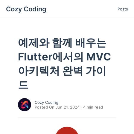
Cozy Coding
Posts
예제와 함께 배우는
Flutter에서의 MVC
아키텍처 완벽 가이
드
Cozy Coding
Posted On Jun 21, 2024
4
min read