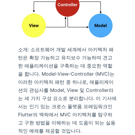
소개: 소프트웨어 개발 세계에서 아키텍처 패
턴은 확장 가능하고 유지보수 가능하며 견고
한 애플리케이션을 구축하는 데 중요한 역할
을 합니다. Model-View-Controller (MVC)는
이러한 아키텍처 패턴 중 하나로, 애플리케이
션의 관심사를 Model, View 및 Controller라
는 세 가지 구성 요소로 분리합니다. 이 기사에
서는 인기 있는 크로스 플랫폼 프레임워크인
Flutter의 맥락에서 MVC 아키텍처를 탐구하
고 구현 방법을 이해하는 데 도움이 되는 실용
적인 예제를 제공할 것입니다.