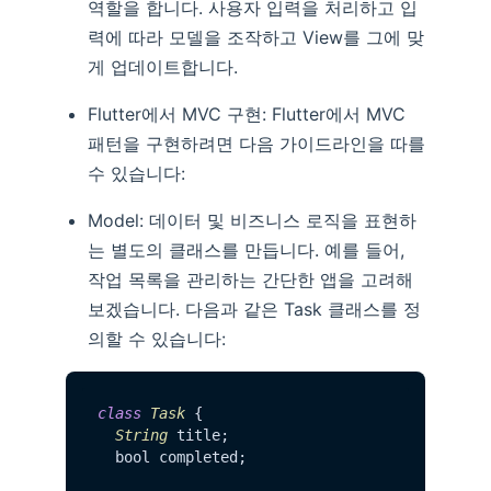
역할을 합니다. 사용자 입력을 처리하고 입
력에 따라 모델을 조작하고 View를 그에 맞
게 업데이트합니다.
Flutter에서 MVC 구현: Flutter에서 MVC
패턴을 구현하려면 다음 가이드라인을 따를
수 있습니다:
Model: 데이터 및 비즈니스 로직을 표현하
는 별도의 클래스를 만듭니다. 예를 들어,
작업 목록을 관리하는 간단한 앱을 고려해
보겠습니다. 다음과 같은 Task 클래스를 정
의할 수 있습니다:
class
Task
 {

String
 title;

  bool completed;
