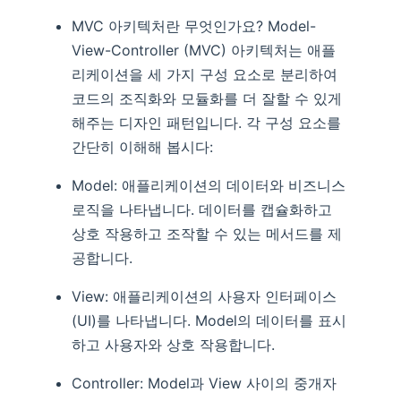
MVC 아키텍처란 무엇인가요? Model-
View-Controller (MVC) 아키텍처는 애플
리케이션을 세 가지 구성 요소로 분리하여
코드의 조직화와 모듈화를 더 잘할 수 있게
해주는 디자인 패턴입니다. 각 구성 요소를
간단히 이해해 봅시다:
Model: 애플리케이션의 데이터와 비즈니스
로직을 나타냅니다. 데이터를 캡슐화하고
상호 작용하고 조작할 수 있는 메서드를 제
공합니다.
View: 애플리케이션의 사용자 인터페이스
(UI)를 나타냅니다. Model의 데이터를 표시
하고 사용자와 상호 작용합니다.
Controller: Model과 View 사이의 중개자