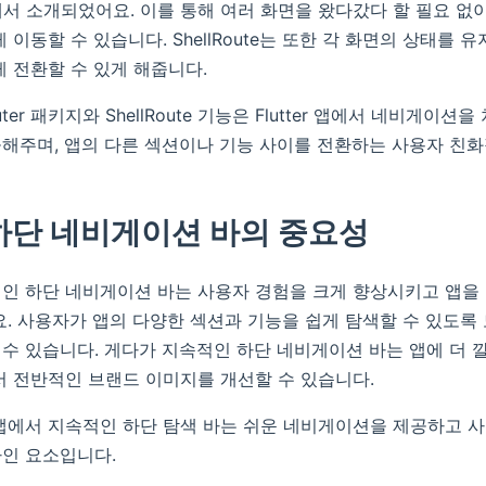
7.0.0에서 소개되었어요. 이를 통해 여러 화면을 왔다갔다 할 필요 
 이동할 수 있습니다. ShellRoute는 또한 각 화면의 상태를 
게 전환할 수 있게 해줍니다.
ter 패키지와 ShellRoute 기능은 Flutter 앱에서 네비게이
해주며, 앱의 다른 섹션이나 기능 사이를 전환하는 사용자 친
하단 네비게이션 바의 중요성
인 하단 네비게이션 바는 사용자 경험을 크게 향상시키고 앱을
요. 사용자가 앱의 다양한 섹션과 기능을 쉽게 탐색할 수 있도
수 있습니다. 게다가 지속적인 하단 네비게이션 바는 앱에 더
서 전반적인 브랜드 이미지를 개선할 수 있습니다.
ter 앱에서 지속적인 하단 탐색 바는 쉬운 네비게이션을 제공하고 
인 요소입니다.