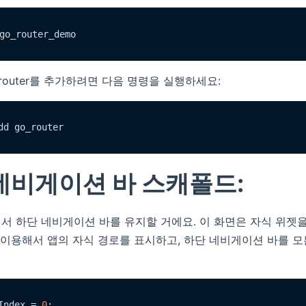
router를 추가하려면 다음 명령을 실행하세요:
 네비게이션 바 스캐폴드:
서 하단 네비게이션 바를 유지할 거에요. 이 화면은 자식 위젯
을 이용해서 앱의 자식 경로를 표시하고, 하단 네비게이션 바를 모
Index = 
0
;
