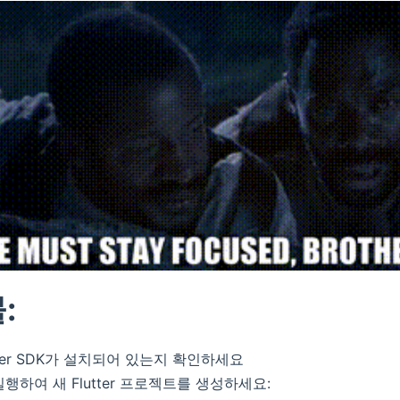
:
tter SDK가 설치되어 있는지 확인하세요
행하여 새 Flutter 프로젝트를 생성하세요: