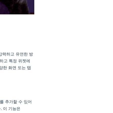
는 강력하고 유연한 방
의하고 특정 위젯에
다양한 화면 또는 탭
 바를 추가할 수 있어
. 이 기능은