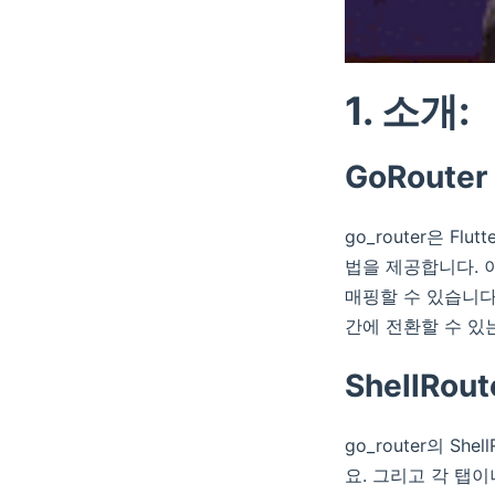
1. 소개:
GoRouter
go_router은 
법을 제공합니다. 
매핑할 수 있습니다.
간에 전환할 수 있
ShellRout
go_router의 
요. 그리고 각 탭