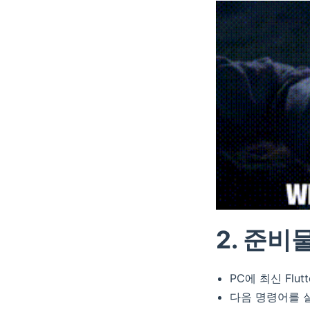
2. 준비물
PC에 최신 Flu
다음 명령어를 실