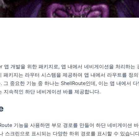
Flutter 앱 개발을 위한 패키지로, 앱 내에서 네비게이션을 처리하
이 패키지는 라우터 시스템을 제공하여 앱 내에서 라우트를 정
 그 중요한 기능 중 하나는 ShellRoute인데, 이는 앱 내에서 
는 지속적인 하단 네비게이션 바를 제공합니다.
e
ShellRoute 기능을 사용하면 부모 경로를 만들어 하단 네비게이션
이나 스크린으로 표시되는 다양한 하위 경로를 표시할 수 있습니다