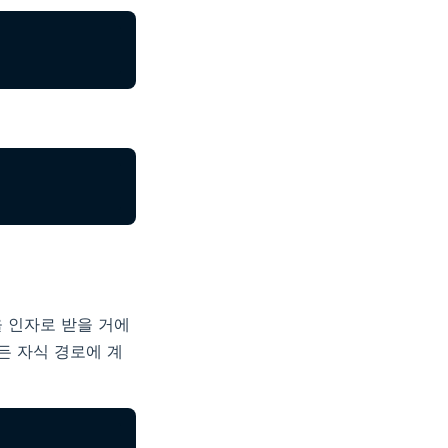
을 인자로 받을 거에
든 자식 경로에 계