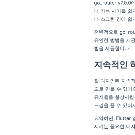
go_router v
나 기능 사이를 쉽게
나 스크린 간에 쉽
전반적으로 go_rou
유연한 방법을 제공
법을 제공합니다.
지속적인 
잘 디자인된 지속적
으로 만들 수 있어
유지율을 향상시킬 
느낌을 줄 수 있어
요약하면, Flut
시키는 중요한 디자