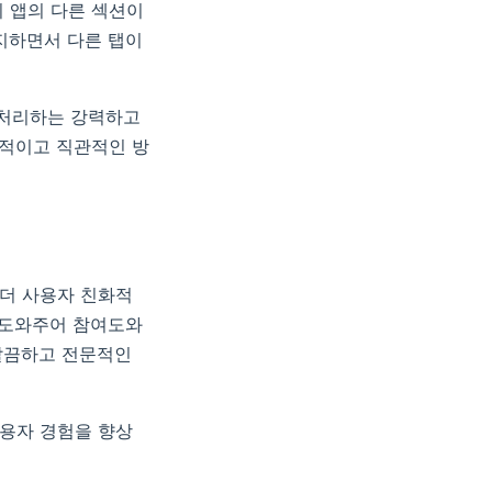
없이 앱의 다른 섹션이
유지하면서 다른 탭이
션을 처리하는 강력하고
화적이고 직관적인 방
 더 사용자 친화적
록 도와주어 참여도와
 깔끔하고 전문적인
사용자 경험을 향상