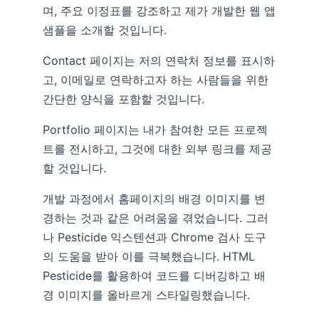
며, 주요 이정표를 강조하고 제가 개발한 웹 앱
샘플을 소개할 것입니다.
Contact 페이지는 저의 연락처 정보를 표시하
고, 이메일로 연락하고자 하는 사람들을 위한
간단한 양식을 포함할 것입니다.
Portfolio 페이지는 내가 참여한 모든 프로젝
트를 전시하고, 그것에 대한 외부 링크를 제공
할 것입니다.
개발 과정에서 홈페이지의 배경 이미지를 변
경하는 것과 같은 어려움을 겪었습니다. 그러
나 Pesticide 익스텐션과 Chrome 검사 도구
의 도움을 받아 이를 극복했습니다. HTML
Pesticide를 활용하여 코드를 디버깅하고 배
경 이미지를 올바르게 스타일링했습니다.