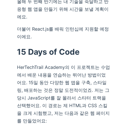
올해 두 번째 반기에는 내 기술을 숙달하고 반
응형 웹 앱을 만들기 위해 시간을 보낼 계획이
에요.
더불어 React.js를 배워 인턴십에 지원할 예정
이에요.
15 Days of Code
HerTechTrail Academy의 이 프로젝트는 수업
에서 배운 내용을 연습하는 뛰어난 방법이었
어요. 15일 동안 다양한 웹 앱을 구축, 스타일
링, 배포하는 것은 정말 도전적이었죠. 저는 그
당시 JavaScript를 잘 몰라서 스타터 트랙을
선택했어요. 이 경로는 제 HTML과 CSS 스킬
을 크게 시험했고, 저는 다음과 같은 웹 페이지
를 만들었어요: