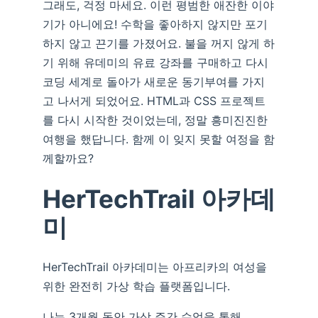
그래도, 걱정 마세요. 이런 평범한 애잔한 이야
기가 아니에요! 수학을 좋아하지 않지만 포기
하지 않고 끈기를 가졌어요. 불을 꺼지 않게 하
기 위해 유데미의 유료 강좌를 구매하고 다시
코딩 세계로 돌아가 새로운 동기부여를 가지
고 나서게 되었어요. HTML과 CSS 프로젝트
를 다시 시작한 것이었는데, 정말 흥미진진한
여행을 했답니다. 함께 이 잊지 못할 여정을 함
께할까요?
HerTechTrail 아카데
미
HerTechTrail 아카데미는 아프리카의 여성을
위한 완전히 가상 학습 플랫폼입니다.
나는 3개월 동안 가상 주간 수업을 통해