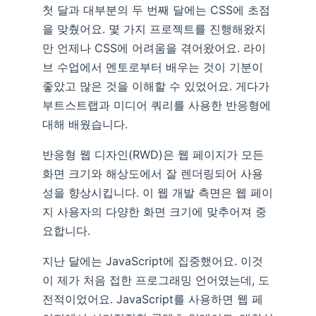
첫 달과 대부분의 두 번째 달에는 CSS에 초점
을 맞췄어요. 몇 가지 프로젝트를 진행해왔지
만 언제나 CSS에 어려움을 겪어왔어요. 라이
브 수업에서 멘토로부터 배우는 것이 기분이
좋았고 많은 것을 이해할 수 있었어요. 게다가
부트스트랩과 미디어 쿼리를 사용한 반응형에
대해 배웠습니다.
반응형 웹 디자인(RWD)은 웹 페이지가 모든
화면 크기와 해상도에서 잘 렌더링되어 사용
성을 향상시킵니다. 이 웹 개발 측면은 웹 페이
지 사용자의 다양한 화면 크기에 맞추어져 중
요합니다.
지난 달에는 JavaScript에 집중했어요. 이것
이 제가 처음 접한 프로그래밍 언어였는데, 도
전적이었어요. JavaScript를 사용하면 웹 페