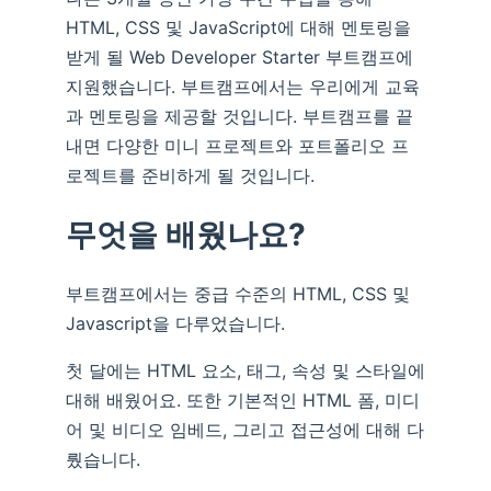
HTML, CSS 및 JavaScript에 대해 멘토링을
받게 될 Web Developer Starter 부트캠프에
지원했습니다. 부트캠프에서는 우리에게 교육
과 멘토링을 제공할 것입니다. 부트캠프를 끝
내면 다양한 미니 프로젝트와 포트폴리오 프
로젝트를 준비하게 될 것입니다.
무엇을 배웠나요?
부트캠프에서는 중급 수준의 HTML, CSS 및
Javascript을 다루었습니다.
첫 달에는 HTML 요소, 태그, 속성 및 스타일에
대해 배웠어요. 또한 기본적인 HTML 폼, 미디
어 및 비디오 임베드, 그리고 접근성에 대해 다
뤘습니다.