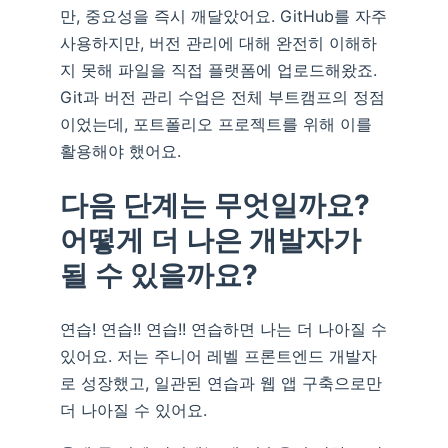
만, 중요성을 즉시 깨달았어요. GitHub를 자주
사용하지만, 버전 관리에 대해 완전히 이해하
지 못해 파일을 직접 플랫폼에 업로드해왔죠.
Git과 버전 관리 수업은 전체 부트캠프의 정점
이었는데, 포트폴리오 프로젝트를 위해 이를
활용해야 했어요.
다음 단계는 무엇일까요?
어떻게 더 나은 개발자가
될 수 있을까요?
연습! 연습!! 연습!! 연습하면 나는 더 나아질 수
있어요. 저는 주니어 레벨 프론트엔드 개발자
로 성장했고, 일관된 연습과 웹 앱 구축으로만
더 나아질 수 있어요.