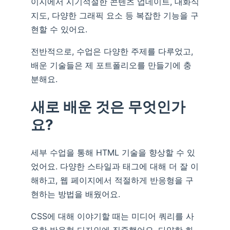
이지에서 시기적절한 콘텐츠 업데이트, 대화식
지도, 다양한 그래픽 요소 등 복잡한 기능을 구
현할 수 있어요.
전반적으로, 수업은 다양한 주제를 다루었고,
배운 기술들은 제 포트폴리오를 만들기에 충
분해요.
새로 배운 것은 무엇인가
요?
세부 수업을 통해 HTML 기술을 향상할 수 있
었어요. 다양한 스타일과 태그에 대해 더 잘 이
해하고, 웹 페이지에서 적절하게 반응형을 구
현하는 방법을 배웠어요.
CSS에 대해 이야기할 때는 미디어 쿼리를 사