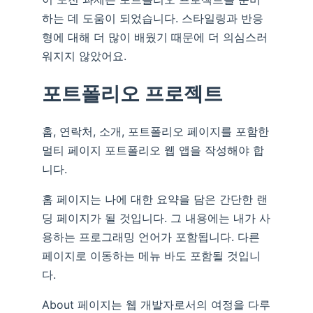
하는 데 도움이 되었습니다. 스타일링과 반응
형에 대해 더 많이 배웠기 때문에 더 의심스러
워지지 않았어요.
포트폴리오 프로젝트
홈, 연락처, 소개, 포트폴리오 페이지를 포함한
멀티 페이지 포트폴리오 웹 앱을 작성해야 합
니다.
홈 페이지는 나에 대한 요약을 담은 간단한 랜
딩 페이지가 될 것입니다. 그 내용에는 내가 사
용하는 프로그래밍 언어가 포함됩니다. 다른
페이지로 이동하는 메뉴 바도 포함될 것입니
다.
About 페이지는 웹 개발자로서의 여정을 다루