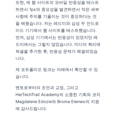
또한, 제 웹 사이트의 모바일 반응성을 테스트
하면서 1px의 중요성을 발견하면서 작은 세부
사항에 주의를 기울이는 것이 중요하다는 것
을 배웠습니다. 저는 레드미와 삼성 두 안드로
이드 기기에서 웹 사이트를 테스트했습니다.
먼저, 삼성 기기에서는 반응성이 있었지만 레
드미에서는 그렇지 않았습니다. 미디어 쿼리에
픽셀을 추가한 후, 반응성 문제가 해결되었습
니다.
제 포트폴리오 링크는 아래에서 확인할 수 있
습니다.
멘토로부터의 조언과 교정, 그리고
HerTechTrail Academy의 소중한 기회와 코치
Magdalene Edozie와 Broma Elenwo의 지원
에 감사드립니다.