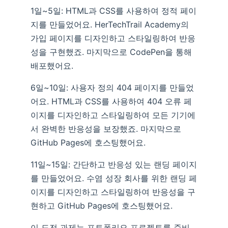
1일~5일: HTML과 CSS를 사용하여 정적 페이
지를 만들었어요. HerTechTrail Academy의
가입 페이지를 디자인하고 스타일링하여 반응
성을 구현했죠. 마지막으로 CodePen을 통해
배포했어요.
6일~10일: 사용자 정의 404 페이지를 만들었
어요. HTML과 CSS를 사용하여 404 오류 페
이지를 디자인하고 스타일링하여 모든 기기에
서 완벽한 반응성을 보장했죠. 마지막으로
GitHub Pages에 호스팅했어요.
11일~15일: 간단하고 반응성 있는 랜딩 페이지
를 만들었어요. 수염 성장 회사를 위한 랜딩 페
이지를 디자인하고 스타일링하여 반응성을 구
현하고 GitHub Pages에 호스팅했어요.
이 도전 과제는 포트폴리오 프로젝트를 준비