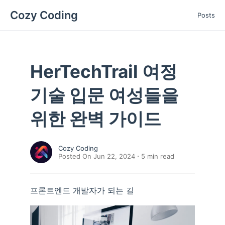
Cozy Coding
Posts
HerTechTrail 여정
기술 입문 여성들을
위한 완벽 가이드
Cozy Coding
Posted On Jun 22, 2024
5
min read
프론트엔드 개발자가 되는 길