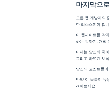
마지막으
모든 웹 개발자의 
한 리소스여야 합니
이 웹사이트들 각각은
하는 것까지, 개발
이제는 당신의 차례
그리고 빠뜨린 보석
당신의 코멘트들이 
만약 이 목록이 유
려해보세요.