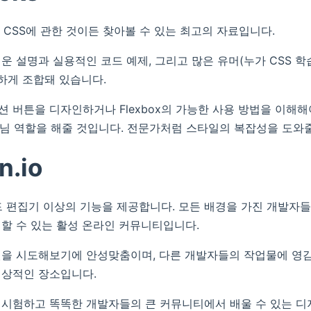
 어떤 CSS에 관한 것이든 찾아볼 수 있는 최고의 자료입니다.
운 설명과 실용적인 코드 예제, 그리고 많은 유머(누가 CSS 학
하게 조합돼 있습니다.
 버튼을 디자인하거나 Flexbox의 가능한 사용 방법을 이해해야
 선생님 역할을 해줄 것입니다. 전문가처럼 스타일의 복잡성을 도와
n.io
는 코드 편집기 이상의 기능을 제공합니다. 모든 배경을 가진 개발자
할 수 있는 활성 온라인 커뮤니티입니다.
을 시도해보기에 안성맞춤이며, 다른 개발자들의 작업물에 영감
이상적인 장소입니다.
시험하고 똑똑한 개발자들의 큰 커뮤니티에서 배울 수 있는 디지털