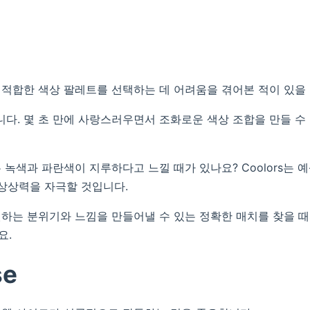
적합한 색상 팔레트를 선택하는 데 어려움을 겪어본 적이 있을
개합니다. 몇 초 만에 사랑스러우면서 조화로운 색상 조합을 만들 수
 녹색과 파란색이 지루하다고 느낄 때가 있나요? Coolors는 
 상상력을 자극할 것입니다.
하는 분위기와 느낌을 만들어낼 수 있는 정확한 매치를 찾을 
요.
se