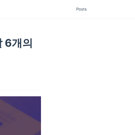
Posts
 6개의