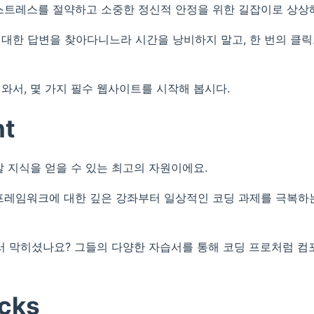
스트레스를 절약하고 소중한 정신적 안정을 위한 길잡이로 상상
대한 답변을 찾아다니느라 시간을 낭비하지 말고, 한 번의 클
와서, 몇 가지 필수 웹사이트를 시작해 봅시다.
nt
웹 개발 지식을 얻을 수 있는 최고의 자원이에요.
 최신 프레임워크에 대한 깊은 강좌부터 일상적인 코딩 과제를 극복
에서 막히셨나요? 그들의 다양한 자습서를 통해 코딩 프로처럼 
cks