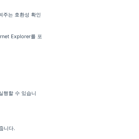
 보여주는 호환성 확인
et Explorer를 포
 실행할 수 있습니
줍니다.