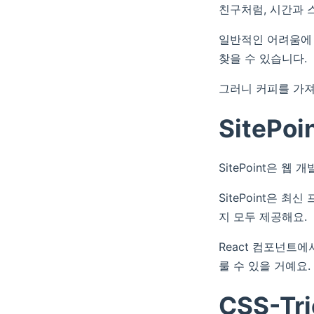
친구처럼, 시간과 
일반적인 어려움에 
찾을 수 있습니다.
그러니 커피를 가져
SitePoi
SitePoint은 
SitePoint은
지 모두 제공해요.
React 컴포넌트
룰 수 있을 거예요.
CSS-Tri