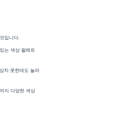
 것입니다.
 있는 색상 팔레트
예상치 못한데도 놀라
때까지 다양한 색상