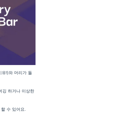
유!)와 머리가 돌
디버깅 하거나 이상한
할 수 있어요.