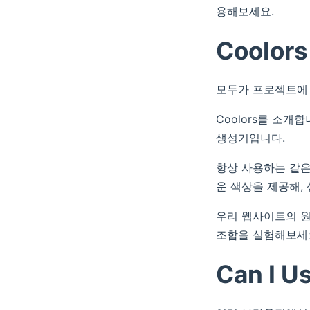
용해보세요.
Coolors
모두가 프로젝트에 
Coolors를 소
생성기입니다.
항상 사용하는 같은
운 색상을 제공해,
우리 웹사이트의 원
조합을 실험해보세
Can I U