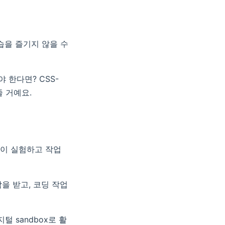
습을 즐기지 않을 수
 한다면? CSS-
줄 거예요.
들이 실험하고 작업
을 받고, 코딩 작업
 sandbox로 활