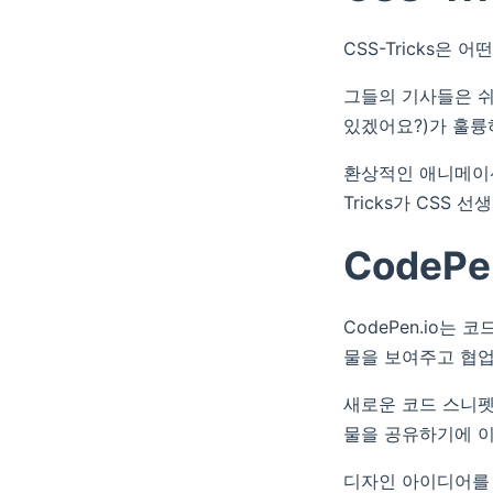
CSS-Tricks은
그들의 기사들은 쉬
있겠어요?)가 훌륭
환상적인 애니메이션
Tricks가 CSS
CodePe
CodePen.io
물을 보여주고 협업
새로운 코드 스니펫
물을 공유하기에 
디자인 아이디어를 