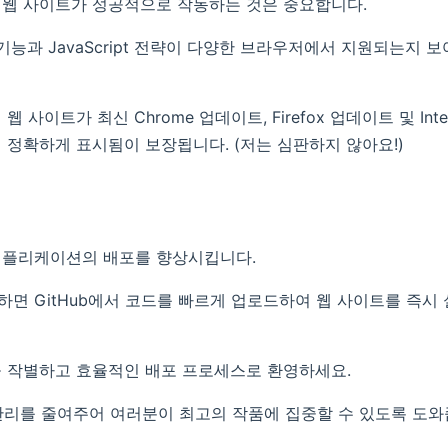
웹 사이트가 성공적으로 작동하는 것은 중요합니다.
CSS 기능과 JavaScript 전략이 다양한 브라우저에서 지원되는지
사이트가 최신 Chrome 업데이트, Firefox 업데이트 및 Intern
 정확하게 표시됨이 보장됩니다. (저는 심판하지 않아요!)
애플리케이션의 배포를 향상시킵니다.
면 GitHub에서 코드를 빠르게 업로드하여 웹 사이트를 즉시
 작별하고 효율적인 배포 프로세스로 환영하세요.
프라 관리를 줄여주어 여러분이 최고의 작품에 집중할 수 있도록 도와