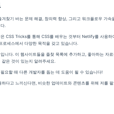
로
즐겨찾기 바는 문제 해결, 창의력 향상, 그리고 워크플로우 가속
다.
 CSS Tricks를 통해 CSS를 배우는 것부터 Netlify를 사용
 프로세스에서 다양한 목적을 갖고 있습니다.
입니다. 이 웹사이트들을 즐찾 목록에 추가하고, 좋아하는 자
 같은 것이 있는지 알려주세요.
필요할 때 다른 개발자를 돕는 데 도움이 될 수 있습니다!
용하다고 느끼신다면, 비슷한 업데이트와 콘텐츠를 위해 저를 