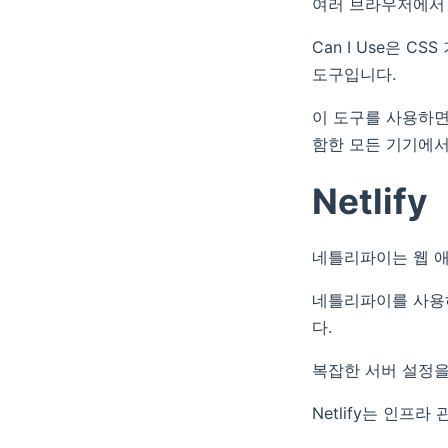
여러 브라우저에서 
Can I Use은 
도구입니다.
이 도구를 사용하면 웹 
함한 모든 기기에서
Netlify
네틀리파이는 웹 
네틀리파이를 사용하
다.
복잡한 서버 설정을
Netlify는 인