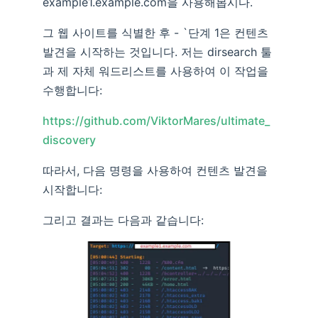
example1.example.com을 사용해봅시다.
그 웹 사이트를 식별한 후 - `단계 1은 컨텐츠
발견을 시작하는 것입니다. 저는 dirsearch 툴
과 제 자체 워드리스트를 사용하여 이 작업을
수행합니다:
https://github.com/ViktorMares/ultimate_
discovery
따라서, 다음 명령을 사용하여 컨텐츠 발견을
시작합니다:
그리고 결과는 다음과 같습니다: