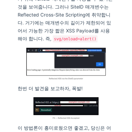
것을 보여줍니다. 그러나 SiteID 매개변수는
Reflected Cross-Site Scripting에 취약합니
다. 거기에는 매개변수의 길이가 제한되어 있
어서 가능한 가장 짧은 XSS Payload를 사용
해야 합니다. 즉,
svg/onload=alert()
한번 더 발견을 보고하자, 폭발!
이 방법론이 흥미로웠으면 좋겠고, 당신은 어