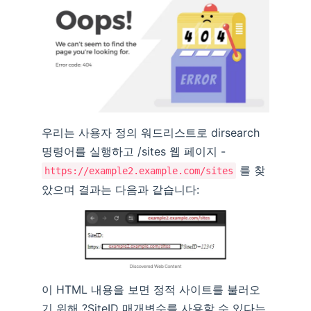
우리는 사용자 정의 워드리스트로 dirsearch
명령어를 실행하고 /sites 웹 페이지 -
를 찾
https://example2.example.com/sites
았으며 결과는 다음과 같습니다:
이 HTML 내용을 보면 정적 사이트를 불러오
기 위해 ?SiteID 매개변수를 사용할 수 있다는