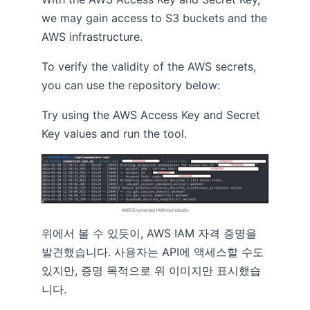
we may gain access to S3 buckets and the
AWS infrastructure.
To verify the validity of the AWS secrets,
you can use the repository below:
Try using the AWS Access Key and Secret
Key values and run the tool.
위에서 볼 수 있듯이, AWS IAM 자격 증명을
발견했습니다. 사용자는 API에 액세스할 수도
있지만, 증명 목적으로 위 이미지만 표시했습
니다.