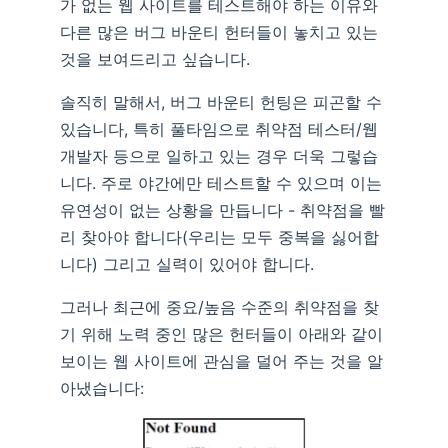
가 없는 웹 사이트를 테스트해야 하는 이유와
다른 많은 버그 바운티 헌터들이 놓치고 있는
것을 보여드리고 싶습니다.
솔직히 말해서, 버그 바운티 헌팅은 피곤할 수
있습니다, 특히 풀타임으로 취약점 테스터/웹
개발자 등으로 일하고 있는 경우 더욱 그렇습
니다. 주로 야간에만 테스트할 수 있으며 이는
유연성이 없는 상황을 만듭니다 - 취약점을 빨
리 찾아야 합니다(우리는 모두 중복을 싫어합
니다) 그리고 실력이 있어야 합니다.
그러나 최근에 중요/높음 수준의 취약점을 찾
기 위해 노력 중인 많은 헌터들이 아래와 같이
보이는 웹 사이트에 관심을 덜어 주는 것을 알
아냈습니다: