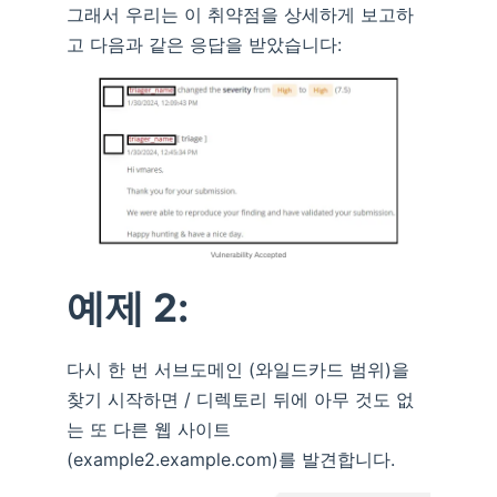
그래서 우리는 이 취약점을 상세하게 보고하
고 다음과 같은 응답을 받았습니다:
예제 2:
다시 한 번 서브도메인 (와일드카드 범위)을
찾기 시작하면 / 디렉토리 뒤에 아무 것도 없
는 또 다른 웹 사이트
(example2.example.com)를 발견합니다.