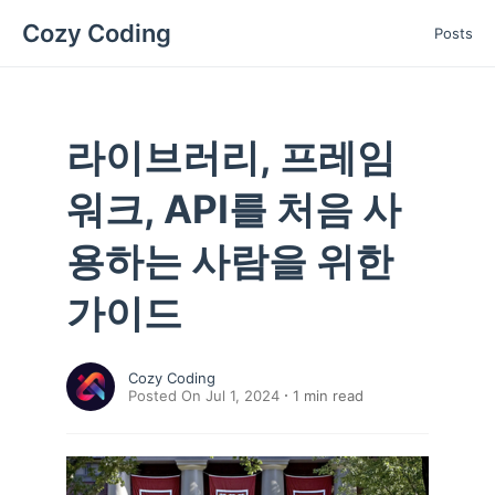
Cozy Coding
Posts
라이브러리, 프레임
워크, API를 처음 사
용하는 사람을 위한
가이드
Cozy Coding
Posted On Jul 1, 2024
1
min read