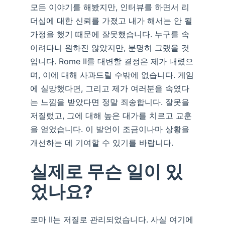
모든 이야기를 해봤지만, 인터뷰를 하면서 리
더십에 대한 신뢰를 가졌고 내가 해서는 안 될
가정을 했기 때문에 잘못했습니다. 누구를 속
이려다니 원하진 않았지만, 분명히 그랬을 것
입니다. Rome II를 대변할 결정은 제가 내렸으
며, 이에 대해 사과드릴 수밖에 없습니다. 게임
에 실망했다면, 그리고 제가 여러분을 속였다
는 느낌을 받았다면 정말 죄송합니다. 잘못을
저질렀고, 그에 대해 높은 대가를 치르고 교훈
을 얻었습니다. 이 발언이 조금이나마 상황을
개선하는 데 기여할 수 있기를 바랍니다.
실제로 무슨 일이 있
었나요?
로마 II는 저질로 관리되었습니다. 사실 여기에