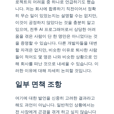
로젝트의 어려움 중 하나로 언급하기도 했습
니다. 저는 회사에 합류하기 직전이어서 정확
히 무슨 일이 있었는지는 설명할 수는 없지만,
이것이 공정하지 않았다는 것을 충분히 알고
있으며, 전투 AI 프로그래머로서 상당한 어려
움을 겪은 사람이 단 한 명만은 아니었다는 것
을 증명할 수 있습니다. 다른 개발자들을 대변
할 자격은 없지만, 비슷한 이유로 퇴사한 사람
들이 적어도 몇 명은 나와 비슷한 상황으로 인
해 회사를 떠난 것으로 내세울 수 있습니다. 이
러한 이유에 대해 자세히 논의할 것입니다.
일부 면책 조항
여기에 대한 발언을 신중히 고려한 결과라고
해도 과언이 아닙니다. 일반적인 상황에서는
전 사장에게 곤경을 겪게 하고 싶지 않습니다