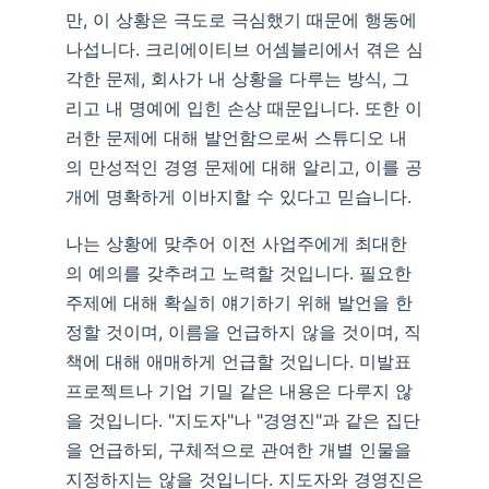
만, 이 상황은 극도로 극심했기 때문에 행동에
나섭니다. 크리에이티브 어셈블리에서 겪은 심
각한 문제, 회사가 내 상황을 다루는 방식, 그
리고 내 명예에 입힌 손상 때문입니다. 또한 이
러한 문제에 대해 발언함으로써 스튜디오 내
의 만성적인 경영 문제에 대해 알리고, 이를 공
개에 명확하게 이바지할 수 있다고 믿습니다.
나는 상황에 맞추어 이전 사업주에게 최대한
의 예의를 갖추려고 노력할 것입니다. 필요한
주제에 대해 확실히 얘기하기 위해 발언을 한
정할 것이며, 이름을 언급하지 않을 것이며, 직
책에 대해 애매하게 언급할 것입니다. 미발표
프로젝트나 기업 기밀 같은 내용은 다루지 않
을 것입니다. "지도자"나 "경영진"과 같은 집단
을 언급하되, 구체적으로 관여한 개별 인물을
지정하지는 않을 것입니다. 지도자와 경영진은