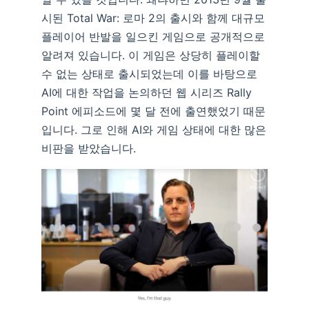
시된 Total War: 로마 2의 출시와 함께 대규모
플레이어 반발을 일으킨 게임으로 공개적으로
알려져 있습니다. 이 게임은 상당히 플레이할
수 없는 상태로 출시되었는데 이를 바탕으로
AI에 대한 작업을 논의하던 웹 시리즈 Rally
Point 에피소드에 몇 달 전에 출연했었기 때문
입니다. 그로 인해 AI와 게임 상태에 대한 많은
비판을 받았습니다.