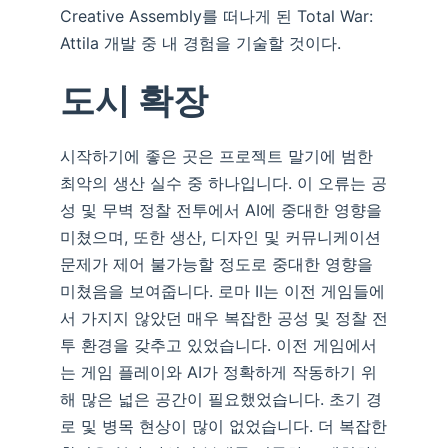
Creative Assembly를 떠나게 된 Total War:
Attila 개발 중 내 경험을 기술할 것이다.
도시 확장
시작하기에 좋은 곳은 프로젝트 말기에 범한
최악의 생산 실수 중 하나입니다. 이 오류는 공
성 및 무벽 정찰 전투에서 AI에 중대한 영향을
미쳤으며, 또한 생산, 디자인 및 커뮤니케이션
문제가 제어 불가능할 정도로 중대한 영향을
미쳤음을 보여줍니다. 로마 II는 이전 게임들에
서 가지지 않았던 매우 복잡한 공성 및 정찰 전
투 환경을 갖추고 있었습니다. 이전 게임에서
는 게임 플레이와 AI가 정확하게 작동하기 위
해 많은 넓은 공간이 필요했었습니다. 초기 경
로 및 병목 현상이 많이 없었습니다. 더 복잡한