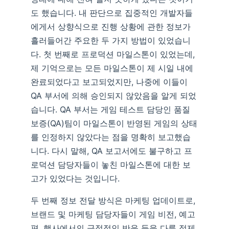
도 했습니다. 내 판단으로 집중적인 개발자들
에게서 상향식으로 진행 상황에 관한 정보가
흘러들어간 주요한 두 가지 방법이 있었습니
다. 첫 번째로 프로덕션 마일스톤이 있었는데,
제 기억으로는 모든 마일스톤이 제 시일 내에
완료되었다고 보고되었지만, 나중에 이들이
QA 부서에 의해 승인되지 않았음을 알게 되었
습니다. QA 부서는 게임 테스트 담당인 품질
보증(QA)팀이 마일스톤이 반영된 게임의 상태
를 인정하지 않았다는 점을 명확히 보고했습
니다. 다시 말해, QA 보고서에도 불구하고 프
로덕션 담당자들이 놓친 마일스톤에 대한 보
고가 있었다는 것입니다.
두 번째 정보 전달 방식은 마케팅 업데이트로,
브랜드 및 마케팅 담당자들이 게임 비전, 예고
편, 행사에서의 긍정적인 반응 등을 다룬 정제