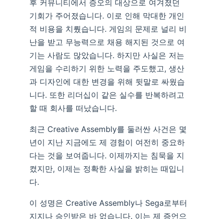
후 커뮤니티에서 증오의 대상으로 여겨졌던
기회가 주어졌습니다. 이로 인해 막대한 개인
적 비용을 치뤘습니다. 게임의 문제로 널리 비
난을 받고 무능력으로 채용 해지된 것으로 여
기는 사람도 많았습니다. 하지만 사실은 저는
게임을 수리하기 위한 노력을 주도했고, 생산
과 디자인에 대한 변경을 위해 뒷말로 싸웠습
니다. 또한 리더십이 같은 실수를 반복하려고
할 때 회사를 떠났습니다.
최근 Creative Assembly를 둘러싼 사건은 몇
년이 지난 지금에도 제 경험이 여전히 중요하
다는 것을 보여줍니다. 이제까지는 침묵을 지
켰지만, 이제는 정확한 사실을 밝히는 때입니
다.
이 성명은 Creative Assembly나 Sega로부터
지지나 승인받은 바 없습니다. 이는 제 증언으