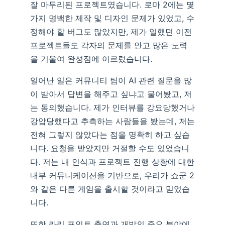
잘 마무리된 프로젝트였습니다. 로마 2에는 몇
가지 명백한 제작 및 디자인 문제가 있었고, 수
정해야 할 버그도 많았지만, 제가 일했던 이전
프로젝트들도 각자의 문제를 안고 많은 노력
을 기울여 완성점에 이르렀습니다.
일어난 일은 커뮤니티 팀이 AI 관련 질문을 많
이 받아서 답변을 해주고 싶냐고 물어봤고, 저
는 동의했습니다. 제가 인터뷰를 강요당했거나
강압당했다고 추측하는 사람들을 봤는데, 저는
전혀 그렇지 않았다는 점을 명확히 하고 싶습
니다. 요청을 받았지만 거절할 수도 있었습니
다. 저는 내 인식과 프로젝트 진행 상황에 대한
내부 커뮤니케이션을 기반으로, 우리가 쇼군 2
와 같은 다른 게임을 출시할 것이라고 믿었습
니다.
또한 라리 포인트 출연과 개발의 중요 분야에