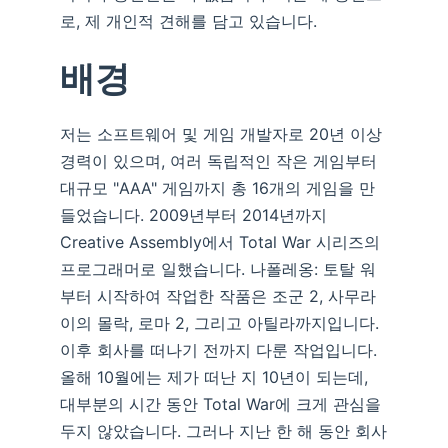
로, 제 개인적 견해를 담고 있습니다.
배경
저는 소프트웨어 및 게임 개발자로 20년 이상
경력이 있으며, 여러 독립적인 작은 게임부터
대규모 "AAA" 게임까지 총 16개의 게임을 만
들었습니다. 2009년부터 2014년까지
Creative Assembly에서 Total War 시리즈의
프로그래머로 일했습니다. 나폴레옹: 토탈 워
부터 시작하여 작업한 작품은 조군 2, 사무라
이의 몰락, 로마 2, 그리고 아틸라까지입니다.
이후 회사를 떠나기 전까지 다룬 작업입니다.
올해 10월에는 제가 떠난 지 10년이 되는데,
대부분의 시간 동안 Total War에 크게 관심을
두지 않았습니다. 그러나 지난 한 해 동안 회사