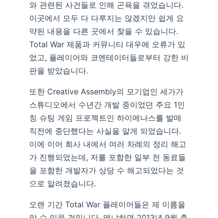
와 관련된 사건들로 인해 곤욕을 겪었습니다.
이곳에서 모두 다 다루지는 않겠지만 쉽게 요
약된 내용을 다른 곳에서 찾을 수 있습니다.
Total War 제품과 커뮤니티 대우에 오류가 있
었고, 플레이어와 코멘테이터들로부터 강한 비
판을 받았습니다.
또한 Creative Assembly의 모기업인 세가가
스튜디오에서 수년간 개발 중이었던 주요 1인
칭 슈팅 게임 프로젝트인 하이에나스를 발매
직전에 중단했다는 사실을 알게 되었습니다.
이에 이어 회사 내에서 여러 차례의 정리 해고
가 진행되었는데, 저를 포함한 일부 전 동료들
을 포함한 개발자가 상당 수 해고되었다는 것
으로 알려졌습니다.
오랜 기간 Total War 플레이어들은 제 이름을
알 수 있을 것입니다. 왜냐하면 2013년 9월 출