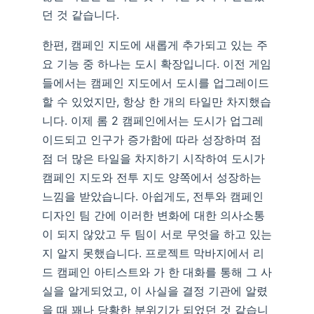
던 것 같습니다.
한편, 캠페인 지도에 새롭게 추가되고 있는 주
요 기능 중 하나는 도시 확장입니다. 이전 게임
들에서는 캠페인 지도에서 도시를 업그레이드
할 수 있었지만, 항상 한 개의 타일만 차지했습
니다. 이제 롬 2 캠페인에서는 도시가 업그레
이드되고 인구가 증가함에 따라 성장하며 점
점 더 많은 타일을 차지하기 시작하여 도시가
캠페인 지도와 전투 지도 양쪽에서 성장하는
느낌을 받았습니다. 아쉽게도, 전투와 캠페인
디자인 팀 간에 이러한 변화에 대한 의사소통
이 되지 않았고 두 팀이 서로 무엇을 하고 있는
지 알지 못했습니다. 프로젝트 막바지에서 리
드 캠페인 아티스트와 가 한 대화를 통해 그 사
실을 알게되었고, 이 사실을 결정 기관에 알렸
을 때 꽤나 당황한 분위기가 되었던 것 같습니