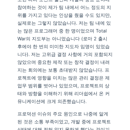
참여하는 것이 제가 팀 내에서 어느 정도의 지
위를 가지고 있다는 인상을 줬을 수도 있지만,
실제로는 그렇지 않았습니다. 저는 팀 내에 있
는 많은 프로그래머 중 한 명이었으며 Total
War의 지도부는 아니었습니다 (로마 2 출시
후에야 한 번의 미미한 지도자 임명이 있었습
니다). 저는 고위급 결정 사항에 거의 포함되지
않았으며 중요한 제작 또는 창작 결정이 내려
지는 회의에는 보통 초대받지 않았습니다. 프
로젝트에 영향을 미치는 많은 관리 결정은 제
업무 범위를 벗어나 있었으며, 프로젝트의 상
태와 방향을 이해하기 위해 리더쉽에서 온 커
뮤니케이션에 크게 의존했습니다.
프로덕션 이슈의 주요 원인으로 나중에 알게
된 것은 소통 부족이었고, 개발 중에 프로젝트
상태에 대해 전혀 알지 못하게 했다는 것이기