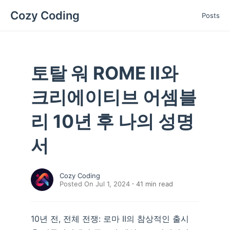
Cozy Coding
Posts
토탈 워 ROME II와
크리에이티브 어셈블
리 10년 후 나의 성명
서
Cozy Coding
Posted On Jul 1, 2024
41
min read
10년 전, 전체 전쟁: 로마 II의 참상적인 출시