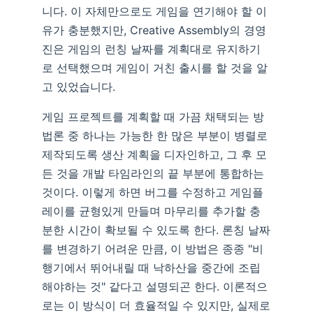
니다. 이 자체만으로도 게임을 연기해야 할 이
유가 충분했지만, Creative Assembly의 경영
진은 게임의 런칭 날짜를 계획대로 유지하기
로 선택했으며 게임이 거친 출시를 할 것을 알
고 있었습니다.
게임 프로젝트를 계획할 때 가끔 채택되는 방
법론 중 하나는 가능한 한 많은 부분이 병렬로
제작되도록 생산 계획을 디자인하고, 그 후 모
든 것을 개발 타임라인의 끝 부분에 통합하는
것이다. 이렇게 하면 버그를 수정하고 게임플
레이를 균형있게 만들며 마무리를 추가할 충
분한 시간이 확보될 수 있도록 한다. 론칭 날짜
를 변경하기 어려운 만큼, 이 방법은 종종 "비
행기에서 뛰어내릴 때 낙하산을 중간에 조립
해야하는 것" 같다고 설명되곤 한다. 이론적으
로는 이 방식이 더 효율적일 수 있지만, 실제로