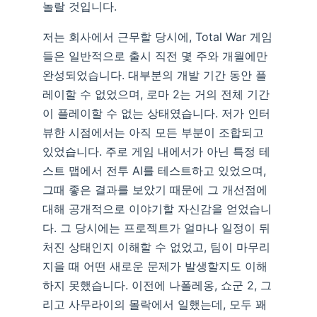
놀랄 것입니다.
저는 회사에서 근무할 당시에, Total War 게임
들은 일반적으로 출시 직전 몇 주와 개월에만
완성되었습니다. 대부분의 개발 기간 동안 플
레이할 수 없었으며, 로마 2는 거의 전체 기간
이 플레이할 수 없는 상태였습니다. 저가 인터
뷰한 시점에서는 아직 모든 부분이 조합되고
있었습니다. 주로 게임 내에서가 아닌 특정 테
스트 맵에서 전투 AI를 테스트하고 있었으며,
그때 좋은 결과를 보았기 때문에 그 개선점에
대해 공개적으로 이야기할 자신감을 얻었습니
다. 그 당시에는 프로젝트가 얼마나 일정이 뒤
처진 상태인지 이해할 수 없었고, 팀이 마무리
지을 때 어떤 새로운 문제가 발생할지도 이해
하지 못했습니다. 이전에 나폴레옹, 쇼군 2, 그
리고 사무라이의 몰락에서 일했는데, 모두 꽤