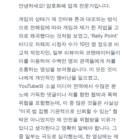
안녕하세요! 암호화폐 업계 전문가입니다.
게임의 상태가 제 인터뷰 톤과 대조되는 방식
으로 전해짐에 따라 게임과 제가 한 작업을 고
의로 왜곡했다는 것처럼 보였고, 'Rally Point'
비디오 자체의 시청자 수가 10만 명 정도로 비
교적 적었지만, 일부 리뷰어와 코멘테이터들이
이를 이용하여 수백만 명의 관객들에게 저를
조롱하는 영상을 보여줬습니다. 이 모든 것이
나에게 개인적인 맹비난을 일으켰고,
YouTube와 소셜 미디어 전역에서 수많은 분
노에 가득한 댓글이나 저를 향한 협박과 폭력
위협을 포함했는데, 이 중 많은 것들은 사실상
"미국 법 집행 기관적으로 신뢰할 수 있는" 협
박은 아니었지만 제 안전을 위협받을 이유가
있다고 생각한다고 명확히 말해야 합니다. 그
중 일부는 극도로 심각했는데, 한 영상에는 제