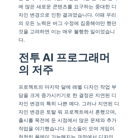
에 많은 새로운 콘텐츠를 요구하는 중대한 디
자인 변경으로 인한 결과였습니다. 이때 우리
의 모든 노력은 버그 수정에 집중해야만 했던
것을 고려하면 이는 매우 불행한 일이었습니
다.
전투 AI 프로그래머
의 저주
프로젝트의 마지막 달에 레벨 디자인 작업 부
담을 크게 증가시키기로 한 결정은 지연된 디
자인 변경의 특히 나쁜 예다. 그러나 지연된 디
자인 변경은 토탈 워 프로젝트에서 흔했으며,
출시를 목전에 둔 시점에서 많은 문제와 추가
작업을 야기했습니다. 요소들이 모여 게임이
천천히 플레이 가능해지는 과정에서 디자인