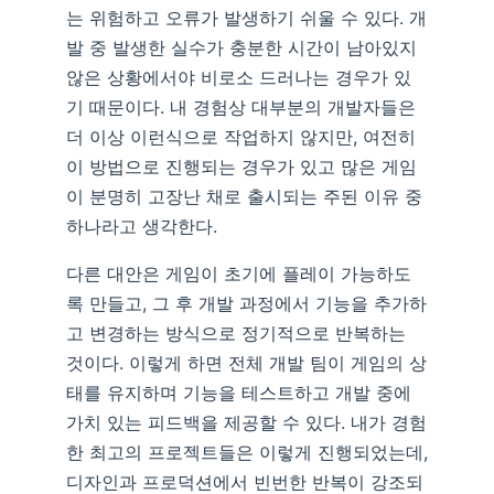
는 위험하고 오류가 발생하기 쉬울 수 있다. 개
발 중 발생한 실수가 충분한 시간이 남아있지
않은 상황에서야 비로소 드러나는 경우가 있
기 때문이다. 내 경험상 대부분의 개발자들은
더 이상 이런식으로 작업하지 않지만, 여전히
이 방법으로 진행되는 경우가 있고 많은 게임
이 분명히 고장난 채로 출시되는 주된 이유 중
하나라고 생각한다.
다른 대안은 게임이 초기에 플레이 가능하도
록 만들고, 그 후 개발 과정에서 기능을 추가하
고 변경하는 방식으로 정기적으로 반복하는
것이다. 이렇게 하면 전체 개발 팀이 게임의 상
태를 유지하며 기능을 테스트하고 개발 중에
가치 있는 피드백을 제공할 수 있다. 내가 경험
한 최고의 프로젝트들은 이렇게 진행되었는데,
디자인과 프로덕션에서 빈번한 반복이 강조되