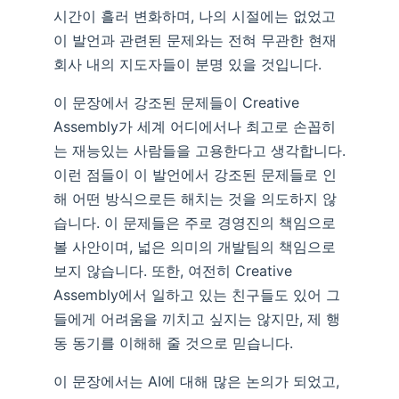
시간이 흘러 변화하며, 나의 시절에는 없었고
이 발언과 관련된 문제와는 전혀 무관한 현재
회사 내의 지도자들이 분명 있을 것입니다.
이 문장에서 강조된 문제들이 Creative
Assembly가 세계 어디에서나 최고로 손꼽히
는 재능있는 사람들을 고용한다고 생각합니다.
이런 점들이 이 발언에서 강조된 문제들로 인
해 어떤 방식으로든 해치는 것을 의도하지 않
습니다. 이 문제들은 주로 경영진의 책임으로
볼 사안이며, 넓은 의미의 개발팀의 책임으로
보지 않습니다. 또한, 여전히 Creative
Assembly에서 일하고 있는 친구들도 있어 그
들에게 어려움을 끼치고 싶지는 않지만, 제 행
동 동기를 이해해 줄 것으로 믿습니다.
이 문장에서는 AI에 대해 많은 논의가 되었고,