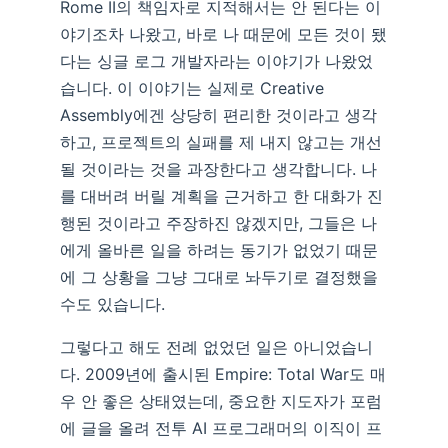
Rome II의 책임자로 지적해서는 안 된다는 이
야기조차 나왔고, 바로 나 때문에 모든 것이 됐
다는 싱글 로그 개발자라는 이야기가 나왔었
습니다. 이 이야기는 실제로 Creative
Assembly에겐 상당히 편리한 것이라고 생각
하고, 프로젝트의 실패를 제 내지 않고는 개선
될 것이라는 것을 과장한다고 생각합니다. 나
를 대버려 버릴 계획을 근거하고 한 대화가 진
행된 것이라고 주장하진 않겠지만, 그들은 나
에게 올바른 일을 하려는 동기가 없었기 때문
에 그 상황을 그냥 그대로 놔두기로 결정했을
수도 있습니다.
그렇다고 해도 전례 없었던 일은 아니었습니
다. 2009년에 출시된 Empire: Total War도 매
우 안 좋은 상태였는데, 중요한 지도자가 포럼
에 글을 올려 전투 AI 프로그래머의 이직이 프