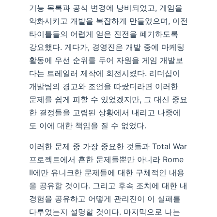
기능 목록과 공식 변경에 낭비되었고, 게임을
악화시키고 개발을 복잡하게 만들었으며, 이전
타이틀들의 어렵게 얻은 진전을 폐기하도록
강요했다. 게다가, 경영진은 개발 중에 마케팅
활동에 우선 순위를 두어 자원을 게임 개발보
다는 트레일러 제작에 회전시켰다. 리더십이
개발팀의 경고와 조언을 따랐더라면 이러한
문제를 쉽게 피할 수 있었겠지만, 그 대신 중요
한 결정들을 고립된 상황에서 내리고 나중에
도 이에 대한 책임을 질 수 없었다.
이러한 문제 중 가장 중요한 것들과 Total War
프로젝트에서 흔한 문제들뿐만 아니라 Rome
II에만 유니크한 문제들에 대한 구체적인 내용
을 공유할 것이다. 그리고 후속 조치에 대한 내
경험을 공유하고 어떻게 관리진이 이 실패를
다루었는지 설명할 것이다. 마지막으로 나는