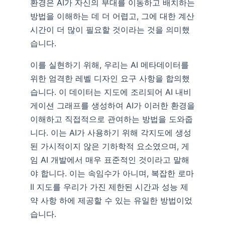
환경은 AI가 자신의 부대를 이동하고 배치하는
방법을 이해하는 데 더 어렵고, 그에 대한 계산
시간이 더 많이 필요할 것이라는 것을 의미했
습니다.
이를 실현하기 위해, 우리는 AI 메타데이터를
위한 엄격한 레벨 디자인 요구 사항을 합의했
습니다. 이 데이터는 지도에 조리되어 AI 내비
게이션 그래프를 생성하여 AI가 이러한 환경을
이해하고 직접적으로 관여하는 방법을 도와줍
니다. 이는 AI가 사용하기 위해 각지도에 생성
된 가시적이지 않은 기하학적 요소였으며, 게
임 AI 개발에서 매우 표준적인 것이라고 말해
야 합니다. 이는 속임수가 아니며, 복잡한 로마
II 지도를 우리가 가진 제한된 시간과 성능 제
약 사항 하에 제공할 수 있는 유일한 방법이었
습니다.