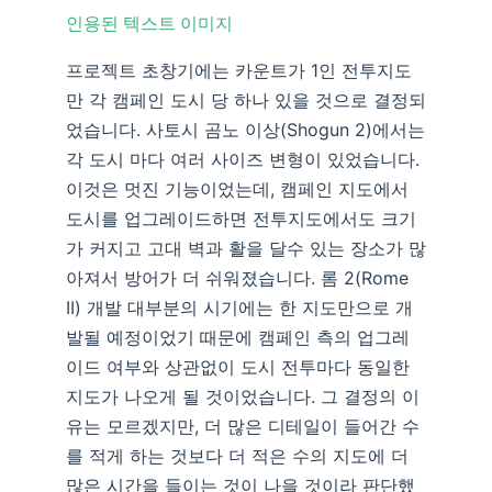
인용된 텍스트 이미지
프로젝트 초창기에는 카운트가 1인 전투지도
만 각 캠페인 도시 당 하나 있을 것으로 결정되
었습니다. 사토시 곰노 이상(Shogun 2)에서는
각 도시 마다 여러 사이즈 변형이 있었습니다.
이것은 멋진 기능이었는데, 캠페인 지도에서
도시를 업그레이드하면 전투지도에서도 크기
가 커지고 고대 벽과 활을 달수 있는 장소가 많
아져서 방어가 더 쉬워졌습니다. 롬 2(Rome
II) 개발 대부분의 시기에는 한 지도만으로 개
발될 예정이었기 때문에 캠페인 측의 업그레
이드 여부와 상관없이 도시 전투마다 동일한
지도가 나오게 될 것이었습니다. 그 결정의 이
유는 모르겠지만, 더 많은 디테일이 들어간 수
를 적게 하는 것보다 더 적은 수의 지도에 더
많은 시간을 들이는 것이 나을 것이라 판단했