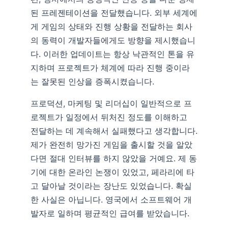
된 프레젠테이션을 전달했습니다. 외부 세계에
게 게임의 상태와 진행 상황을 전달하는 회사
의 동력이 개발자들에게도 방향을 제시했습니
다. 이러한 업데이트는 항상 낙관적인 톤을 유
지하며 프로젝트가 체계에 따라 진행 중이라
는 잘못된 인상을 증폭시켰습니다.
프로덕션, 마케팅 및 리더십이 일반적으로 프
로젝트가 일정에서 뒤처진 정도를 이해하고
전달하는 데 계속해서 실패했다고 생각합니다.
제가 완전히 망가진 게임을 출시할 것을 알았
다면 절대 인터뷰를 하지 않았을 거예요. 제 동
기에 대한 온라인 논쟁이 있었고, 페라리에 타
고 달아날 것이라는 장난도 있었습니다. 확실
한 사실은 아닙니다. 영국에서 소프트웨어 개
발자로 일하며 평균적인 급여를 받았습니다.