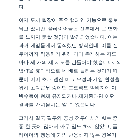
다.
이제 도시 확장이 주요 캠페인 기능으로 홍보
되고 있지만, 플레이어들은 전투에서 그 변화
를 느끼지 못할 것임이 발견되었습니다. 이는
과거 게임들에서 동작했던 방식인데, 이를 전
투에까지 적용하기 위해 이미 존재하는 지도
마다 세 개의 새 지도를 만들어야 했습니다. 작
업량을 효과적으로 네 배로 늘리는 것이기 때
문에 이미 초대 엔진 버그 수정과 게임 완성을
위해 초과근무 중이던 프로젝트 막바지에 이
변수들이 현재 유지되거나 제거된다면 어떤
결과를 가져올지는 알 수 없습니다.
그래서 결국 결투와 공성 전투에서의 AI는 종
종 한 곳에 앉아서 아무 일도 하지 않았고, 플
레이어의 행동에 거의 반응하지 않는 경우가