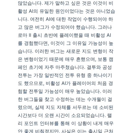
많았습니다. 제가 말하고 싶은 것은 이것이 비
활성 AI의 유일한 원인이었다는 것은 아니었습
니다. 여전히 AI에 대한 작업이 수행되어야 하
고 많은 버그가 수정되어야 했습니다. 그러나
로마 II 출시 초반에 플레이했을 때 비활성 AI
를 경험했다면, 이것이 그 이유일 가능성이 높
습니다. 이러한 버그는 새로운 지도 변형이 작
은 변형이었기 때문에 매우 흔했으며, 보통 캠
페인 초기에 자주 마주쳤습니다. 결투와 공성
전투는 가장 일반적인 전투 유형 중 하나이기
도 했으므로, 비활성 AI가 플레이어의 처음 경
험할 전투일 가능성이 매우 높았습니다. 이러
한 버그들을 찾고 수정하는 데는 수개월이 걸
렸으며, 실제 지도 자체를 서두르는 데 소비된
시간보다 더 오랜 시간이 소요되었습니다. 랠
리 포인트 인터뷰를 통해 이 상황이 내게 매우
안 좋게 비춰졌지만, 사실은 이는 출시일 근처