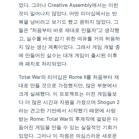
었다. 그러나 Creative Assembly에서는 이런
것이 일어나지 않았다. 어떤 리더십에서는 반
복을 낭비라고 보기도 했고 원하지 않았다. 그
들은 "처음부터 바로 제대로 만들자"고 생각했
고, 실수를 바로 잡기 위한 여유를 거의 허용하
지 않는 생산 계획이었다. 그래서 게임 개발 중
에 만들어진 실수는 대개 게임이 출시된 이후
에 패치로 처리되었다.
Total War의 리더십은 Rome II를 처음부터 제
대로 만들 것으로 가정했지만, 많은 부분에서
크게 실패했다. 이 프로젝트는 이전 게임들보
다 더 많은 시간과 자원을 가졌으며 Shogun 2
라는 견고한 기반에서 시작했기 때문에 사랑
받는 Rome: Total War의 후계작에 걸맞은 다
듬어진 게임을 만들 수 있는 실질적인 기회가
있었다. 그러나 이 자원은 의심스러운 새로운