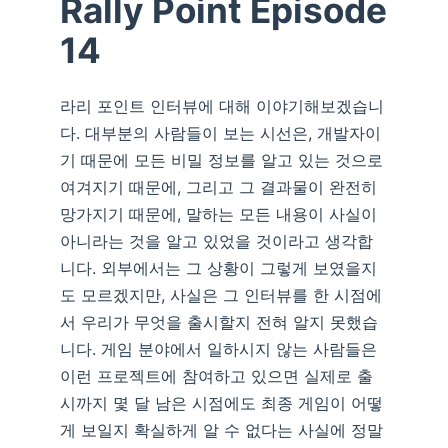
Rally Point Episode
14
라리 포인트 인터뷰에 대해 이야기해보겠습니
다. 대부분의 사람들이 보는 시선은, 개발자이
기 때문에 모든 비밀 정보를 알고 있는 것으로
여겨지기 때문에, 그리고 그 결과물이 완전히
망가지기 때문에, 말하는 모든 내용이 사실이
아니라는 것을 알고 있었을 것이라고 생각합
니다. 외부에서는 그 상황이 그렇게 보였을지
도 모르겠지만, 사실은 그 인터뷰를 한 시점에
서 우리가 무엇을 출시할지 전혀 알지 못했습
니다. 게임 분야에서 일하시지 않는 사람들은
이런 프로젝트에 참여하고 있으면 실제로 출
시까지 몇 달 남은 시점에도 최종 게임이 어떻
게 보일지 확실하게 알 수 없다는 사실에 정말