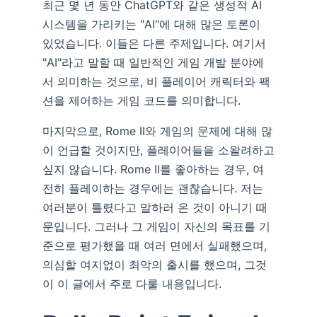
최근 몇 년 동안 ChatGPT와 같은 생성적 AI
시스템을 가리키는 "AI"에 대해 많은 토론이
있었습니다. 이들은 다른 주제입니다. 여기서
"AI"라고 말할 때 일반적인 게임 개발 분야에
서 의미하는 것으로, 비 플레이어 캐릭터와 팩
션을 제어하는 게임 코드를 의미합니다.
마지막으로, Rome II와 게임의 문제에 대해 많
이 언급할 것이지만, 플레이어들을 소왈려하고
싶지 않습니다. Rome II를 좋아하는 경우, 여
전히 플레이하는 경우에는 괜찮습니다. 저는
여러분이 틀렸다고 말하러 온 것이 아니기 때
문입니다. 그러나 그 게임이 자신의 목표를 기
준으로 평가했을 때 여러 면에서 실패했으며,
의심할 여지없이 최악의 출시를 했으며, 그것
이 이 글에서 주로 다룰 내용입니다.