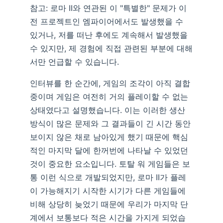
참고: 로마 II와 연관된 이 "특별한" 문제가 이
전 프로젝트인 엠파이어에서도 발생했을 수
있거나, 저를 떠난 후에도 계속해서 발생했을
수 있지만, 제 경험에 직접 관련된 부분에 대해
서만 언급할 수 있습니다.
인터뷰를 한 순간에, 게임의 조각이 아직 결합
중이며 게임은 여전히 거의 플레이할 수 없는
상태였다고 설명했습니다. 이는 이러한 생산
방식이 많은 문제와 그 결과들이 긴 시간 동안
보이지 않은 채로 남아있게 했기 때문에 핵심
적인 마지막 달에 한꺼번에 나타날 수 있었던
것이 중요한 요소입니다. 토탈 워 게임들은 보
통 이런 식으로 개발되었지만, 로마 II가 플레
이 가능해지기 시작한 시기가 다른 게임들에
비해 상당히 늦었기 때문에 우리가 마지막 단
계에서 보통보다 적은 시간을 가지게 되었습