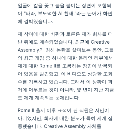
얼굴에 칼을 꽂고 불을 붙이는 장면이 포함되
어 "타라, 부도덕한 AI 천재!"라는 단어가 화면
에 깜박였습니다.
제 참여에 대한 비판과 토론은 제가 회사를 떠
난 뒤에도 계속되었습니다. 최근에 Creative
Assembly의 최신 논란을 살펴보는 동안, 그들
의 최근 게임 중 하나에 대한 온라인 리뷰에서
제게 대한 Rome II를 조롱하는 장면이 반복되
어 있음을 발견했고, 이 비디오도 상당한 조회
수를 기록하고 있습니다. 그래서 이 상황이 과
거에 머무르는 것이 아니라, 몇 년이 지난 지금
도 제게 계속되는 문제입니다.
Rome II 출시 이후 표적이 된 직원은 저만이
아니었지만, 회사에 대한 분노가 특히 제게 집
중됐습니다. Creative Assembly 자체를