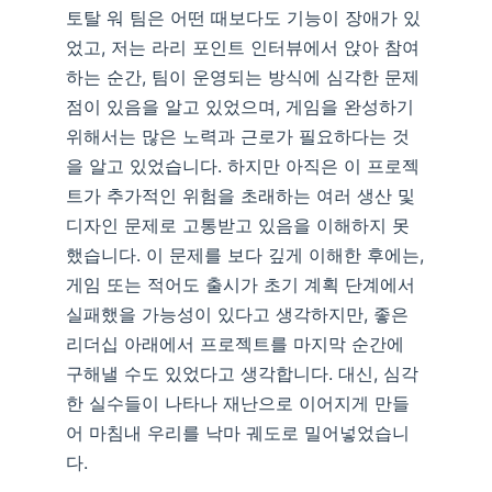
토탈 워 팀은 어떤 때보다도 기능이 장애가 있
었고, 저는 라리 포인트 인터뷰에서 앉아 참여
하는 순간, 팀이 운영되는 방식에 심각한 문제
점이 있음을 알고 있었으며, 게임을 완성하기
위해서는 많은 노력과 근로가 필요하다는 것
을 알고 있었습니다. 하지만 아직은 이 프로젝
트가 추가적인 위험을 초래하는 여러 생산 및
디자인 문제로 고통받고 있음을 이해하지 못
했습니다. 이 문제를 보다 깊게 이해한 후에는,
게임 또는 적어도 출시가 초기 계획 단계에서
실패했을 가능성이 있다고 생각하지만, 좋은
리더십 아래에서 프로젝트를 마지막 순간에
구해낼 수도 있었다고 생각합니다. 대신, 심각
한 실수들이 나타나 재난으로 이어지게 만들
어 마침내 우리를 낙마 궤도로 밀어넣었습니
다.