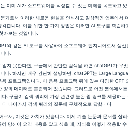
는 이미 AI가 소프트웨어를 작성할 수 있는 미래를 목도하고 있
전문가로서 이러한 새로운 현실을 인식하고 일상적인 업무에서 
생각합니다. 이를 위한 한 가지 방법은 이러한 AI 도구를 학습
 찾아보는 것입니다.
atGPT와 같은 AI 도구를 사용하여 소프트웨어 엔지니어로서 생
니다.
 잘 알지 못한다면, 구글에서 간단한 검색을 하면 chatGPT가 
. 하지만 매우 간단히 설명하면, chatGPT는 Large Languag
응용 프로그램입니다. 이 응용 프로그램 뒤에 있는 다양한 GPT
한 양의 데이터로 훈련되어 있습니다. 그러므로 어떤 분야에서든
니다. 구글이 검색 쿼리에 가장 관련성 높은 웹 링크를 제공하는
단계 더 나아가서 검색 쿼리의 질문에 구체적으로 답합니다.
로서, 이것은 가치가 있습니다. 이제 기술 논문과 문서를 살펴
특히 당신이 요약 내용을 알고 싶을 때, 지식을 어떻게 적용할 