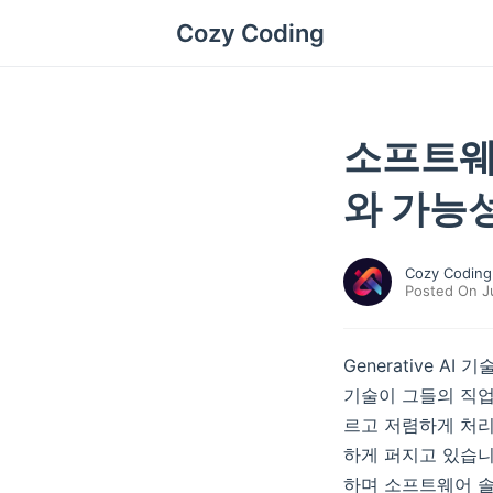
Cozy Coding
소프트웨
와 가능
Cozy Coding
Posted On Ju
Generative 
기술이 그들의 직업
르고 저렴하게 처리
하게 퍼지고 있습니다
하며 소프트웨어 솔