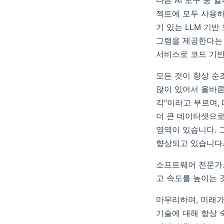
다른 AI 도구 중 
젝트에 모두 사용하기
기 있는 LLM 기반 모
그램을 제공한다는 
서비스로 코드 기반
모든 것이 항상 순
많이 있어서 올바른 
각"이라고 부르며,
더 큰 데이터셋으로
영역이 있습니다. 
향상되고 있습니다
소프트웨어 전문가로
고 속도를 높이는 
마무리하며, 미래가
기술에 대해 항상 