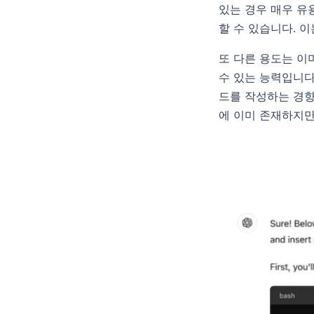
있는 경우 매우 유
할 수 있습니다. 
또 다른 용도는 이
수 있는 능력입니다
드를 작성하는 경향
에 이미 존재하지만