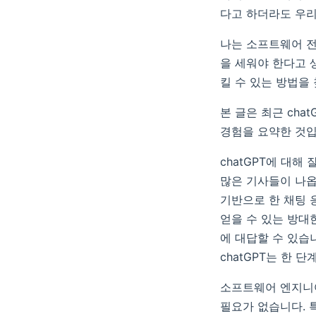
다고 하더라도 우리
나는 소프트웨어 
을 세워야 한다고 
킬 수 있는 방법을
본 글은 최근 ch
경험을 요약한 것입
chatGPT에 대해
많은 기사들이 나옵니다
기반으로 한 채팅 
얻을 수 있는 방대
에 대답할 수 있습
chatGPT는 한 
소프트웨어 엔지니어
필요가 없습니다. 