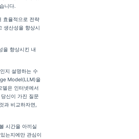
습니다.
더 효율적으로 전략
하고 생산성을 향상시
산성을 향상시킨 내
무엇인지 설명하는 수
e Model(LLM)을
 모델은 인터넷에서
 당신이 가진 질문
 것과 비교하자면,
볼 시간을 아끼실
수 있는지에만 관심이