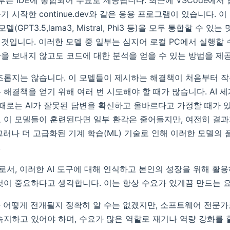
일부는 IDE에 통합되어 무료로 제공됩니다. 최근에 VSCode에서
 시작한 continue.dev와 같은 응용 프로그램이 있습니다. 
델(GPT3.5,lama3, Mistral, Phi3 등)을 모두 통합할 수 있
것입니다. 이러한 모델 중 일부는 심지어 로컬 PC에서 실행할 수
을 보내지 않고도 코드에 대한 분석을 얻을 수 있는 방법을 제
조롭지는 않습니다. 이 모델들이 제시하는 해결책이 처음부터 
해결책을 얻기 위해 여러 번 시도해야 할 때가 많습니다. AI 세
 때로는 AI가 잘못된 답변을 확신하고 올바르다고 가정할 때가 
 이 모델들이 훈련된다면 일부 환각은 줄어들지만, 여전히 결과
그러나 더 고급화된 기계 학습(ML) 기술로 인해 이러한 모델의
.
서, 이러한 AI 도구에 대해 인식하고 본인의 성장을 위해 활
것이 중요하다고 생각합니다. 이는 항상 수요가 있게끔 만드는 요
 어떻게 전개될지 정확히 알 수는 없겠지만, 소프트웨어 전문
숙지하고 있어야 하며, 수요가 많은 역할로 재기나 역량 강화를 할