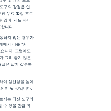
 업무 및 개인 프로
이 도구의 장점은 인
는 멋진 무료 확장 프로
 있어, 서드 파티
공합니다.
작동하지 않는 경우가
계에서 이를 "환
있습니다. 그럼에도
가 그리 좋지 않은
 품질은 날이 갈수록
용하여 생산성을 높이
인이 될 것입니다.
가로서는 최신 도구와
 수 있을 만큼 유