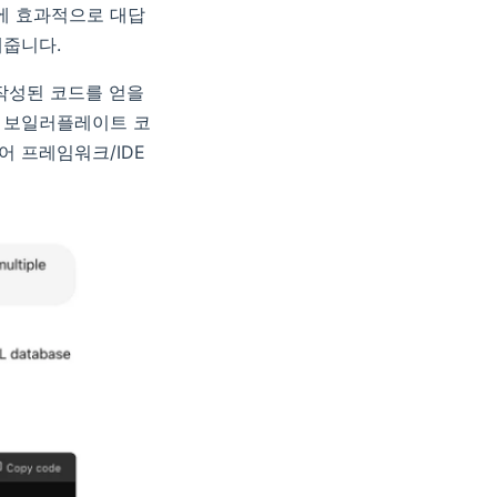
에 효과적으로 대답
해줍니다.
 작성된 코드를 얻을
고 보일러플레이트 코
어 프레임워크/IDE