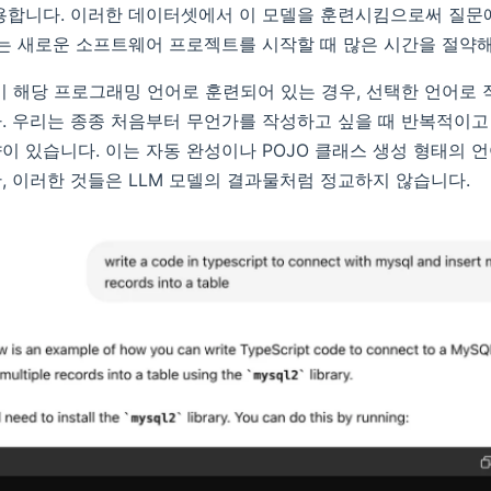
용합니다. 이러한 데이터셋에서 이 모델을 훈련시킴으로써 질문
이는 새로운 소프트웨어 프로젝트를 시작할 때 많은 시간을 절약
미 해당 프로그래밍 언어로 훈련되어 있는 경우, 선택한 언어로
. 우리는 종종 처음부터 무언가를 작성하고 싶을 때 반복적이
이 있습니다. 이는 자동 완성이나 POJO 클래스 생성 형태의 언
, 이러한 것들은 LLM 모델의 결과물처럼 정교하지 않습니다.