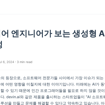
어 엔지니어가 보는 생성형 A
성
l 6, 2024
3
min read
AI 기술의 등장으로, 소프트웨어 전문가들 사이에서 가장 이슈가 되는
에 어떤 영향을 미칠지에 대한 이야기입니다. 미래에는 AI가 동
할 수 있기 때문에 인간 프로그래머들을 필요로 하지 않을 것
. devin.ai와 같은 제품을 출시하는 스타트업들이 "AI 소프
루션을 만들고 문제를 해결할 수 있다고 약속하고 있습니다. 아