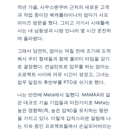
작년 가을, 사우스밴쿠버 근처의 새로운 고객
과 작업 중이던 북캐롤라이나의 엄마가 서프
라이즈 방문을 했다. 그리고 거기서 시애틀에
사는 내 남동생과 나랑 만나러 몇 시간 운전하
며 올라왔다.
그래서 당연히, 엄마는 며칠 전에 조기에 도착
해서 우리 형제들과 함께 퀄리티 타임을 갖기
로 결정했다. 컨설턴트로 업무를 하는 엄마는
프로젝트 사이에 여유 시간이 생겼고, 그녀는
업무 일정의 후반부를 PTO로 쉬기로 했다.
나는 반면에 Meta에서 일했다. MAMAA와 같
은 대규모 기술 기업들과 마찬가지로 Meta는
높은 영향력(즉, 높은 압박)을 유지하는 평판
을 가지고 있다. 이렇게 갑작스러운 알림에 나
는 지속 중인 프로젝트들에서 손실되어버리는