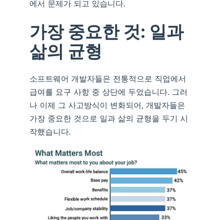
에서 문제가 되고 있습니다.
가장 중요한 것: 일과
삶의 균형
소프트웨어 개발자들은 전통적으로 직업에서
급여를 요구 사항 중 상단에 두었습니다. 그러
나 이제 그 사고방식이 변화되어, 개발자들은
가장 중요한 것으로 일과 삶의 균형을 두기 시
작했습니다.