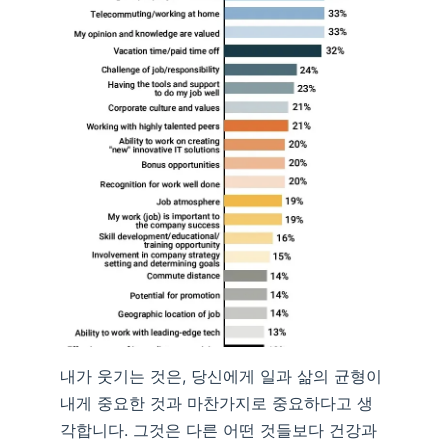
내가 웃기는 것은, 당신에게 일과 삶의 균형이
내게 중요한 것과 마찬가지로 중요하다고 생
각합니다. 그것은 다른 어떤 것들보다 건강과