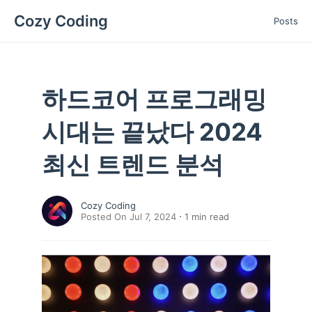
Cozy Coding
Posts
하드코어 프로그래밍
시대는 끝났다 2024
최신 트렌드 분석
Cozy Coding
Posted On Jul 7, 2024
1
min read