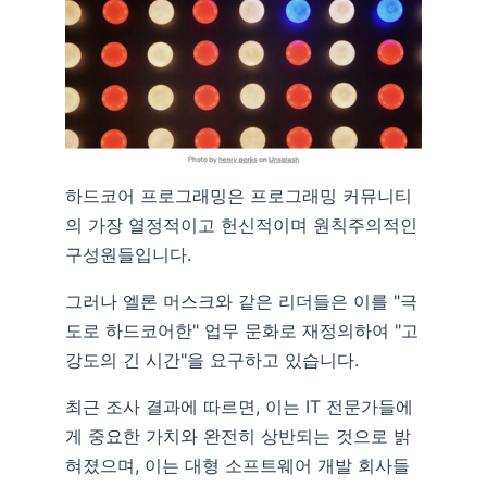
하드코어 프로그래밍은 프로그래밍 커뮤니티
의 가장 열정적이고 헌신적이며 원칙주의적인
구성원들입니다.
그러나 엘론 머스크와 같은 리더들은 이를 "극
도로 하드코어한" 업무 문화로 재정의하여 "고
강도의 긴 시간"을 요구하고 있습니다.
최근 조사 결과에 따르면, 이는 IT 전문가들에
게 중요한 가치와 완전히 상반되는 것으로 밝
혀졌으며, 이는 대형 소프트웨어 개발 회사들