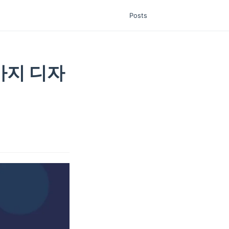
Posts
5가지 디자