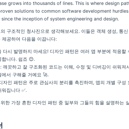
se grows into thousands of lines. This is where design pat
proven solutions to common software development hurdles 
since the inception of system engineering and design.
의 구조적인 청사진으로 생각해보세요. 이들은 객체 생성, 통신 
 제공하여 다음을 이끕니다:
 다시 발명하지 마세요! 디자인 패턴은 여러 앱 부분에 적응할 
합니다. 쉽죠 😊.
: 깨끗하고 잘 구조화된 코드는 이해, 수정 및 디버깅이 쉬워져
에서 구해줄 거예요 🚀.
 디자인 패턴은 주로 관심사의 분리를 촉진하며, 앱의 개별 구성
쉬워집니다 ✅.
위한 가장 흔한 디자인 패턴 중 일부와 그들의 힘을 설명하는 
턴