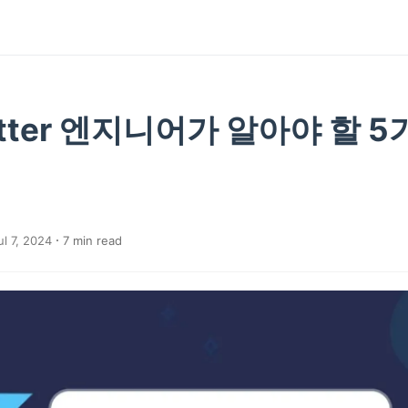
utter 엔지니어가 알아야 할 
l 7, 2024
7
min read