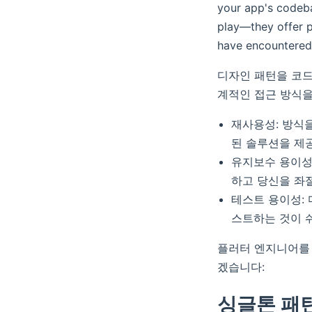
your app's codeba
play—they offer 
have encountered 
디자인 패턴을 코드
계적인 접근 방식을
재사용성: 방식을
된 솔루션을 제공
유지보수 용이성
하고 당신을 좌절
테스트 용이성:
스트하는 것이 
플러터 엔지니어를 
겠습니다:
싱글톤 패