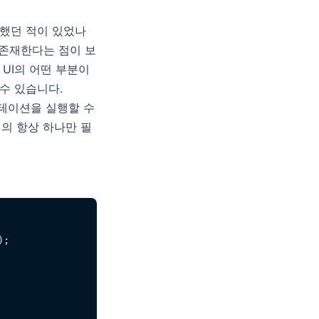
요했던 적이 있었나
존재한다는 점이 보
. UI의 어떤 부분이
수 있습니다.
뮤테이션을 실행할 수
의 항상 하나만 필
);
