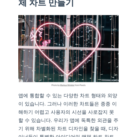
체 차트 만들기
앱에 통합할 수 있는 다양한 차트 형태와 외양
이 있습니다. 그러나 이러한 차트들은 종종 이
해하기 어렵고 사용자의 시선을 사로잡지 못
할 수 있습니다. 우리가 앱에 독특한 외관을 주
기 위해 차별화된 차트 디자인을 찾을 때, 디자
이너들이 특별한 아이디어인 액체 하트 차트