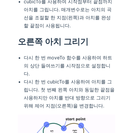
cubicTo를 사용하여 시작점부터 끝점까지
아치를 그립니다. 매개변수로는 아치의 곡
선을 조절할 한 지점(왼쪽)과 아치를 완성
할 끝점이 사용됩니다.
오른쪽 아치 그리기
다시 한 번 moveTo 함수를 사용하여 하트
의 상단 들여쓰기를 시작점으로 설정합니
다.
다시 한 번 cubicTo를 사용하여 아치를 그
립니다. 첫 번째 왼쪽 아치와 동일한 끝점을
사용하지만 아치를 반대 방향으로 그리기
위해 제어 지점(오른쪽)을 변경합니다.