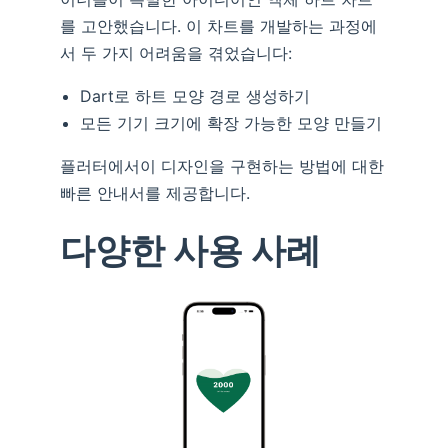
를 고안했습니다. 이 차트를 개발하는 과정에
서 두 가지 어려움을 겪었습니다:
Dart로 하트 모양 경로 생성하기
모든 기기 크기에 확장 가능한 모양 만들기
플러터에서이 디자인을 구현하는 방법에 대한
빠른 안내서를 제공합니다.
다양한 사용 사례