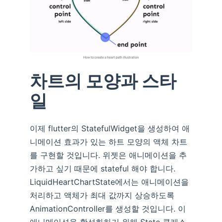
차트의 모양과 스타
일
이제 flutter의 StatefulWidget을 생성하여 애
니메이션 효과가 있는 하트 모양의 액체 차트
를 구현할 것입니다. 위젯은 애니메이션을 추
가하고 싶기 때문에 stateful 해야 합니다.
LiquidHeartChartState에서는 애니메이션을
처리하고 액체가 최대 값까지 상승하도록
AnimationController를 생성할 것입니다. 이
애니메이션을 활성화하기 위해 State 클래스