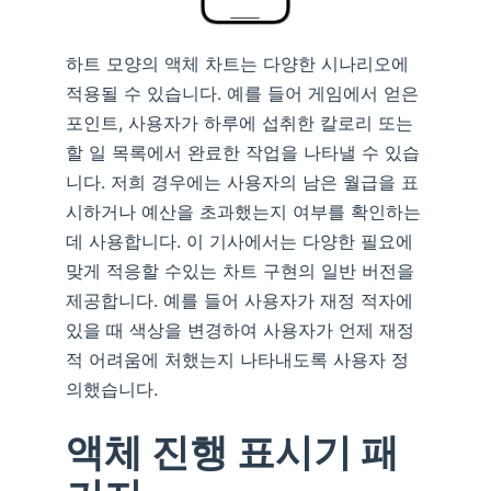
하트 모양의 액체 차트는 다양한 시나리오에
적용될 수 있습니다. 예를 들어 게임에서 얻은
포인트, 사용자가 하루에 섭취한 칼로리 또는
할 일 목록에서 완료한 작업을 나타낼 수 있습
니다. 저희 경우에는 사용자의 남은 월급을 표
시하거나 예산을 초과했는지 여부를 확인하는
데 사용합니다. 이 기사에서는 다양한 필요에
맞게 적응할 수있는 차트 구현의 일반 버전을
제공합니다. 예를 들어 사용자가 재정 적자에
있을 때 색상을 변경하여 사용자가 언제 재정
적 어려움에 처했는지 나타내도록 사용자 정
의했습니다.
액체 진행 표시기 패