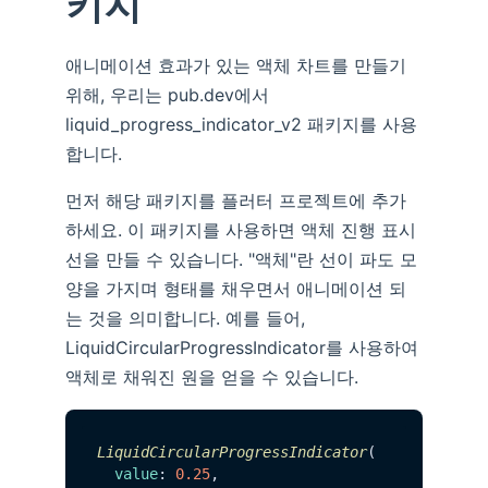
키지
애니메이션 효과가 있는 액체 차트를 만들기
위해, 우리는 pub.dev에서
liquid_progress_indicator_v2 패키지를 사용
합니다.
먼저 해당 패키지를 플러터 프로젝트에 추가
하세요. 이 패키지를 사용하면 액체 진행 표시
선을 만들 수 있습니다. "액체"란 선이 파도 모
양을 가지며 형태를 채우면서 애니메이션 되
는 것을 의미합니다. 예를 들어,
LiquidCircularProgressIndicator를 사용하여
액체로 채워진 원을 얻을 수 있습니다.
LiquidCircularProgressIndicator
(

value
: 
0.25
,
