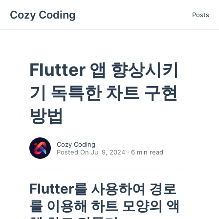
Cozy Coding
Posts
Flutter 앱 향상시키
기 독특한 차트 구현
방법
Cozy Coding
Posted On Jul 9, 2024
6
min read
Flutter를 사용하여 경로
를 이용해 하트 모양의 액