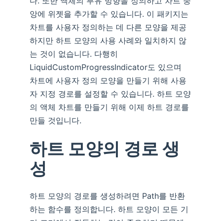
다. 또한 액체의 부유 방향을 정의하고 차트 중
앙에 위젯을 추가할 수 있습니다. 이 패키지는
차트를 사용자 정의하는 데 다른 모양을 제공
하지만 하트 모양의 사용 사례와 일치하지 않
는 것이 없습니다. 다행히
LiquidCustomProgressIndicator도 있으며
차트에 사용자 정의 모양을 만들기 위해 사용
자 지정 경로를 설정할 수 있습니다. 하트 모양
의 액체 차트를 만들기 위해 이제 하트 경로를
만들 것입니다.
하트 모양의 경로 생
성
하트 모양의 경로를 생성하려면 Path를 반환
하는 함수를 정의합니다. 하트 모양이 모든 기