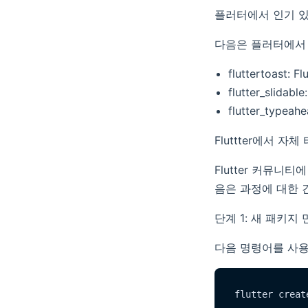
플러터에서 인기 있는
다음은 플러터에서 인
fluttertoa
flutter_sli
flutter_ty
Fluttter에서 
Flutter 커뮤
음은 과정에 대한 
단계 1: 새 패키지
다음 명령어를 사용