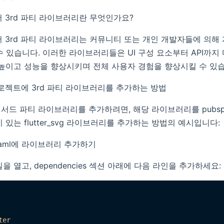
)에서 3rd 파티 라이브러리란 무엇인가요?
)에서 3rd 파티 라이브러리는 커뮤니티 또는 개인 개발자들에 의해
수 있습니다. 이러한 라이브러리들은 UI 구성 요소부터 API까지
 높이고 성능을 향상시키며 전체 사용자 경험을 향상시킬 수 있
) 프로젝트에 3rd 파티 라이브러리를 추가하는 방법
서드 파티 라이브러리를 추가하려면, 해당 라이브러리를 pubspec
 있는 flutter_svg 라이브러리를 추가하는 방법의 예시입니다:
c.yaml에 라이브러리 추가하기
 파일을 열고, dependencies 섹션 아래에 다음 라인을 추가하세요:
ter