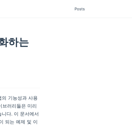
Posts
 강화하는
 앱의 기능성과 사용
라이브러리들은 미리
습니다. 이 문서에서
이 되는 예제 및 이