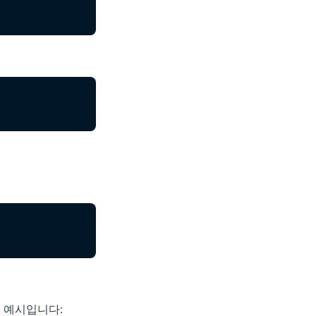
는 예시입니다: