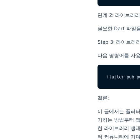
단계 2: 라이브러
필요한 Dart 파
Step 3: 라이브
다음 명령어를 사용
결론:
이 글에서는 플러터
가하는 방법부터 앱
한 라이브러리 생태
터 커뮤니티에 기여