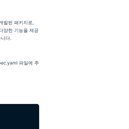
 개발된 패키지로,
 다양한 기능을 제공
습니다.
.yaml 파일에 추