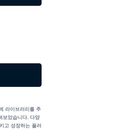
트에 라이브러리를 추
펴보았습니다. 다양
시키고 성장하는 플러