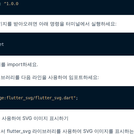
:
^1.0.0
터 패키지를 받아오려면 아래 명령을 터미널에서 실행하세요:
리를 import하세요.
이브러리를 다음 라인을 사용하여 임포트하세요:
ge:flutter_svg/flutter_svg.dart"
svg를 사용하여 SVG 이미지 표시하기
 flutter_svg 라이브러리를 사용하여 SVG 이미지를 표시하