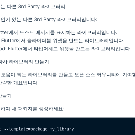
 다른 3rd Party 라이브러리
기 있는 다른 3rd Party 라이브러리입니다:
st: Flutter에서 토스트 메시지를 표시하는 라이브러리입니다.
dable: Flutter에서 슬라이더블 위젯을 만드는 라이브러리입니다.
peahead: Flutter에서 타입어헤드 위젯을 만드는 라이브러리입니다.
자체 타사 라이브러리 만들기
니티에 도움이 되는 라이브러리를 만들고 오픈 소스 커뮤니티에 기여할
간략한 개요입니다:
 만들기
하여 새 패키지를 생성하세요: