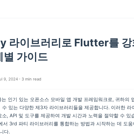
arty 라이브러리로 Flutter를
계별 가이드
l 9, 2024
3
min read
er)는 인기 있는 오픈소스 모바일 앱 개발 프레임워크로, 귀하의
 수 있는 다양한 제3자 라이브러리들을 제공합니다. 이러한 
요소, API 및 도구를 제공하여 개발 시간과 노력을 절약할 수 있
er)에서 3rd 파티 라이브러리를 통합하는 방법과 시작하는 데 도움
니다.