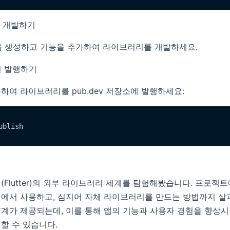
리 개발하기
일을 생성하고 기능을 추가하여 라이브러리를 개발하세요.
러리 발행하기
하여 라이브러리를 pub.dev 저장소에 발행하세요:
(Flutter)의 외부 라이브러리 세계를 탐험해봤습니다. 프로젝
에서 사용하고, 심지어 자체 라이브러리를 만드는 방법까지 살
계가 제공되는데, 이를 통해 앱의 기능과 사용자 경험을 향상
할 수 있습니다.