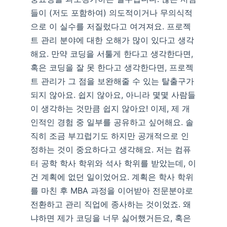
들이 (저도 포함하여) 의도적이거나 무의식적
으로 이 실수를 저질렀다고 여겨져요. 프로젝
트 관리 분야에 대한 오해가 많이 있다고 생각
해요. 만약 코딩을 서툴게 한다고 생각한다면,
혹은 코딩을 잘 못 한다고 생각한다면, 프로젝
트 관리가 그 점을 보완해줄 수 있는 탈출구가
되지 않아요. 쉽지 않아요, 아니라 몇몇 사람들
이 생각하는 것만큼 쉽지 않아요! 이제, 제 개
인적인 경험 중 일부를 공유하고 싶어해요. 솔
직히 조금 부끄럽기도 하지만 공개적으로 인
정하는 것이 중요하다고 생각해요. 저는 컴퓨
터 공학 학사 학위와 석사 학위를 받았는데, 이
건 계획에 없던 일이었어요. 계획은 학사 학위
를 마친 후 MBA 과정을 이어받아 전문분야로
전환하고 관리 직업에 종사하는 것이었죠. 왜
냐하면 제가 코딩을 너무 싫어했거든요, 혹은