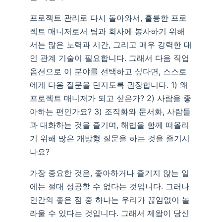
프로젝트 관리로 다시 돌아와서, 훌륭한 프로
젝트 매니저로서 팀과 회사에 봉사하기 위해
서는 많은 노력과 시간, 그리고 매우 강력한 대
인 관계 기술이 필요합니다. 그래서 다음 직업
옵션으로 이 분야를 선택하고 싶다면, 스스로
에게 다음 질문을 던지도록 권장합니다. 1) 왜
프로젝트 매니저가 되고 싶은가? 2) 사람을 좋
아하는 편인가요? 3) 조직화와 문서화, 사람들
과 대화하는 것을 즐기며, 해법을 함께 떠올리
기 위해 많은 개방형 질문을 하는 것을 즐기시
나요?
가장 중요한 것은, 좋아하거나 즐기지 않는 일
에는 절대 성공할 수 없다는 것입니다. 그러나
인간의 좋은 점 중 하나는 우리가 끊임없이 놀
라울 수 있다는 것입니다. 그래서 제왘이 당신