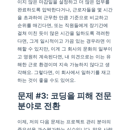
이지 않은 마감일을 설정하고 더 많은 업무를
완료하도록 압박한다거나, 근로자들을 몇 시간
을 초과하여 근무한 만큼 기준으로 비교하고
순위를 매긴다면, 또는 직원들에게 장기간에
걸쳐 미친 듯이 많은 시간을 일하도록 격려한
다면, 그게 일시적이고 가끔 있는 경우라면 이
해할 수 있지만, 이게 그 회사의 문화의 일부이
고 영원히 계속된다면, 내 의견으로는 이는 유
해한 근로 환경이며 지속 가능하지 않다고 생
각해요. 그렇다면, 이 회사에서 일하기를 재고
하는 것이 좋을 수도 있어요.
문제 #3: 코딩을 피해 전문
분야로 전환
이제, 저의 다음 문제는 프로젝트 관리 분야의
중요성을 과소평가하는 실수입니다. 많은 사람