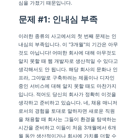
심을 가졌기 때문입니다.
문제 #1: 인내심 부족
이러한 종류의 사고에서의 첫 번째 문제는 인
내심의 부족입니다. 이 "3개월"의 기간은 아무
것도 아닙니다! 어떠한 회사에 대해 아무것도
알지 못할 때 웹 개발자로 생산적일 수 있다고
생각해서도 안 됩니다. 해당 회사의 문화나 인
프라, 그야말로 구축하려는 제품이나 디자인
중인 서비스에 대해 알지 못할 때도 마찬가지
입니다. 적어도 당신의 회사가 정확히 이것을
생각하고 준비하고 있습니다. 네, 채용 매니저
로서의 경험을 토대로 말하자면 새로운 직원
을 채용할 때 회사는 그들이 환경을 탐색하는
시간을 준비하고 이들이 처음 3개월에서 6개
월 동안 생산적이거나 회사에 가치를 더할 수