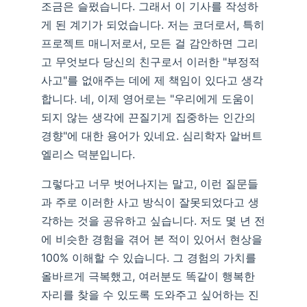
조금은 슬펐습니다. 그래서 이 기사를 작성하
게 된 계기가 되었습니다. 저는 코더로서, 특히
프로젝트 매니저로서, 모든 걸 감안하면 그리
고 무엇보다 당신의 친구로서 이러한 "부정적
사고"를 없애주는 데에 제 책임이 있다고 생각
합니다. 네, 이제 영어로는 "우리에게 도움이
되지 않는 생각에 끈질기게 집중하는 인간의
경향"에 대한 용어가 있네요. 심리학자 알버트
엘리스 덕분입니다.
그렇다고 너무 벗어나지는 말고, 이런 질문들
과 주로 이러한 사고 방식이 잘못되었다고 생
각하는 것을 공유하고 싶습니다. 저도 몇 년 전
에 비슷한 경험을 겪어 본 적이 있어서 현상을
100% 이해할 수 있습니다. 그 경험의 가치를
올바르게 극복했고, 여러분도 똑같이 행복한
자리를 찾을 수 있도록 도와주고 싶어하는 진