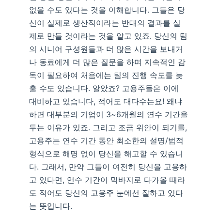
없을 수도 있다는 것을 이해합니다. 그들은 당
신이 실제로 생산적이라는 반대의 결과를 실
제로 만들 것이라는 것을 알고 있죠. 당신의 팀
의 시니어 구성원들과 더 많은 시간을 보내거
나 동료에게 더 많은 질문을 하며 지속적인 감
독이 필요하여 처음에는 팀의 진행 속도를 늦
출 수도 있습니다. 알았죠? 고용주들은 이에
대비하고 있습니다, 적어도 대다수는요! 왜냐
하면 대부분의 기업이 3~6개월의 연수 기간을
두는 이유가 있죠. 그리고 조금 위안이 되기를,
고용주는 연수 기간 동안 최소한의 설명/법적
형식으로 해명 없이 당신을 해고할 수 있습니
다. 그래서, 만약 그들이 여전히 당신을 고용하
고 있다면, 연수 기간이 막바지로 다가올 때라
도 적어도 당신의 고용주 눈에선 잘하고 있다
는 뜻입니다.