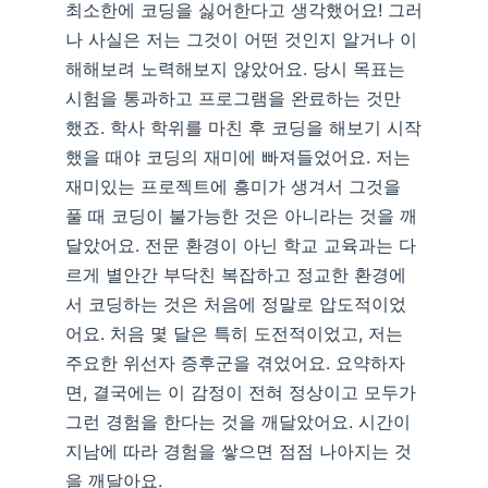
최소한에 코딩을 싫어한다고 생각했어요! 그러
나 사실은 저는 그것이 어떤 것인지 알거나 이
해해보려 노력해보지 않았어요. 당시 목표는
시험을 통과하고 프로그램을 완료하는 것만
했죠. 학사 학위를 마친 후 코딩을 해보기 시작
했을 때야 코딩의 재미에 빠져들었어요. 저는
재미있는 프로젝트에 흥미가 생겨서 그것을
풀 때 코딩이 불가능한 것은 아니라는 것을 깨
달았어요. 전문 환경이 아닌 학교 교육과는 다
르게 별안간 부닥친 복잡하고 정교한 환경에
서 코딩하는 것은 처음에 정말로 압도적이었
어요. 처음 몇 달은 특히 도전적이었고, 저는
주요한 위선자 증후군을 겪었어요. 요약하자
면, 결국에는 이 감정이 전혀 정상이고 모두가
그런 경험을 한다는 것을 깨달았어요. 시간이
지남에 따라 경험을 쌓으면 점점 나아지는 것
을 깨달아요.