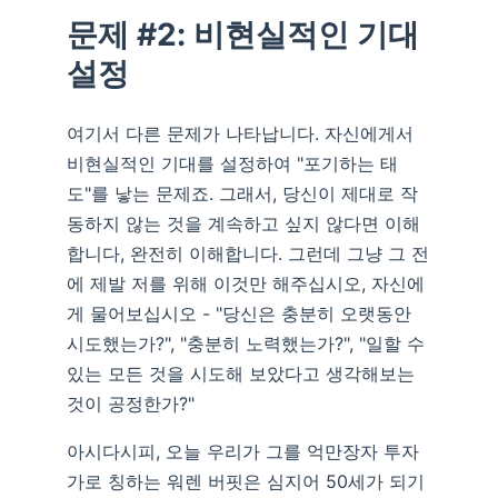
문제 #2: 비현실적인 기대
설정
여기서 다른 문제가 나타납니다. 자신에게서
비현실적인 기대를 설정하여 "포기하는 태
도"를 낳는 문제죠. 그래서, 당신이 제대로 작
동하지 않는 것을 계속하고 싶지 않다면 이해
합니다, 완전히 이해합니다. 그런데 그냥 그 전
에 제발 저를 위해 이것만 해주십시오, 자신에
게 물어보십시오 - "당신은 충분히 오랫동안
시도했는가?", "충분히 노력했는가?", "일할 수
있는 모든 것을 시도해 보았다고 생각해보는
것이 공정한가?"
아시다시피, 오늘 우리가 그를 억만장자 투자
가로 칭하는 워렌 버핏은 심지어 50세가 되기