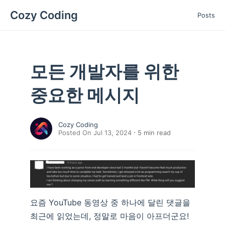
Cozy Coding
Posts
모든 개발자를 위한
중요한 메시지
Cozy Coding
Posted On Jul 13, 2024
5
min read
요즘 YouTube 동영상 중 하나에 달린 댓글을
최근에 읽었는데, 정말로 마음이 아프더군요!