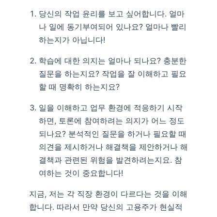
당신의 작업 윤리를 보고 싶어합니다. 얼마
나 일에 동기부여되어 있나요? 얼마나 빨리
하는지가 아닙니다!
학습에 대한 의지는 얼마나 되나요? 충분한
질문을 하는지요? 작업을 잘 이해하고 필요
할 때 명확히 하는지요?
일을 이해하고 업무 환경에 적응하기 시작
하면, 토론에 참여하려는 의지가 어느 정도
되나요? 분석적인 질문을 하거나 필요할 때
의견을 제시하거나 해결책을 제안하거나 해
결책과 관련된 위험을 발견하려는지요. 참
여하는 것이 중요합니다!
지금, 저는 각 직장 환경이 다르다는 것을 이해
합니다. 따라서 만약 당신의 고용주가 현실적