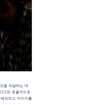
 것을 숙달하는 데
 EC2와 효율적으로
을 배포하고 이미지를