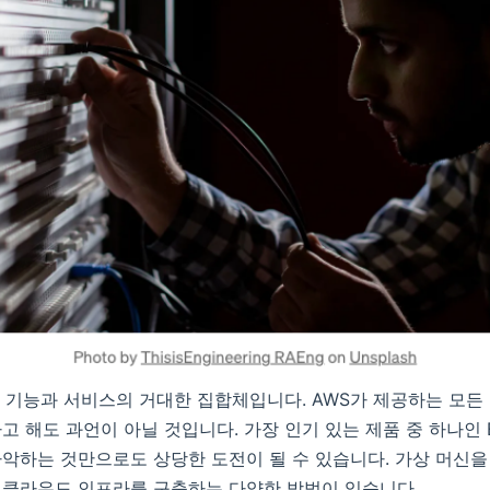
 기능과 서비스의 거대한 집합체입니다. AWS가 제공하는 모든
고 해도 과언이 아닐 것입니다. 가장 인기 있는 제품 중 하나인
악하는 것만으로도 상당한 도전이 될 수 있습니다. 가상 머신
 클라우드 인프라를 구축하는 다양한 방법이 있습니다.