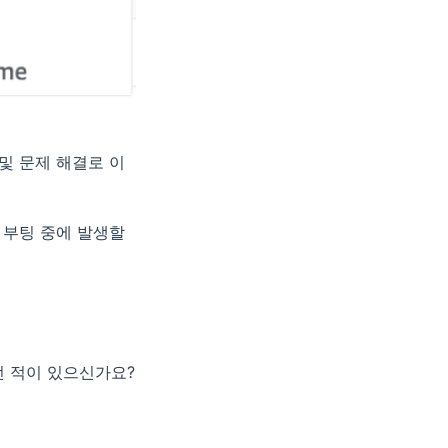
및 문제 해결로 이
 부팅 중에 발생할
 적이 있으신가요?