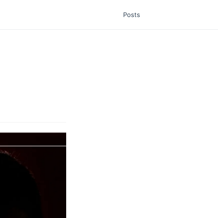
Posts