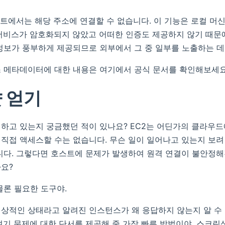
호스트에서는 해당 주소에 연결할 수 없습니다. 이 기능은 로컬 머
서비스가 암호화되지 않았고 어떠한 인증도 제공하지 않기 때문
정보가 풍부하게 제공되므로 외부에서 그 중 일부를 노출하는 데
 메타데이터에 대한 내용은 여기에서 공식 문서를 확인해보세요
 얻기
하고 있는지 궁금했던 적이 있나요? EC2는 어딘가의 클라우
직접 액세스할 수는 없습니다. 무슨 일이 일어나고 있는지 보
니다. 그렇다면 호스트에 문제가 발생하여 원격 연결이 불안정해
요?
물론 필요한 도구야.
상적인 상태라고 알려진 인스턴스가 왜 응답하지 않는지 알 수
여기 문제에 대한 단서를 제공해 줄 가장 빠른 방법이야. 스크린