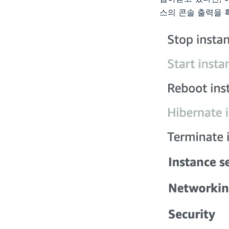
스의 콘솔 출력을 