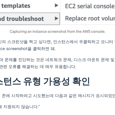
신의 스크린샷을 찍고 싶다면, 인스턴스에서 우클릭하고 모니터 
ance screenshot을 클릭하면 돼.
 문제를 진단하는 것은 네트워크 문제, 디스크 마운트 문제 및
 관련 오류를 해결하는 데 매우 유용합니다.
스턴스 유형 가용성 확인
 존에 시작하려고 시도했는데 다음과 같은 메시지가 표시되었던
재 지원되지 않습니다.”