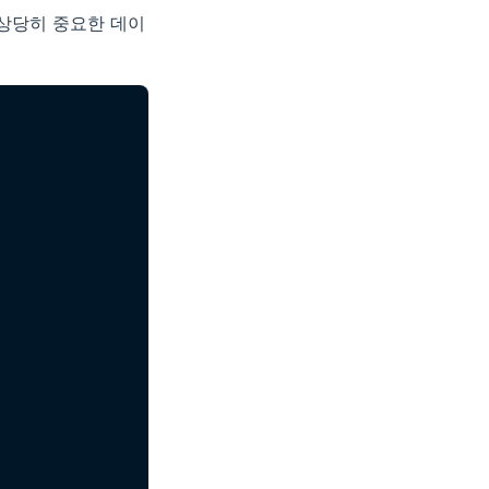
 상당히 중요한 데이