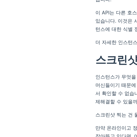
이 API는 다른 
있습니다. 이것은 
턴스에 대한 식별 
더 자세한 인스턴스
스크린샷
인스턴스가 무엇을 
머신들이기 때문에 
서 확인할 수 없습
제해결할 수 있을까
스크린샷 찍는 건 
만약 온라인이고 정
잡아뜯고 있다면, 