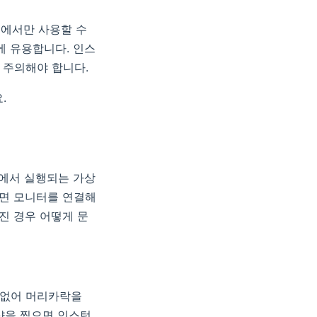
신에서만 사용할 수
에 유용합니다. 인스
 주의해야 합니다.
.
드에서 실행되는 가상
려면 모니터를 연결해
진 경우 어떻게 문
 없어 머리카락을
샷을 찍으면 인스턴