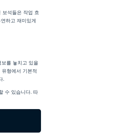
진 보석들은 작업 흐
 유연하고 재미있게
정보를 놓치고 있을
스 유형에서 기본적
다.
 수 있습니다. 따