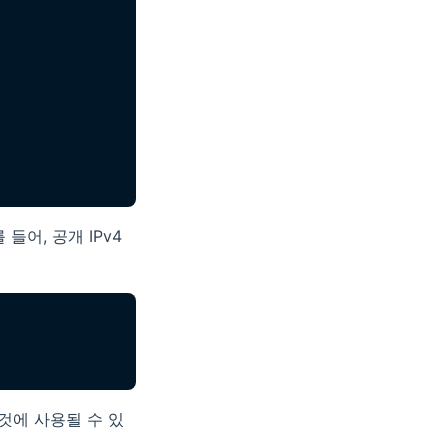
들어, 공개 IPv4
것에 사용될 수 있