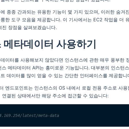
문에 종종 간과되는 유용한 기능이 몇 가지 있으며, 이러한 숨겨
륭한 도구 모음을 제공합니다. 이 기사에서는 EC2 작업을 더
겨진 장점을 살펴보겠습니다.
 메타데이터 사용하기
타데이터를 사용해보지 않았다면 인스턴스에 관한 매우 풍부한 
턴스 메타데이터 API는 흥미로운 기능입니다. 대부분의 인스턴
트 데이터를 많이 얻을 수 있는 간단한 인터페이스를 제공합니
 엔드포인트는 인스턴스의 OS 내에서 로컬 전용 주소로 사용할
 연결된 상태에서만 해당 주소에 접근할 수 있습니다:
4.169.254/latest/meta-data