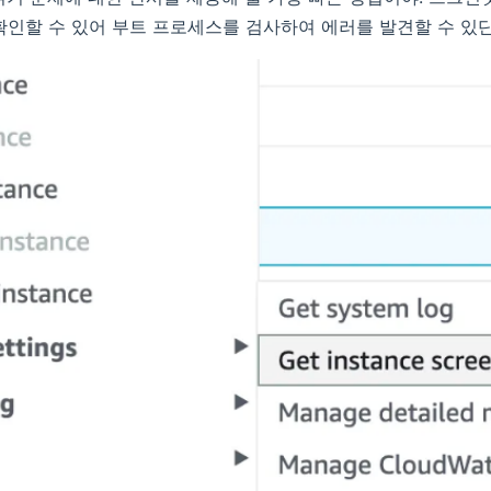
확인할 수 있어 부트 프로세스를 검사하여 에러를 발견할 수 있단