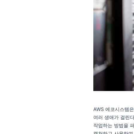
AWS 에코시스템은
여러 생애가 걸린다
작업하는 방법을 파
캡처하고 사용하며