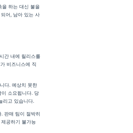
축을 하는 대신 불을
되어, 남아 있는 사
 시간 내에 릴리스를
채가 비즈니스에 직
니다. 예상치 못한
이 소요됩니다. 당
늘리고 있습니다.
. 판매 팀이 절박히
) 제공하기 불가능