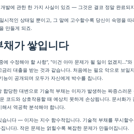
개발에 관한 한 가지 사실이 있죠 — 그것은 결코 정말 완료되
 일시적인 상태일 뿐이고, 그 말에 고수할수록 당신이 숙명을 
 만들게 되죠.
부채가 쌓입니다
중에 수정해야 할 사항", "이건 아마 문제가 될 일이 없겠지…"와
고금리 대출을 받는 것과 같습니다. 처음에는 필요 악으로 보일
 기능이 공개되며 모두가 자신에게 박수를 칩니다.
당 합당한 대변으로 기술적 부채는 이자가 발생하는 짜증스러운 
로운 코드와 상호작용할 때 예상치 못하게 손상됩니다. 문서화가 
비해서 역공학 분석해야 합니다.
있습니다 — 이자는 지수 함수적입니다. 기술적 부채를 무시할
집니다). 작은 문제는 얽힐수록 복잡한 문제가 만들어집니다.