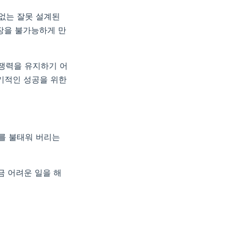
 없는 잘못 설계된
성장을 불가능하게 만
경쟁력을 유지하기 어
기적인 성공을 위한
를 불태워 버리는
금 어려운 일을 해