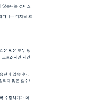
지 않는다는 것이죠.
따라다니는 디지털 프
 같은 말은 모두 당
지 모르겠지만 시간
습관이 있습니다.
잘되지 않은 함수?
수록 수정하기가 더