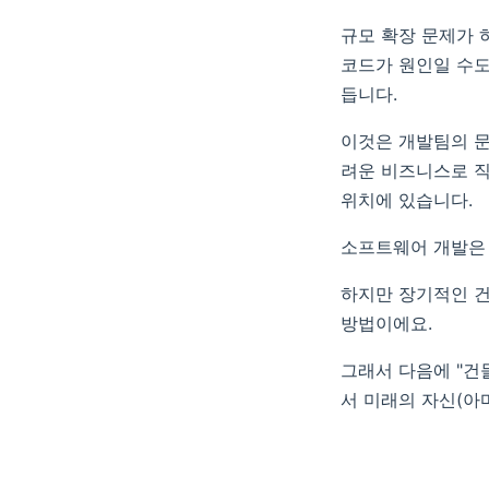
규모 확장 문제가 
코드가 원인일 수도
듭니다.
이것은 개발팀의 문
려운 비즈니스로 직
위치에 있습니다.
소프트웨어 개발은
하지만 장기적인 건
방법이에요.
그래서 다음에 "건
서 미래의 자신(아