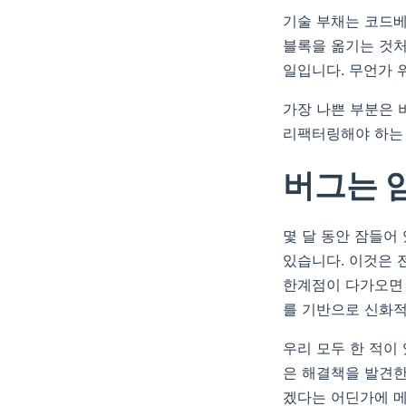
기술 부채는 코드베
블록을 옮기는 것처
일입니다. 무언가 
가장 나쁜 부분은 
리팩터링해야 하는 
버그는 
몇 달 동안 잠들어
있습니다. 이것은 
한계점이 다가오면 
를 기반으로 신화
우리 모두 한 적이
은 해결책을 발견한
겠다는 어딘가에 메