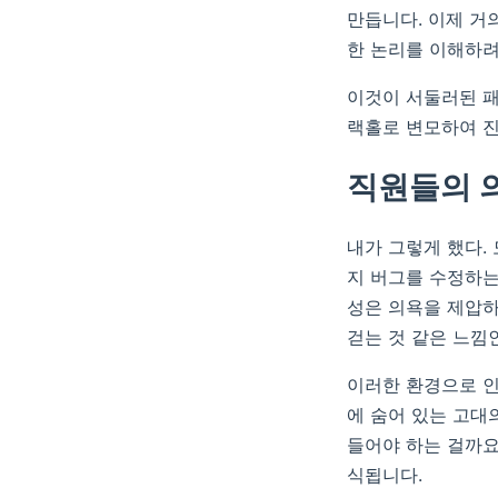
만듭니다. 이제 거
한 논리를 이해하려
이것이 서둘러된 패
랙홀로 변모하여 진
직원들의 
내가 그렇게 했다.
지 버그를 수정하는
성은 의욕을 제압하
걷는 것 같은 느낌
이러한 환경으로 인
에 숨어 있는 고대
들어야 하는 걸까요
식됩니다.