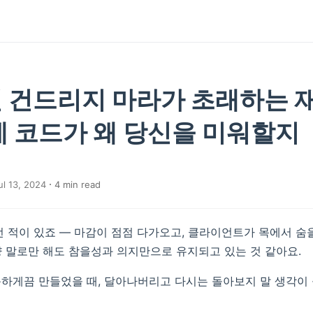
 건드리지 마라가 초래하는 
에 코드가 왜 당신을 미워할지
l 13, 2024
4
min read
런 적이 있죠 — 마감이 점점 다가오고, 클라이언트가 목에서 숨을
그냥 말로만 해도 참을성과 의지만으로 유지되고 있는 것 같아요.
하게끔 만들었을 때, 달아나버리고 다시는 돌아보지 말 생각이 