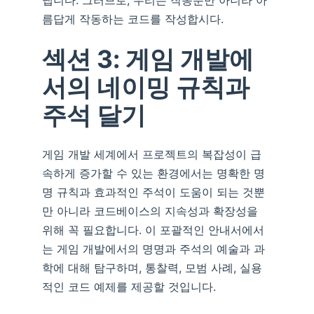
냅니다. 그러므로, 우리는 작동뿐만 아니라 아
름답게 작동하는 코드를 작성합시다.
섹션 3: 게임 개발에
서의 네이밍 규칙과
주석 달기
게임 개발 세계에서 프로젝트의 복잡성이 급
속하게 증가할 수 있는 환경에서는 명확한 명
명 규칙과 효과적인 주석이 도움이 되는 것뿐
만 아니라 코드베이스의 지속성과 확장성을
위해 꼭 필요합니다. 이 포괄적인 안내서에서
는 게임 개발에서의 명명과 주석의 예술과 과
학에 대해 탐구하며, 통찰력, 모범 사례, 실용
적인 코드 예제를 제공할 것입니다.