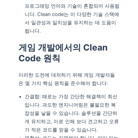
프로그래밍 언어와 기술이 혼합되어 사용됩
니다. Clean code는 이 다양한 기술 스택에
서 일관성과 일치성을 유지하는 데 도움이
됩니다.
게임 개발에서의 Clean
Code 원칙
이러한 도전에 대처하기 위해 게임 개발자들
은 몇 가지 핵심 원칙을 준수해야 합니다:
간결함: 때로는 가장 간단한 해결책이 최선
입니다. 과도한 엔지니어링은 불필요한 복
잡성을 낳을 수 있습니다. 솔루션을 간단하
게 유지하고, 이로 인해 보다 견고하고 오류
가 적은 코드를 얻을 수 있습니다.