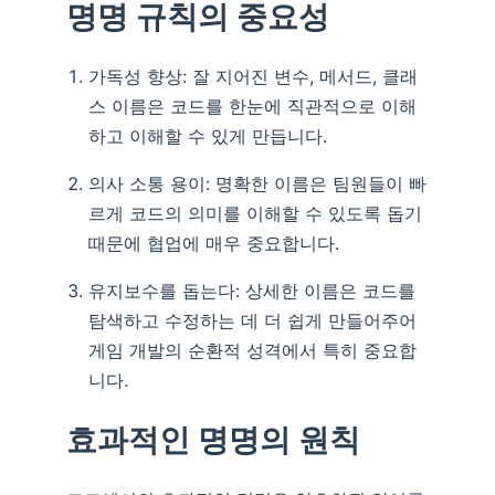
명명 규칙의 중요성
가독성 향상: 잘 지어진 변수, 메서드, 클래
스 이름은 코드를 한눈에 직관적으로 이해
하고 이해할 수 있게 만듭니다.
의사 소통 용이: 명확한 이름은 팀원들이 빠
르게 코드의 의미를 이해할 수 있도록 돕기
때문에 협업에 매우 중요합니다.
유지보수를 돕는다: 상세한 이름은 코드를
탐색하고 수정하는 데 더 쉽게 만들어주어
게임 개발의 순환적 성격에서 특히 중요합
니다.
효과적인 명명의 원칙