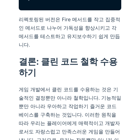
리펙토링된 버전은 Fire 메서드를 작고 집중적
인 메서드로 나누어 가독성을 향상시키고 각
메서드를 테스트하고 유지보수하기 쉽게 만듭
니다.
결론: 클린 코드 철학 수용
하기
게임 개발에서 클린 코드를 수용하는 것은 기
술적인 결정뿐만 아니라 철학입니다. 기능적일
뿐만 아니라 우아하고 작업하기 즐거운 코드
베이스를 구축하는 것입니다. 이러한 원칙을
따라 우리는 플레이어에게 매력적이고 개발자
로서도 자랑스럽고 만족스러운 게임을 만들어