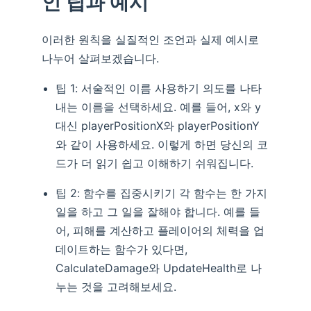
인 팁과 예시
이러한 원칙을 실질적인 조언과 실제 예시로
나누어 살펴보겠습니다.
팁 1: 서술적인 이름 사용하기 의도를 나타
내는 이름을 선택하세요. 예를 들어, x와 y
대신 playerPositionX와 playerPositionY
와 같이 사용하세요. 이렇게 하면 당신의 코
드가 더 읽기 쉽고 이해하기 쉬워집니다.
팁 2: 함수를 집중시키기 각 함수는 한 가지
일을 하고 그 일을 잘해야 합니다. 예를 들
어, 피해를 계산하고 플레이어의 체력을 업
데이트하는 함수가 있다면,
CalculateDamage와 UpdateHealth로 나
누는 것을 고려해보세요.