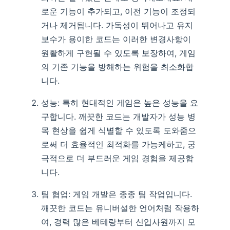
로운 기능이 추가되고, 이전 기능이 조정되
거나 제거됩니다. 가독성이 뛰어나고 유지
보수가 용이한 코드는 이러한 변경사항이
원활하게 구현될 수 있도록 보장하여, 게임
의 기존 기능을 방해하는 위험을 최소화합
니다.
성능: 특히 현대적인 게임은 높은 성능을 요
구합니다. 깨끗한 코드는 개발자가 성능 병
목 현상을 쉽게 식별할 수 있도록 도와줌으
로써 더 효율적인 최적화를 가능케하고, 궁
극적으로 더 부드러운 게임 경험을 제공합
니다.
팀 협업: 게임 개발은 종종 팀 작업입니다.
깨끗한 코드는 유니버설한 언어처럼 작용하
여, 경력 많은 베테랑부터 신입사원까지 모