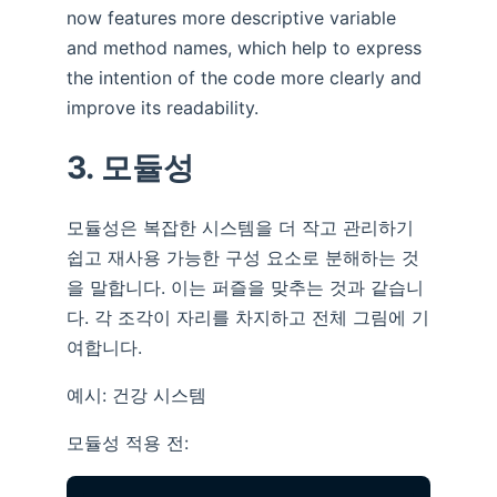
now features more descriptive variable
and method names, which help to express
the intention of the code more clearly and
improve its readability.
3. 모듈성
모듈성은 복잡한 시스템을 더 작고 관리하기
쉽고 재사용 가능한 구성 요소로 분해하는 것
을 말합니다. 이는 퍼즐을 맞추는 것과 같습니
다. 각 조각이 자리를 차지하고 전체 그림에 기
여합니다.
예시: 건강 시스템
모듈성 적용 전: