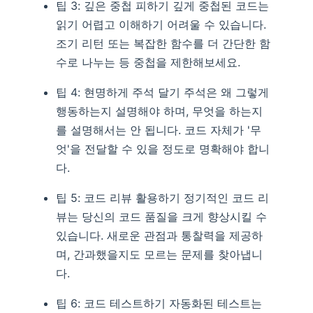
팁 3: 깊은 중첩 피하기 깊게 중첩된 코드는
읽기 어렵고 이해하기 어려울 수 있습니다.
조기 리턴 또는 복잡한 함수를 더 간단한 함
수로 나누는 등 중첩을 제한해보세요.
팁 4: 현명하게 주석 달기 주석은 왜 그렇게
행동하는지 설명해야 하며, 무엇을 하는지
를 설명해서는 안 됩니다. 코드 자체가 '무
엇'을 전달할 수 있을 정도로 명확해야 합니
다.
팁 5: 코드 리뷰 활용하기 정기적인 코드 리
뷰는 당신의 코드 품질을 크게 향상시킬 수
있습니다. 새로운 관점과 통찰력을 제공하
며, 간과했을지도 모르는 문제를 찾아냅니
다.
팁 6: 코드 테스트하기 자동화된 테스트는