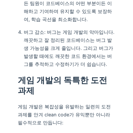
든 팀원이 코드베이스의 어떤 부분이든 이
해하고 기여하며 유지할 수 있도록 보장하
여, 학습 곡선을 최소화합니다.
버그 감소: 버그는 게임 개발의 악마입니다.
깨끗하고 잘 정리된 코드베이스는 버그 발
생 가능성을 크게 줄입니다. 그리고 버그가
발생할 때에도 깨끗한 코드 환경에서는 버
그를 추적하고 수정하기가 더 쉽습니다.
게임 개발의 독특한 도전
과제
게임 개발은 복잡성을 유발하는 일련의 도전
과제를 안겨 clean code가 유익뿐만 아니라
필수적으로 만듭니다: