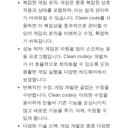
복잡한 게임 로직: 게임은 종종 복잡한 상호
작용과 상태를 포함하며, 이는 쉽게 관리하
기 어려워질 수 있습니다. Clean code를 사
용하면 이 복잡성을 효과적으로 관리할 수
있어 게임의 로직을 이해하고 수정, 확장하
기 쉬워집니다.
성능 제약: 게임은 자원을 많이 소모하는 응
용 프로그램입니다. Clean code는 개발자
가 더 효율적으로 최적화할 수 있도록 도와
원활한 게임 실행을 다양한 하드웨어에서
보장합니다.
반복적인 수정: 게임 개발은 끝없는 수정을
수반합니다. Clean code는 이러한 수정을
용이하게 만들어 기존 기능을 손상시키지
않고 새로운 기능을 추가, 삭제, 수정할 수
있게 합니다.
다양한 기술 스택: 게임 개발은 종종 다양한