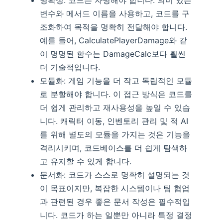
명확성: 코드는 자명해야 합니다. 의미 있는
변수와 메서드 이름을 사용하고, 코드를 구
조화하여 목적을 명확히 전달해야 합니다.
예를 들어, CalculatePlayerDamage와 같
이 명명된 함수는 DamageCalc보다 훨씬
더 기술적입니다.
모듈화: 게임 기능을 더 작고 독립적인 모듈
로 분할해야 합니다. 이 접근 방식은 코드를
더 쉽게 관리하고 재사용성을 높일 수 있습
니다. 캐릭터 이동, 인벤토리 관리 및 적 AI
를 위해 별도의 모듈을 가지는 것은 기능을
격리시키며, 코드베이스를 더 쉽게 탐색하
고 유지할 수 있게 합니다.
문서화: 코드가 스스로 명확히 설명되는 것
이 목표이지만, 복잡한 시스템이나 팀 협업
과 관련된 경우 좋은 문서 작성은 필수적입
니다. 코드가 하는 일뿐만 아니라 특정 결정