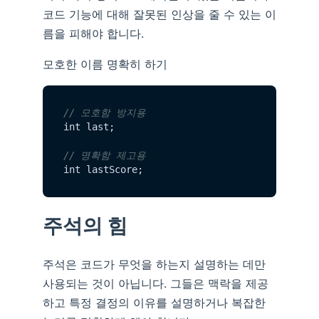
코드 기능에 대해 잘못된 인상을 줄 수 있는 이
름을 피해야 합니다.
모호한 이름 명확히 하기
// 모호함 방지용
int last;

// 명확함 제고용
주석의 힘
주석은 코드가 무엇을 하는지 설명하는 데만
사용되는 것이 아닙니다. 그들은 맥락을 제공
하고 특정 결정의 이유를 설명하거나 복잡한