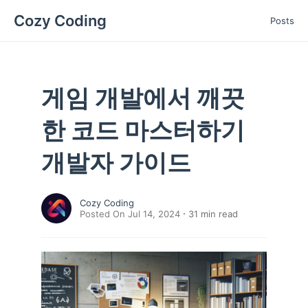
Cozy Coding
Posts
게임 개발에서 깨끗
한 코드 마스터하기
개발자 가이드
Cozy Coding
Posted On Jul 14, 2024
31
min read