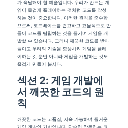
가 숙달해야 할 예술입니다. 우리가 만드는 게
임이 즐겁게 플레이하는 것처럼 코드를 작성
하는 것이 중요합니다. 이러한 원칙을 준수함
으로써, 코드베이스를 견고하고 효율적으로 만
들어 코드를 탐험하는 것을 즐기며 게임을 개
발할 수 있습니다. 그러니 깨끗한 코드를 받아
들이고 우리의 기술을 향상시켜 게임을 플레
이하는 것 뿐만 아니라 게임을 개발하는 것도
즐겁게 만들어 봅시다.
섹션 2: 게임 개발에
서 깨끗한 코드의 원
칙
깨끗한 코드는 고품질, 지속 가능하며 즐거운
게임 개발의 기반입니다. 단순히 작동하는 코