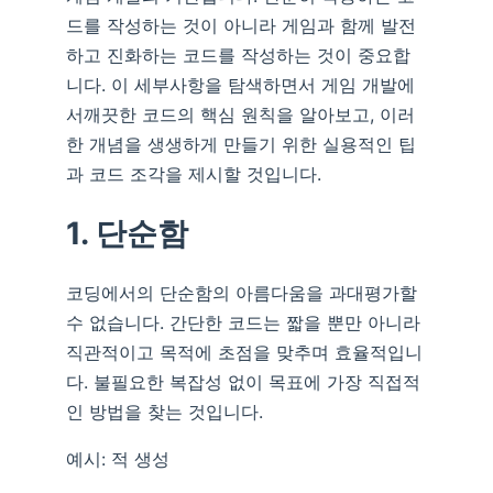
드를 작성하는 것이 아니라 게임과 함께 발전
하고 진화하는 코드를 작성하는 것이 중요합
니다. 이 세부사항을 탐색하면서 게임 개발에
서깨끗한 코드의 핵심 원칙을 알아보고, 이러
한 개념을 생생하게 만들기 위한 실용적인 팁
과 코드 조각을 제시할 것입니다.
1. 단순함
코딩에서의 단순함의 아름다움을 과대평가할
수 없습니다. 간단한 코드는 짧을 뿐만 아니라
직관적이고 목적에 초점을 맞추며 효율적입니
다. 불필요한 복잡성 없이 목표에 가장 직접적
인 방법을 찾는 것입니다.
예시: 적 생성