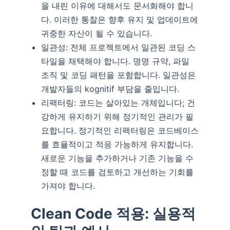
을 내린 이유에 대해서도 문서화해야 합니
다. 이러한 통찰은 향후 유지 및 업데이트에
귀중한 자산이 될 수 있습니다.
일관성: 전체 프로젝트에서 일관된 코딩 스
타일을 채택해야 합니다. 명명 규약, 파일
조직 및 코딩 패턴을 포함합니다. 일관성은
개발자들의 kognitif 부담을 줄입니다.
리팩터링: 코드는 살아있는 개체입니다; 건
강하게 유지하기 위해 정기적인 관리가 필
요합니다. 정기적인 리팩터링은 코드베이스
를 효율적이고 적응 가능하게 유지합니다.
새로운 기능을 추가하거나 기존 기능을 수
정할 때 코드를 검토하고 개선하는 기회를
가져야 합니다.
Clean Code 적용: 실용적