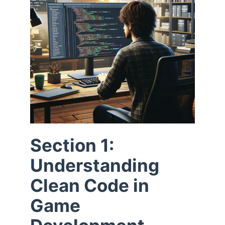
Section 1:
Understanding
Clean Code in
Game