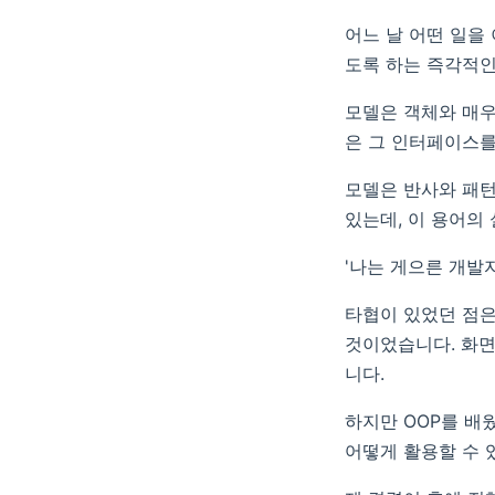
어느 날 어떤 일을
도록 하는 즉각적인
모델은 객체와 매우
은 그 인터페이스를
모델은 반사와 패턴
있는데, 이 용어의
'나는 게으른 개발
타협이 있었던 점은
것이었습니다. 화면
니다.
하지만 OOP를 배
어떻게 활용할 수 