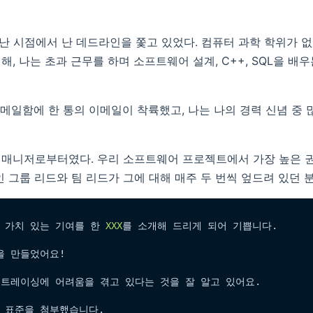
지난 시점에서 난 데드라인을 쫓고 있었다. 컴퓨터 과학 학위가 
, 나는 초과 근무를 하며 소프트웨어 설계, C++, SQL을 배
내 메일함에 한 통의 이메일이 착륙했고, 나는 나의 경력 신념 중
매니저로부터였다. 우리 소프트웨어 프로젝트에서 가장 높은 권
인 그룹 리드와 팀 리드가 그에 대해 매주 두 번씩 엎드려 있던 
 가치 있는 기여를 한 
XXX
를 소개해 드리게 되어 기쁩니다.

 만들었어요!

 트레이싱에 어려움을 겪고 있다는 것을 잘 알고 있어요.

 표준을 첨부했습니다.
