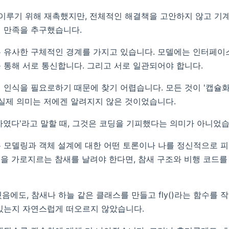
 이루기 위해 재촉했지만, 전체적인 해결책을 고안하지 않고 기
 만족을 추구했습니다.
 유사한 구체적인 경계를 가지고 있습니다. 모델에는 인터페이
 통해 서로 통신합니다. 그리고 서로 일관되어야 합니다.
 인식을 필요로하기 때문에 찾기 어렵습니다. 모든 것이 '캡슐화
 실제 의미는 저에겐 알려지지 않은 것이었습니다.
자였다'라고 말할 때, 그것은 코딩을 기피했다는 의미가 아니었습
 모델링과 객체 설계에 대한 어떤 토론이나 나를 정신적으로 
을 가로지르는 참새를 날려야 한다면, 참새 구조와 비행 코드를
웠음에도, 참새나 하늘 같은 클래스를 만들고 fly()라는 함수를
있는지 자연스럽게 떠오르지 않았습니다.