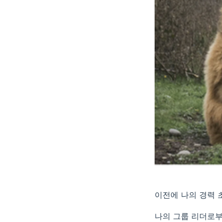
이전에 나의 경력 
나의 그룹 리더로부