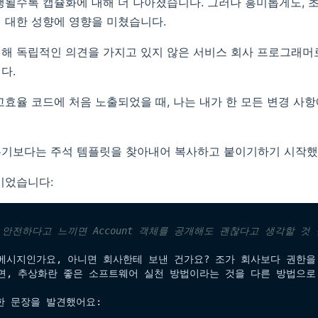
행될수록 캡슐화에 대해 더 나아졌습니다. 그러나 흥미롭게도, 
 대한 성향에 영향을 미쳤습니다.
해 독립적인 의견을 가지고 있지 않은 서비스 회사 프로그래머
다.
고효율 코드에 처음 노출되었을 때, 나는 내가 한 모든 변경 사
우기보다는 주석 템플릿을 찾아내어 복사하고 붙이기하기 시작했
이었습니다:
 안전하다고 느끼면 Account 객체를 공개해도 괜찮다고 생각할 것
 메시지인가요, 아니면 회사한테 보낸 건가요? 조가 회사보다 권한을 
하면, 추상화란 좋은 소프트웨어 실천 방법이라는 것을 다른 방법으로
 문장을 발견했어요:
