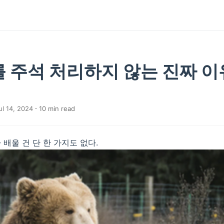
를 주석 처리하지 않는 진짜 이
l 14, 2024
10
min read
배울 건 단 한 가지도 없다.