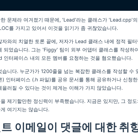
 문제라 여겨졌기 때문에, 'Lead'라는 클래스가 'Lead.cpp'
 LOC를 가지고 있어서 이것을 읽기가 좀 귀찮았습니다.
발자와의 치열한 토론 끝에, 저자가 Lead 클래스 내에 정적 필터
 되었습니다. 그는 'Figgy' 팀이 외부 어댑터 클래스를 작성하
ad 인터페이스 내의 모든 멤버를 요청하는 것을 혐오했습니다.
었습니다. 누군가가 1200줄을 넘는 복잡한 클래스를 작성할 수 
른) 인터페이스 (.h 파일)를 공유 문서를 통해 공유하거나 신청
게을러질 수 있다는 것이 제게는 이해가 가지 않았습니다.
을 제기할만한 정신력이 부족했습니다. 지금은 있지만, 그 정도
게 여기지는 않습니다.
트 이메일이 댓글에 대한 취