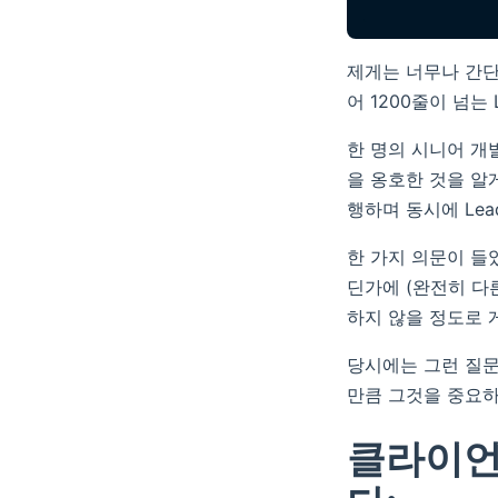
제게는 너무나 간단한
어 1200줄이 넘는
한 명의 시니어 개
을 옹호한 것을 알게
행하며 동시에 Le
한 가지 의문이 들
딘가에 (완전히 다
하지 않을 정도로 
당시에는 그런 질문
만큼 그것을 중요하
클라이언