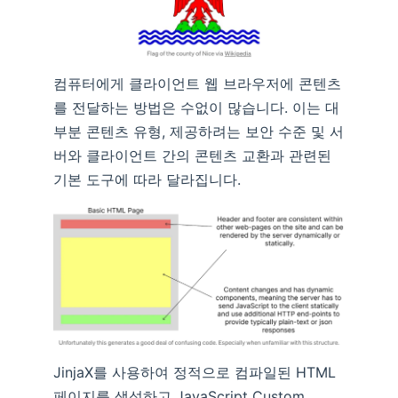
컴퓨터에게 클라이언트 웹 브라우저에 콘텐츠
를 전달하는 방법은 수없이 많습니다. 이는 대
부분 콘텐츠 유형, 제공하려는 보안 수준 및 서
버와 클라이언트 간의 콘텐츠 교환과 관련된
기본 도구에 따라 달라집니다.
JinjaX를 사용하여 정적으로 컴파일된 HTML
페이지를 생성하고 JavaScript Custom