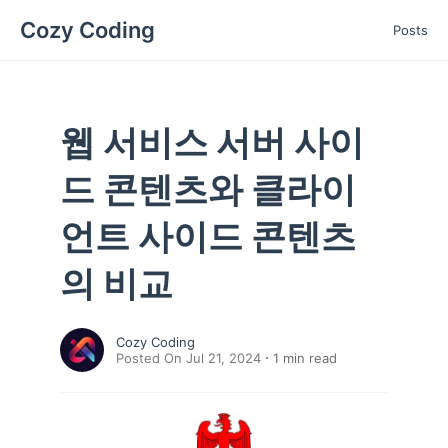
Cozy Coding
Posts
웹 서비스 서버 사이
드 콘텐츠와 클라이
언트 사이드 콘텐츠
의 비교
Cozy Coding
Posted On Jul 21, 2024
1
min read