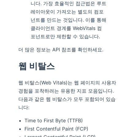
니다. 가장 효율적인 접근법은 루트
레이아웃이 가져오는 별도의 컴포
넌트를 만드는 것입니다. 이를 통해
클라이언트 경계를 WebVitals 컴
포넌트로만 제한할 수 있습니다.
더 많은 정보는 API 참조를 확인하세요.
웹 비탈스
웹 비탈스(Web Vitals)는 웹 페이지의 사용자
경험을 포착하려는 유용한 지표 모음입니다.
다음과 같은 웹 비탈스가 모두 포함되어 있습
니다:
Time to First Byte (TTFB)
First Contentful Paint (FCP)