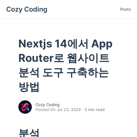
Cozy Coding
Posts
Nextjs 14에서 App
Router로 웹사이트
분석 도구 구축하는
방법
Cozy Coding
Posted On Jul 23, 2024
3
min read
분석