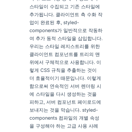
스타일이 수집되고 기존 스타일에
추가됩니다. 클라이언트 측 수화 작
업이 완료된 후, styled-
components가 일반적으로 작동하
여 추가 동적 스타일을 삽입합니다.
우리는 스타일 레지스트리를 위한
클라이언트 컴포넌트를 트리의 맨
위에서 구체적으로 사용합니다. 이
렇게 CSS 규칙을 추출하는 것이
더 효율적이기 때문입니다. 이렇게
함으로써 연속적인 서버 렌더링 시
에 스타일을 다시 생성하는 것을
피하고, 서버 컴포넌트 페이로드에
보내지는 것을 막습니다. styled-
components 컴파일의 개별 속성
을 구성해야 하는 고급 사용 사례