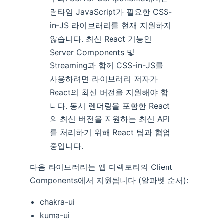
런타임 JavaScript가 필요한 CSS-
in-JS 라이브러리를 현재 지원하지
않습니다. 최신 React 기능인
Server Components 및
Streaming과 함께 CSS-in-JS를
사용하려면 라이브러리 저자가
React의 최신 버전을 지원해야 합
니다. 동시 렌더링을 포함한 React
의 최신 버전을 지원하는 최신 API
를 처리하기 위해 React 팀과 협업
중입니다.
다음 라이브러리는 앱 디렉토리의 Client
Components에서 지원됩니다 (알파벳 순서):
chakra-ui
kuma-ui