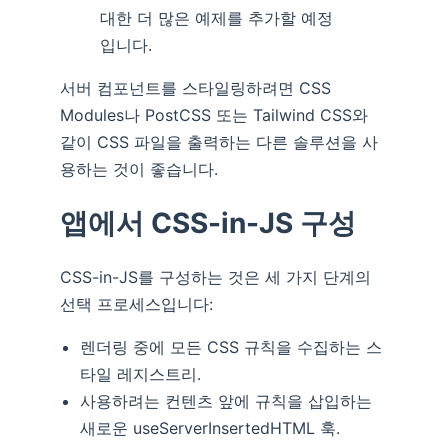
대한 더 많은 예제를 추가할 예정
입니다.
서버 컴포넌트를 스타일링하려면 CSS
Modules나 PostCSS 또는 Tailwind CSS와
같이 CSS 파일을 출력하는 다른 솔루션을 사
용하는 것이 좋습니다.
앱에서 CSS-in-JS 구성
CSS-in-JS를 구성하는 것은 세 가지 단계의
선택 프로세스입니다:
렌더링 중에 모든 CSS 규칙을 수집하는 스
타일 레지스트리.
사용하려는 컨텐츠 앞에 규칙을 삽입하는
새로운 useServerInsertedHTML 훅.