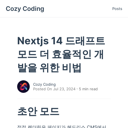
Cozy Coding
Posts
Nextjs 14 드래프트
모드 더 효율적인 개
발을 위한 비법
Cozy Coding
Posted On Jul 23, 2024
5
min read
초안 모드
정적 렌더링은 페이지가 헤드리스 CMS에서