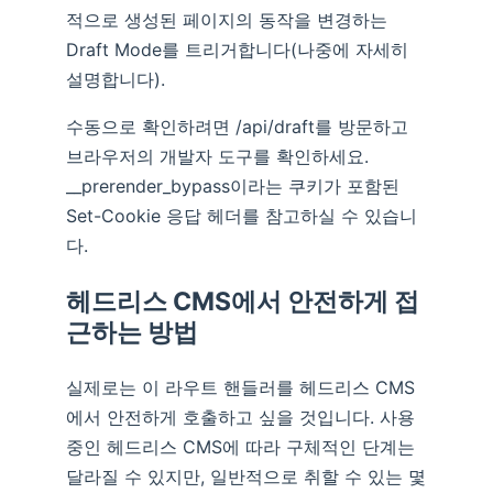
적으로 생성된 페이지의 동작을 변경하는
Draft Mode를 트리거합니다(나중에 자세히
설명합니다).
수동으로 확인하려면 /api/draft를 방문하고
브라우저의 개발자 도구를 확인하세요.
__prerender_bypass이라는 쿠키가 포함된
Set-Cookie 응답 헤더를 참고하실 수 있습니
다.
헤드리스 CMS에서 안전하게 접
근하는 방법
실제로는 이 라우트 핸들러를 헤드리스 CMS
에서 안전하게 호출하고 싶을 것입니다. 사용
중인 헤드리스 CMS에 따라 구체적인 단계는
달라질 수 있지만, 일반적으로 취할 수 있는 몇