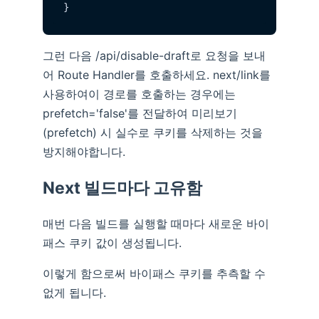
그런 다음 /api/disable-draft로 요청을 보내
어 Route Handler를 호출하세요. next/link를
사용하여이 경로를 호출하는 경우에는
prefetch='false'를 전달하여 미리보기
(prefetch) 시 실수로 쿠키를 삭제하는 것을
방지해야합니다.
Next 빌드마다 고유함
매번 다음 빌드를 실행할 때마다 새로운 바이
패스 쿠키 값이 생성됩니다.
이렇게 함으로써 바이패스 쿠키를 추측할 수
없게 됩니다.