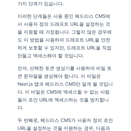
가지 단계가 있습니다.
이러한 단계들은 사용 중인 헤드리스 CMS에
서 사용자 정의 드래프트 URL을 설정하는 것
을 지원할 때 가정됩니다. 그렇지 않은 경우에
도 이 방법을 사용하여 드래프트 URL을 안전
하게 보호할 수 있지만, 드래프트 URL을 직접
만들고 액세스해야 할 것입니다.
먼저, 선택한 토큰 생성기를 사용하여 비밀 토
큰 문자열을 생성해야 합니다. 이 비밀은
Next.js 앱과 헤드리스 CMS만 알게 될 것입니
다. 이 비밀은 CMS에 액세스할 수 없는 사람
들이 초안 URL에 액세스하는 것을 방지합니
다.
두 번째로, 헤드리스 CMS가 사용자 정의 초안
URL을 설정하는 것을 지원하는 경우, 다음과