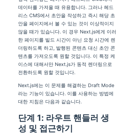
데이터를 가져올 때 유용합니다. 그러나 헤드
리스 CMS에서 초안을 작성하고 즉시 해당 초
안을 페이지에서 볼 수 있는 것이 이상적이지
않을 때가 있습니다. 이 경우 Next.js에게 이러
한 페이지를 빌드 시간이 아닌 요청 시간에 렌
더링하도록 하고, 발행된 콘텐츠 대신 초안 콘
텐츠를 가져오도록 원할 것입니다. 이 특정 케
이스에 대해서만 Next.js가 동적 렌더링으로
전환하도록 원할 것입니다.
Next.js에는 이 문제를 해결하는 Draft Mode
라는 기능이 있습니다. 이를 사용하는 방법에
대한 지침은 다음과 같습니다.
단계 1: 라우트 핸들러 생
성 및 접근하기