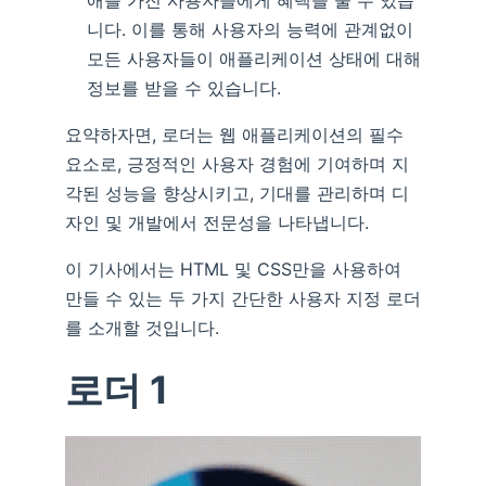
애를 가진 사용자들에게 혜택을 줄 수 있습
니다. 이를 통해 사용자의 능력에 관계없이
모든 사용자들이 애플리케이션 상태에 대해
정보를 받을 수 있습니다.
요약하자면, 로더는 웹 애플리케이션의 필수
요소로, 긍정적인 사용자 경험에 기여하며 지
각된 성능을 향상시키고, 기대를 관리하며 디
자인 및 개발에서 전문성을 나타냅니다.
이 기사에서는 HTML 및 CSS만을 사용하여
만들 수 있는 두 가지 간단한 사용자 지정 로더
를 소개할 것입니다.
로더 1