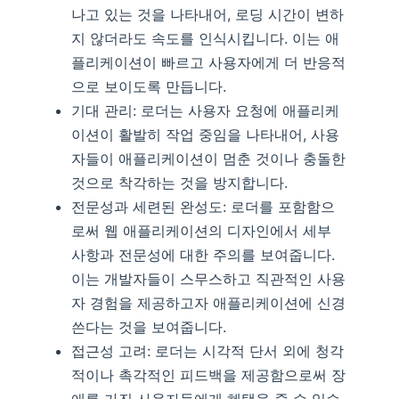
나고 있는 것을 나타내어, 로딩 시간이 변하
지 않더라도 속도를 인식시킵니다. 이는 애
플리케이션이 빠르고 사용자에게 더 반응적
으로 보이도록 만듭니다.
기대 관리: 로더는 사용자 요청에 애플리케
이션이 활발히 작업 중임을 나타내어, 사용
자들이 애플리케이션이 멈춘 것이나 충돌한
것으로 착각하는 것을 방지합니다.
전문성과 세련된 완성도: 로더를 포함함으
로써 웹 애플리케이션의 디자인에서 세부
사항과 전문성에 대한 주의를 보여줍니다.
이는 개발자들이 스무스하고 직관적인 사용
자 경험을 제공하고자 애플리케이션에 신경
쓴다는 것을 보여줍니다.
접근성 고려: 로더는 시각적 단서 외에 청각
적이나 촉각적인 피드백을 제공함으로써 장