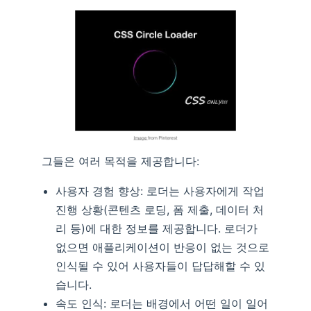
그들은 여러 목적을 제공합니다:
사용자 경험 향상: 로더는 사용자에게 작업
진행 상황(콘텐츠 로딩, 폼 제출, 데이터 처
리 등)에 대한 정보를 제공합니다. 로더가
없으면 애플리케이션이 반응이 없는 것으로
인식될 수 있어 사용자들이 답답해할 수 있
습니다.
속도 인식: 로더는 배경에서 어떤 일이 일어