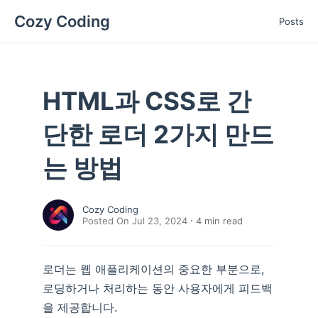
Cozy Coding
Posts
HTML과 CSS로 간
단한 로더 2가지 만드
는 방법
Cozy Coding
Posted On Jul 23, 2024
4
min read
로더는 웹 애플리케이션의 중요한 부분으로,
로딩하거나 처리하는 동안 사용자에게 피드백
을 제공합니다.