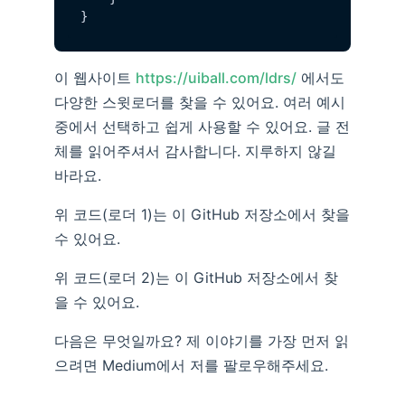
이 웹사이트
https://uiball.com/ldrs/
에서도
다양한 스윗로더를 찾을 수 있어요. 여러 예시
중에서 선택하고 쉽게 사용할 수 있어요. 글 전
체를 읽어주셔서 감사합니다. 지루하지 않길
바라요.
위 코드(로더 1)는 이 GitHub 저장소에서 찾을
수 있어요.
위 코드(로더 2)는 이 GitHub 저장소에서 찾
을 수 있어요.
다음은 무엇일까요? 제 이야기를 가장 먼저 읽
으려면 Medium에서 저를 팔로우해주세요.