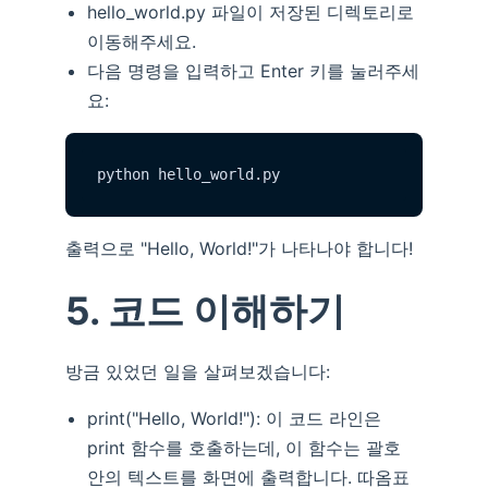
hello_world.py 파일이 저장된 디렉토리로
이동해주세요.
다음 명령을 입력하고 Enter 키를 눌러주세
요:
python hello_world.
py
출력으로 "Hello, World!"가 나타나야 합니다!
5. 코드 이해하기
방금 있었던 일을 살펴보겠습니다:
print("Hello, World!"): 이 코드 라인은
print 함수를 호출하는데, 이 함수는 괄호
안의 텍스트를 화면에 출력합니다. 따옴표