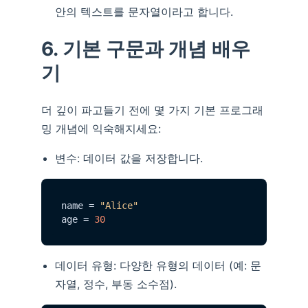
안의 텍스트를 문자열이라고 합니다.
6. 기본 구문과 개념 배우
기
더 깊이 파고들기 전에 몇 가지 기본 프로그래
밍 개념에 익숙해지세요:
변수: 데이터 값을 저장합니다.
name = 
"Alice"
age = 
30
데이터 유형: 다양한 유형의 데이터 (예: 문
자열, 정수, 부동 소수점).