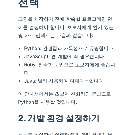
선택
코딩을 시작하기 전에 학습할 프로그래밍 언
어를 결정해야 합니다. 초보자에게 인기 있는
몇 가지 선택지는 다음과 같습니다:
Python: 간결함과 가독성으로 유명합니다.
JavaScript: 웹 개발에 꼭 필요합니다.
Ruby: 친숙한 문법으로 초보자에게 좋습니
다.
Java: 널리 사용되며 다재다능합니다.
이 안내서에서는 초보자 친화적인 문법으로
Python을 사용할 것입니다.
2. 개발 환경 설정하기
코드를 작성하고 실행하려면 개발 환경이 필