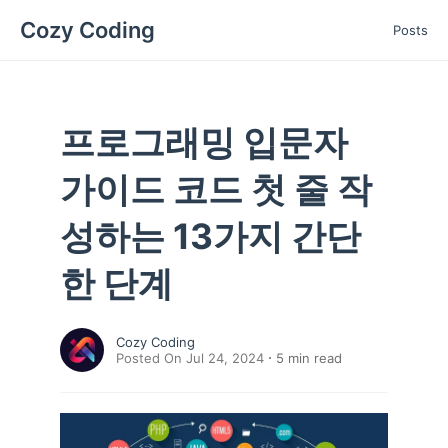
Cozy Coding
Posts
프로그래밍 입문자
가이드 코드 첫 줄 작
성하는 13가지 간단
한 단계
Cozy Coding
Posted On Jul 24, 2024
5
min read