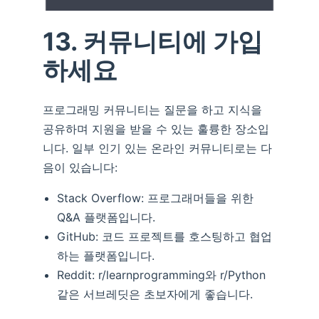
13. 커뮤니티에 가입
하세요
프로그래밍 커뮤니티는 질문을 하고 지식을
공유하며 지원을 받을 수 있는 훌륭한 장소입
니다. 일부 인기 있는 온라인 커뮤니티로는 다
음이 있습니다:
Stack Overflow: 프로그래머들을 위한
Q&A 플랫폼입니다.
GitHub: 코드 프로젝트를 호스팅하고 협업
하는 플랫폼입니다.
Reddit: r/learnprogramming와 r/Python
같은 서브레딧은 초보자에게 좋습니다.