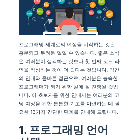
프로그래밍 세계로의 여정을 시작하는 것은
흥분되고 두려운 일일 수 있습니다. 좋은 소식
은 여러분이 생각하는 것보다 첫 번째 코드 라
인을 작성하는 것이 더 쉽다는 것입니다. 약간
의 안내와 올바른 접근으로, 여러분은 능숙한
프로그래머가 되기 위한 길에 잘 진행될 것입
니다. 이 초보자를 위한 안내서는 여러분의 코
딩 여정을 위한 튼튼한 기초를 마련하는 데 필
요한 13가지 간단한 단계를 안내해 드립니다.
1. 프로그래밍 언어