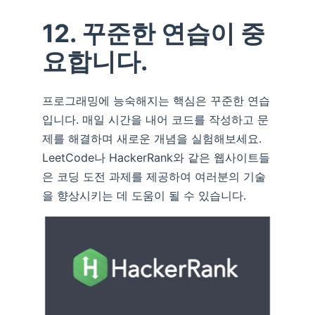
12. 꾸준한 연습이 중
요합니다.
프로그래밍에 능숙해지는 핵심은 꾸준한 연습
입니다. 매일 시간을 내어 코드를 작성하고 문
제를 해결하며 새로운 개념을 실험해보세요.
LeetCode나 HackerRank와 같은 웹사이트들
은 코딩 도전 과제를 제공하여 여러분의 기술
을 향상시키는 데 도움이 될 수 있습니다.