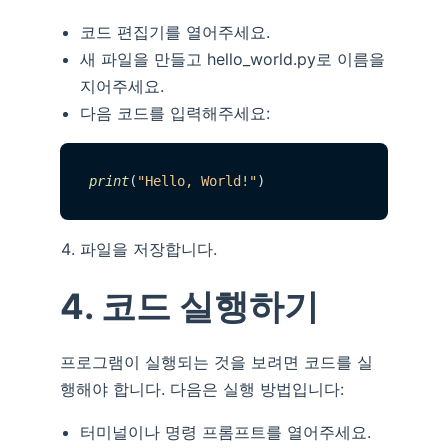
코드 편집기를 열어주세요.
새 파일을 만들고 hello_world.py로 이름을
지어주세요.
다음 코드를 입력해주세요:
print
(
"Hello, World!"
파일을 저장합니다.
4. 코드 실행하기
프로그램이 실행되는 것을 보려면 코드를 실
행해야 합니다. 다음은 실행 방법입니다:
터미널이나 명령 프롬프트를 열어주세요.