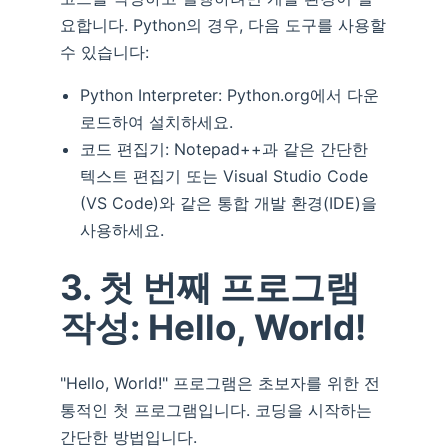
요합니다. Python의 경우, 다음 도구를 사용할
수 있습니다:
Python Interpreter: Python.org에서 다운
로드하여 설치하세요.
코드 편집기: Notepad++과 같은 간단한
텍스트 편집기 또는 Visual Studio Code
(VS Code)와 같은 통합 개발 환경(IDE)을
사용하세요.
3. 첫 번째 프로그램
작성: Hello, World!
"Hello, World!" 프로그램은 초보자를 위한 전
통적인 첫 프로그램입니다. 코딩을 시작하는
간단한 방법입니다.