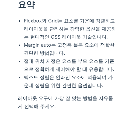
요약
Flexbox와 Grid는 요소를 가운데 정렬하고
레이아웃을 관리하는 강력한 옵션을 제공하
는 현대적인 CSS 레이아웃 기술입니다.
Margin auto는 고정폭 블록 요소에 적합한
간단한 방법입니다.
절대 위치 지정은 요소를 부모 요소를 기준
으로 정확하게 제어해야 할 때 유용합니다.
텍스트 정렬은 인라인 요소에 적용되며 가
운데 정렬을 위한 간편한 옵션입니다.
레이아웃 요구에 가장 잘 맞는 방법을 자유롭
게 선택해 주세요!