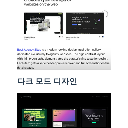
다크 모드 디자인