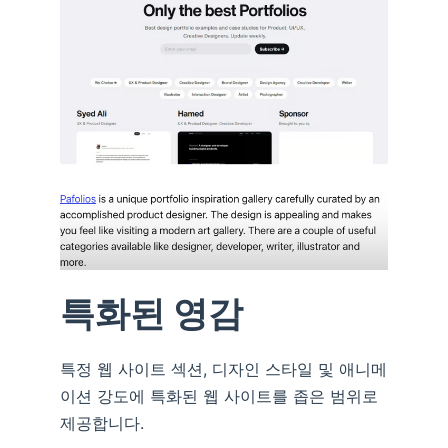
특화된 영감
특정 웹 사이트 섹션, 디자인 스타일 및 애니메
이션 강도에 특화된 웹 사이트를 좁은 범위로
제공합니다.