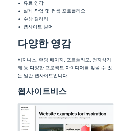
유료 영감
실제 작업 및 컨셉 포트폴리오
수상 갤러리
웹사이트 빌더
다양한 영감
비지니스, 랜딩 페이지, 포트폴리오, 전자상거
래 등 다양한 프로젝트 아이디어를 찾을 수 있
는 일반 웹사이트입니다.
웹사이트비스