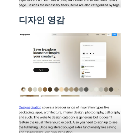
디자인 영감