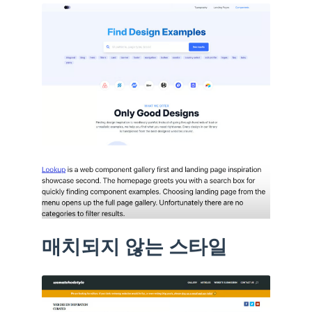
매치되지 않는 스타일