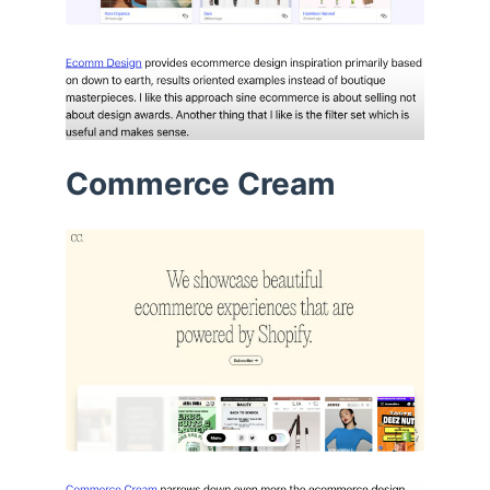
Commerce Cream