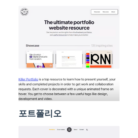
포트폴리오