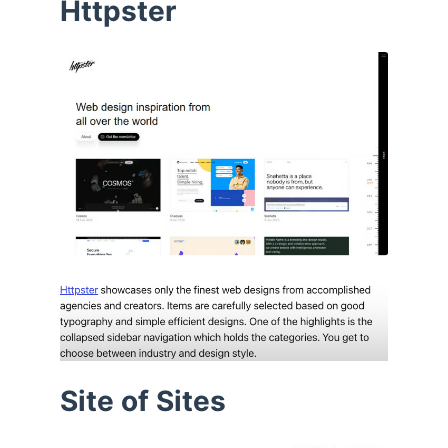
Httpster
Site of Sites