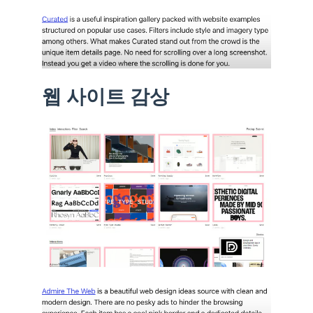
웹 사이트 감상