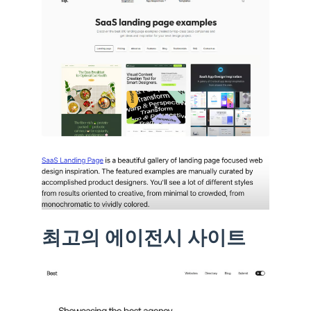
최고의 에이전시 사이트