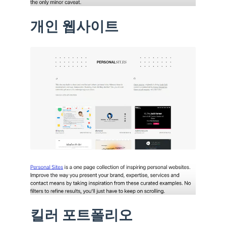
개인 웹사이트
킬러 포트폴리오