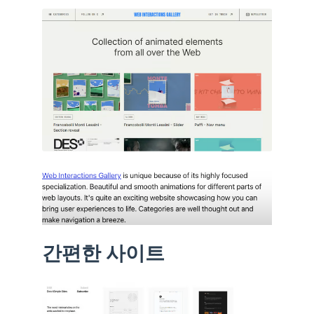
간편한 사이트