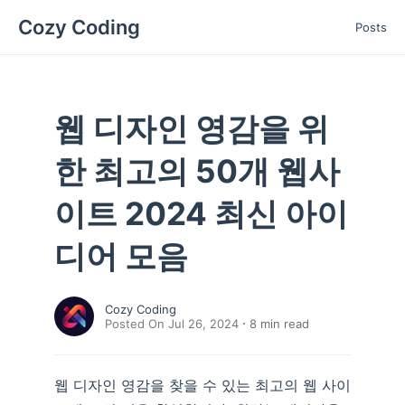
Cozy Coding
Posts
웹 디자인 영감을 위
한 최고의 50개 웹사
이트 2024 최신 아이
디어 모음
Cozy Coding
Posted On Jul 26, 2024
8
min read
웹 디자인 영감을 찾을 수 있는 최고의 웹 사이