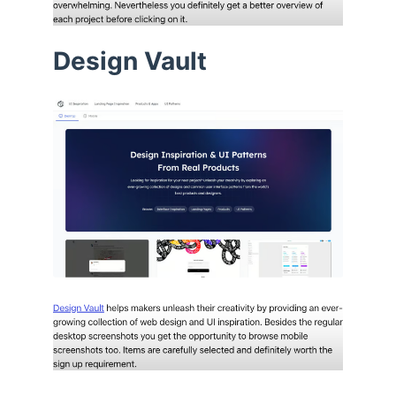
Design Vault