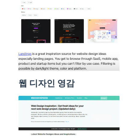
웹 디자인 영감