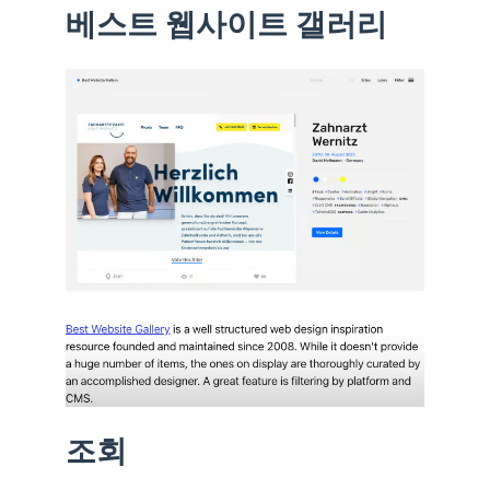
베스트 웹사이트 갤러리
조회