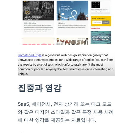
집중과 영감
SaaS, 에이전시, 전자 상거래 또는 다크 모드
와 같은 디자인 스타일과 같은 특정 사용 사례
에 대한 영감을 제공하는 자료입니다.