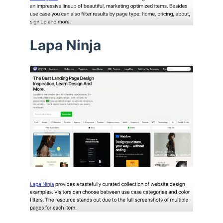
Lapa Ninja