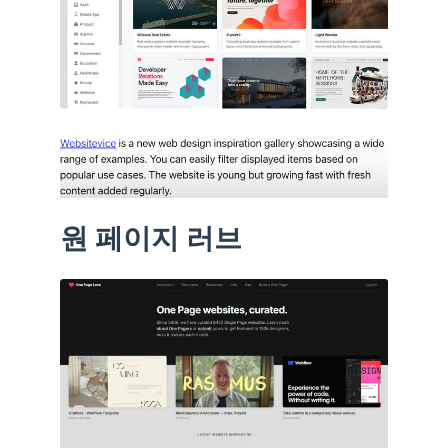
원 페이지 러브