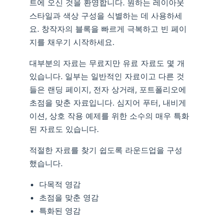
트에 오신 것을 환영합니다. 원하는 레이아웃
스타일과 색상 구성을 식별하는 데 사용하세
요. 창작자의 블록을 빠르게 극복하고 빈 페이
지를 채우기 시작하세요.
대부분의 자료는 무료지만 유료 자료도 몇 개
있습니다. 일부는 일반적인 자료이고 다른 것
들은 랜딩 페이지, 전자 상거래, 포트폴리오에
초점을 맞춘 자료입니다. 심지어 푸터, 내비게
이션, 상호 작용 예제를 위한 소수의 매우 특화
된 자료도 있습니다.
적절한 자료를 찾기 쉽도록 라운드업을 구성
했습니다.
다목적 영감
초점을 맞춘 영감
특화된 영감