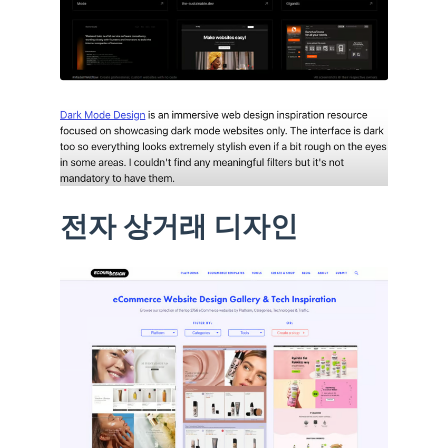
전자 상거래 디자인