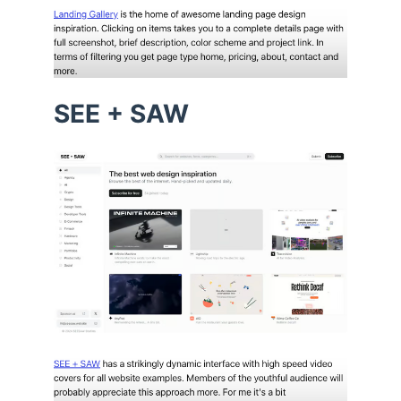
SEE + SAW