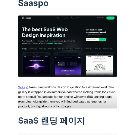
Saaspo
SaaS 랜딩 페이지