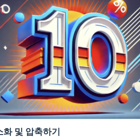
최소화 및 압축하기