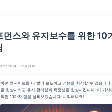
퍼포먼스와 유지보수를 위한 10
팁
l 27, 2024
1
min read
화하면 웹사이트를 더 빨리 로드하고 성능을 향상할 수 있습니다
험을 향상시키고 유지 관리성과 확장성을 향상시킵니다. 이 기사
적인 10가지 팁을 살펴보겠습니다. 시작해봐요!