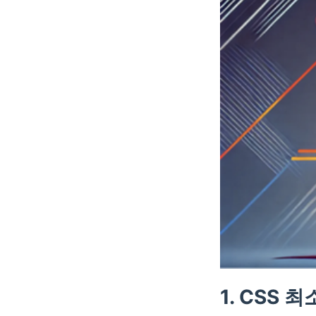
1. CSS 