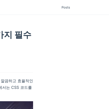
Posts
가지 필수
. 깔끔하고 효율적인
에서는 CSS 코드를