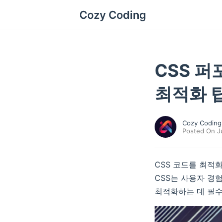
Cozy Coding
CSS 
최적화 
Cozy Coding
Posted On Ju
CSS 코드를 최적
CSS는 사용자 경
최적화하는 데 필수