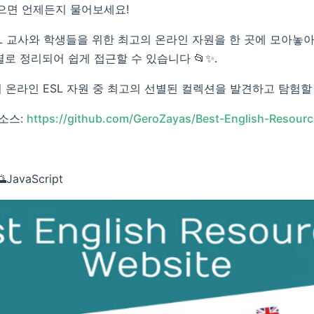
으면 언제든지 물어보세요!
ESL 교사와 학생들을 위한 최고의 온라인 자원을 한 곳에 모아놓
리별로 정리되어 쉽게 접근할 수 있습니다 📂✨.
 온라인 ESL 자원 중 최고의 선별된 컬렉션을 발견하고 탐험할 수
 소스:
https://github.com/GeroZayas/Best-English-Resour
JavaScript