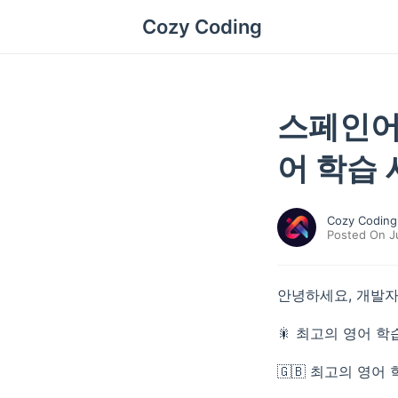
Cozy Coding
스페인어
어 학습
Cozy Coding
Posted On J
안녕하세요, 개발자
🎇 최고의 영어 학
🇬🇧 최고의 영어