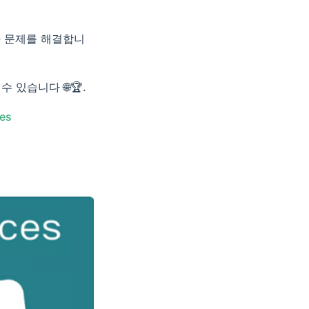
아 문제를 해결합니
 있습니다 🌐🏆.
ces