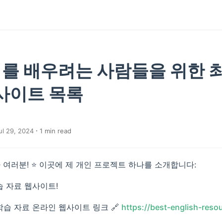
를 배우려는 사람들을 위한 
 사이트 목록
ul 29, 2024
1
min read
 여러분! ⭐ 이곳에 제 개인 프로젝트 하나를 소개합니다:
습 자료 웹사이트!
 학습 자료 온라인 웹사이트 링크 🔗
https://best-english-reso