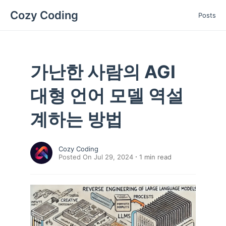
Cozy Coding
Posts
가난한 사람의 AGI
대형 언어 모델 역설
계하는 방법
Cozy Coding
Posted On Jul 29, 2024
1
min read