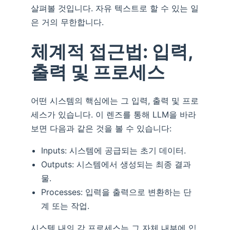
살펴볼 것입니다. 자유 텍스트로 할 수 있는 일
은 거의 무한합니다.
체계적 접근법: 입력,
출력 및 프로세스
어떤 시스템의 핵심에는 그 입력, 출력 및 프로
세스가 있습니다. 이 렌즈를 통해 LLM을 바라
보면 다음과 같은 것을 볼 수 있습니다:
Inputs: 시스템에 공급되는 초기 데이터.
Outputs: 시스템에서 생성되는 최종 결과
물.
Processes: 입력을 출력으로 변환하는 단
계 또는 작업.
시스템 내의 각 프로세스는 그 자체 내부에 입