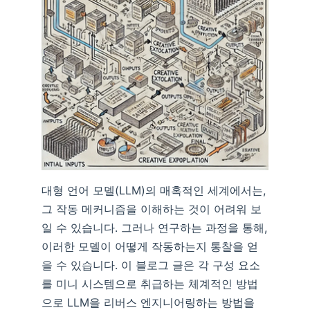
대형 언어 모델(LLM)의 매혹적인 세계에서는,
그 작동 메커니즘을 이해하는 것이 어려워 보
일 수 있습니다. 그러나 연구하는 과정을 통해,
이러한 모델이 어떻게 작동하는지 통찰을 얻
을 수 있습니다. 이 블로그 글은 각 구성 요소
를 미니 시스템으로 취급하는 체계적인 방법
으로 LLM을 리버스 엔지니어링하는 방법을