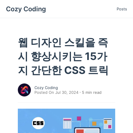
Cozy Coding
Posts
웹 디자인 스킬을 즉
시 향상시키는 15가
지 간단한 CSS 트릭
Cozy Coding
Posted On Jul 30, 2024
5
min read