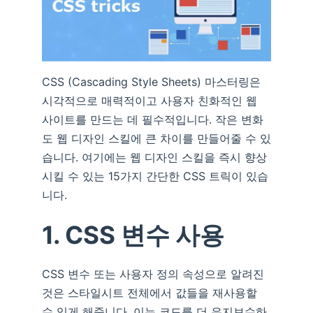
CSS (Cascading Style Sheets) 마스터링은
시각적으로 매력적이고 사용자 친화적인 웹
사이트를 만드는 데 필수적입니다. 작은 변화
도 웹 디자인 스킬에 큰 차이를 만들어줄 수 있
습니다. 여기에는 웹 디자인 스킬을 즉시 향상
시킬 수 있는 15가지 간단한 CSS 트릭이 있습
니다.
1. CSS 변수 사용
CSS 변수 또는 사용자 정의 속성으로 알려진
것은 스타일시트 전체에서 값들을 재사용할
수 있게 해줍니다. 이는 코드를 더 유지보수하