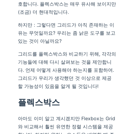
호합니다. 플렉스박스는 매우 유사해 보이지만
(조금) 더 현대적입니다.
하지만 : 그렇다면 그리드가 아직 존재하는 이
유는 무엇일까요? 우리는 좀 낡은 도구를 보고
있는 것이 아닐까요?
그리드를 플렉스박스와 비교하기 위해, 각각의
기능들에 대해 다시 살펴보는 것을 제안합니
다. 언제 어떻게 사용해야 하는지를 포함하여.
그리드가 우리가 생각했던 것 이상으로 제공
할 가능성이 있음을 알게 될 것입니다!
플렉스박스
아마도 이미 알고 계시겠지만 Flexbox는 Grid
와 비교해서 훨씬 유연한 정렬 시스템을 제공