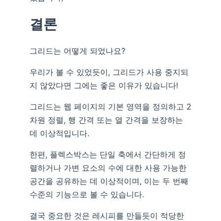
결론
그리드는 어떻게 되었나요?
우리가 볼 수 있었듯이, 그리드가 사용 중지되
지 않았다면 그에는 좋은 이유가 있습니다!
그리드는 웹 페이지의 기본 영역을 정의하고 2
차원 정렬, 행 간격 또는 열 간격을 보장하는
데 이상적입니다.
한편, 플렉스박스는 단일 축에서 간단하게 정
렬하거나 가변 요소의 수에 대한 사용 가능한
공간을 공유하는 데 이상적이며, 이는 두 번째
수준의 기능으로 볼 수 있습니다.
결국 중요한 것은 레시피를 만들듯이 적당한