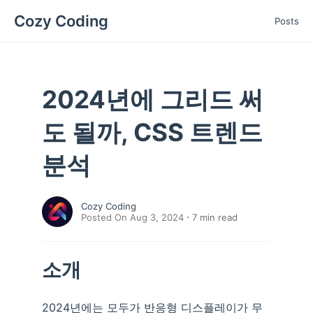
Cozy Coding
Posts
2024년에 그리드 써
도 될까, CSS 트렌드
분석
Cozy Coding
Posted On Aug 3, 2024
7
min read
소개
2024년에는 모두가 반응형 디스플레이가 무