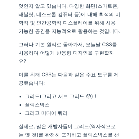
엇인지 알고 있습니다. 다양한 화면(스마트폰,
태블릿, 데스크톱 컴퓨터 등)에 대해 최적의 미
학적 및 인간공학적 디스플레이를 위해 사용
가능한 공간을 지능적으로 활용하는 것입니다.
그러나 기본 원리로 돌아가서, 오늘날 CSS를
사용하여 어떻게 반응형 디자인을 구현할까
요?
이를 위해 CSS는 다음과 같은 주요 도구를 제
공했습니다:
그리드(그리고 서브 그리드 😯) !
플렉스박스
그리고 미디어 쿼리
실제로, 많은 개발자들이 그리드(역사적으로
는 옛 것)를 완전히 포기하고 플렉스박스를 선