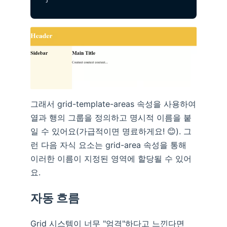
그래서 grid-template-areas 속성을 사용하여
열과 행의 그룹을 정의하고 명시적 이름을 붙
일 수 있어요(가급적이면 명료하게요! 😊). 그
런 다음 자식 요소는 grid-area 속성을 통해
이러한 이름이 지정된 영역에 할당될 수 있어
요.
자동 흐름
Grid 시스템이 너무 "엄격"하다고 느낀다면