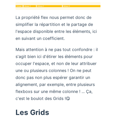
La propriété flex nous permet donc de
simplifier la répartition et le partage de
l'espace disponible entre les éléments, ici
en suivant un coefficient.
Mais attention à ne pas tout confondre : il
s'agit bien ici d'étirer les éléments pour
occuper l'espace, et non de leur attribuer
une ou plusieurs colonnes ! On ne peut
donc pas non plus espérer garantir un
alignement, par exemple, entre plusieurs
flexboxs sur une même colonne ! ... Ça,
c'est le boulot des Grids !😋
Les Grids