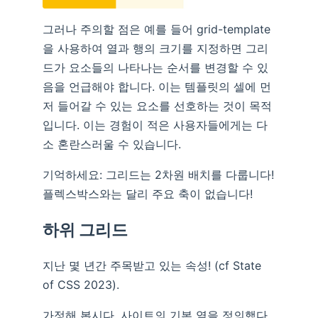
그러나 주의할 점은 예를 들어 grid-template
을 사용하여 열과 행의 크기를 지정하면 그리
드가 요소들의 나타나는 순서를 변경할 수 있
음을 언급해야 합니다. 이는 템플릿의 셀에 먼
저 들어갈 수 있는 요소를 선호하는 것이 목적
입니다. 이는 경험이 적은 사용자들에게는 다
소 혼란스러울 수 있습니다.
기억하세요: 그리드는 2차원 배치를 다룹니다!
플렉스박스와는 달리 주요 축이 없습니다!
하위 그리드
지난 몇 년간 주목받고 있는 속성! (cf State
of CSS 2023).
가정해 봅시다. 사이트의 기본 열을 정의했다