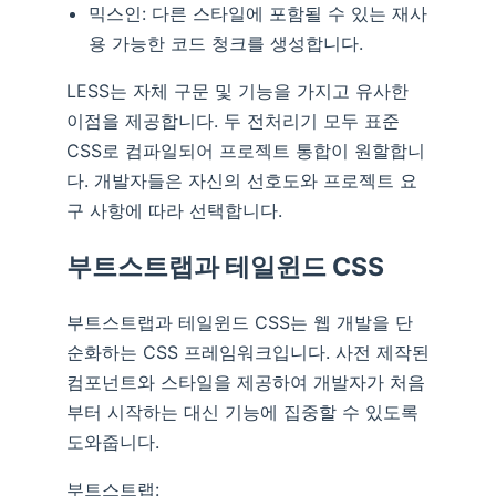
믹스인: 다른 스타일에 포함될 수 있는 재사
용 가능한 코드 청크를 생성합니다.
LESS는 자체 구문 및 기능을 가지고 유사한
이점을 제공합니다. 두 전처리기 모두 표준
CSS로 컴파일되어 프로젝트 통합이 원할합니
다. 개발자들은 자신의 선호도와 프로젝트 요
구 사항에 따라 선택합니다.
부트스트랩과 테일윈드 CSS
부트스트랩과 테일윈드 CSS는 웹 개발을 단
순화하는 CSS 프레임워크입니다. 사전 제작된
컴포넌트와 스타일을 제공하여 개발자가 처음
부터 시작하는 대신 기능에 집중할 수 있도록
도와줍니다.
부트스트랩: