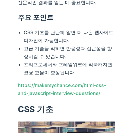
전문적인 결과를 얻는 데 중요합니다.
주요 포인트
CSS 기초를 탄탄히 알면 더 나은 웹사이트
디자인이 가능합니다.
고급 기술을 익히면 반응성과 접근성을 향
상시킬 수 있습니다.
프리프로세서와 프레임워크에 익숙해지면
코딩 효율이 향상됩니다.
https://makemychance.com/html-css-
and-javascript-interview-questions/
CSS 기초