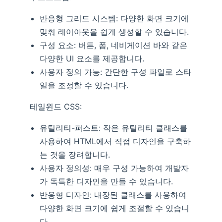
반응형 그리드 시스템: 다양한 화면 크기에
맞춰 레이아웃을 쉽게 생성할 수 있습니다.
구성 요소: 버튼, 폼, 네비게이션 바와 같은
다양한 UI 요소를 제공합니다.
사용자 정의 가능: 간단한 구성 파일로 스타
일을 조정할 수 있습니다.
테일윈드 CSS:
유틸리티-퍼스트: 작은 유틸리티 클래스를
사용하여 HTML에서 직접 디자인을 구축하
는 것을 장려합니다.
사용자 정의성: 매우 구성 가능하여 개발자
가 독특한 디자인을 만들 수 있습니다.
반응형 디자인: 내장된 클래스를 사용하여
다양한 화면 크기에 쉽게 조절할 수 있습니
다.