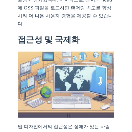
에 CSS 파일을 로드하면 랜더링 속도를 향상
시켜 더 나은 사용자 경험을 제공할 수 있습니
다.
접근성 및 국제화
웹 디자인에서의 접근성은 장애가 있는 사람