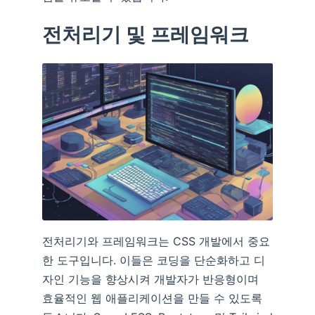
전처리기 및 프레임워크
전처리기와 프레임워크는 CSS 개발에서 중요
한 도구입니다. 이들은 코딩을 단순화하고 디
자인 기능을 향상시켜 개발자가 반응형이며
효율적인 웹 애플리케이션을 만들 수 있도록