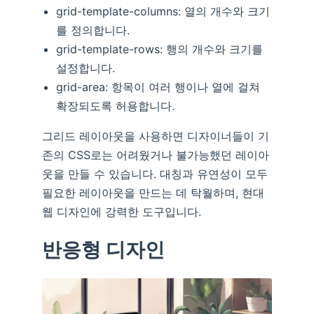
grid-template-columns: 열의 개수와 크기
를 정의합니다.
grid-template-rows: 행의 개수와 크기를
설정합니다.
grid-area: 항목이 여러 행이나 열에 걸쳐
확장되도록 허용합니다.
그리드 레이아웃을 사용하면 디자이너들이 기
존의 CSS로는 어려웠거나 불가능했던 레이아
웃을 만들 수 있습니다. 대칭과 유연성이 모두
필요한 레이아웃을 만드는 데 탁월하며, 현대
웹 디자인에 강력한 도구입니다.
반응형 디자인