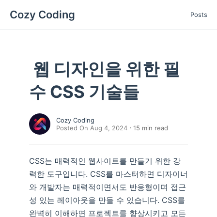
Cozy Coding
Posts
웹 디자인을 위한 필
수 CSS 기술들
Cozy Coding
Posted On Aug 4, 2024
15
min read
CSS는 매력적인 웹사이트를 만들기 위한 강
력한 도구입니다. CSS를 마스터하면 디자이너
와 개발자는 매력적이면서도 반응형이며 접근
성 있는 레이아웃을 만들 수 있습니다. CSS를
완벽히 이해하면 프로젝트를 향상시키고 모든