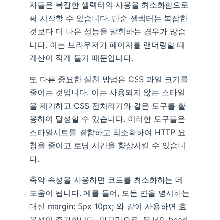
자들은 복잡한 셀렉터의 사용을 최소화함으로
써 시작할 수 있습니다. 단순 셀렉터는 복잡한
것보다 더 나은 성능을 발휘하는 경우가 많습
니다. 이는 브라우저가 페이지를 랜더링할 때
계산이 적게 들기 때문입니다.
또 다른 중요한 실천 방법은 CSS 파일 크기를
줄이는 것입니다. 이는 사용되지 않는 스타일
을 제거하고 CSS 전처리기와 같은 도구를 활
용하여 달성할 수 있습니다. 이러한 도구들은
스타일시트를 결합하고 최소화하여 HTTP 요
청을 줄이고 로딩 시간을 향상시킬 수 있습니
다.
축약 속성을 사용하면 코드를 최소화하는 데
도움이 됩니다. 예를 들어, 모든 면을 명시하는
대신 margin: 5px 10px; 와 같이 사용하면 효
율성이 증가합니다. 마지막으로, 문서의 head