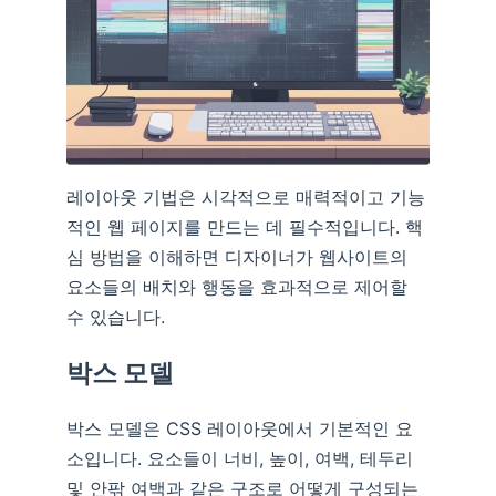
레이아웃 기법은 시각적으로 매력적이고 기능
적인 웹 페이지를 만드는 데 필수적입니다. 핵
심 방법을 이해하면 디자이너가 웹사이트의
요소들의 배치와 행동을 효과적으로 제어할
수 있습니다.
박스 모델
박스 모델은 CSS 레이아웃에서 기본적인 요
소입니다. 요소들이 너비, 높이, 여백, 테두리
및 안팎 여백과 같은 구조로 어떻게 구성되는