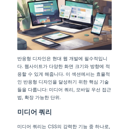
반응형 디자인은 현대 웹 개발에 필수적입니
다. 웹사이트가 다양한 화면 크기와 방향에 적
응할 수 있게 해줍니다. 이 섹션에서는 효율적
인 반응형 디자인을 달성하기 위한 핵심 기술
들을 다룹니다: 미디어 쿼리, 모바일 우선 접근
법, 확장 가능한 단위.
미디어 쿼리
미디어 쿼리는 CSS의 강력한 기능 중 하나로,