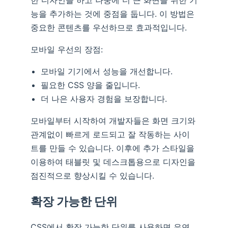
능을 추가하는 것에 중점을 둡니다. 이 방법은
중요한 콘텐츠를 우선하므로 효과적입니다.
모바일 우선의 장점:
모바일 기기에서 성능을 개선합니다.
필요한 CSS 양을 줄입니다.
더 나은 사용자 경험을 보장합니다.
모바일부터 시작하여 개발자들은 화면 크기와
관계없이 빠르게 로드되고 잘 작동하는 사이
트를 만들 수 있습니다. 이후에 추가 스타일을
이용하여 태블릿 및 데스크톱용으로 디자인을
점진적으로 향상시킬 수 있습니다.
확장 가능한 단위
CSS에서 확장 가능한 단위를 사용하면 유연