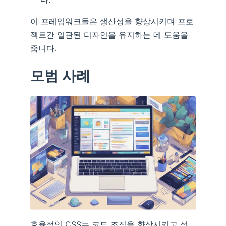
이 프레임워크들은 생산성을 향상시키며 프로
젝트간 일관된 디자인을 유지하는 데 도움을
줍니다.
모범 사례
효율적인 CSS는 코드 조직을 향상시키고 성