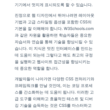
기기에서 멋지게 표시되도록 할 수 있습니다.
진정으로 웹 디자인에서 뛰어나려면 레이아웃
기법과 고급 스타일링 옵션을 포함한 CSS의
기본을 잘 이해해야 합니다. W3Schools.com
과 같은 자원을 활용하면 학습자들은 중요한
자습서와 연습을 통해 기술을 향상시킬 수 있
습니다. 이 지식은 멋진 인터페이스를 만드는
데 도움이 되는데 그렇다고 해도 최고의 규정
을 실행하고 웹사이트 접근성을 향상시키는
데 중요한 역할을 합니다.
개발자들이 나아가면 다양한 CSS 전처리기와
프레임워크를 만날 것인데, 이는 코딩 프로세
스를 간소화하는 데 도움이 됩니다. 이러한 고
급 도구를 이해하고 효율적인 테스트 및 디버
깅 기술을 습득하는 것은 CSS를 마스터하고