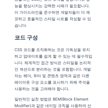
능을 향상시키는 강력한 사례가 필요합니다.
이 가이드라인을 준수하면 개발자들이 더 깨
끗하고 효율적인 스타일 시트를 작성할 수 있
습니다.
코드 구성
CSS 코드를 조직화하는 것은 가독성을 유지
하고 업데이트를 쉽게 할 수 있는 데 필수적입
니다. 체계적인 접근 방식은 스타일을 논리적
인 섹션으로 분리하는 것을 포함합니다. 개발
자는 헤더, 푸터 및 콘텐츠 영역과 같은 다른
레이아웃 구성 요소를 표시하기 위해 주석을
사용하는 것을 고려해야 합니다.
일반적인 실천 방법은 BEM(Block Element
Modifier)과 같은 네이밍 규칙을 사용하여 선