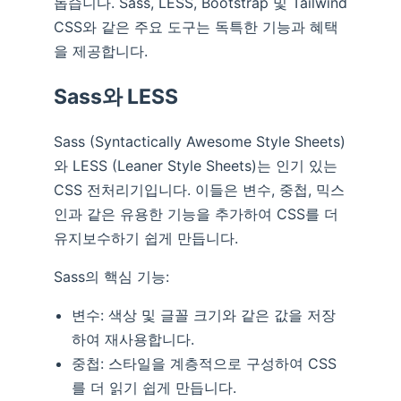
돕습니다. Sass, LESS, Bootstrap 및 Tailwind
CSS와 같은 주요 도구는 독특한 기능과 혜택
을 제공합니다.
Sass와 LESS
Sass (Syntactically Awesome Style Sheets)
와 LESS (Leaner Style Sheets)는 인기 있는
CSS 전처리기입니다. 이들은 변수, 중첩, 믹스
인과 같은 유용한 기능을 추가하여 CSS를 더
유지보수하기 쉽게 만듭니다.
Sass의 핵심 기능:
변수: 색상 및 글꼴 크기와 같은 값을 저장
하여 재사용합니다.
중첩: 스타일을 계층적으로 구성하여 CSS
를 더 읽기 쉽게 만듭니다.