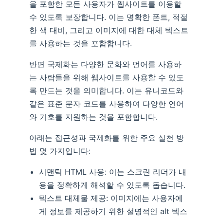
을 포함한 모든 사용자가 웹사이트를 이용할
수 있도록 보장합니다. 이는 명확한 폰트, 적절
한 색 대비, 그리고 이미지에 대한 대체 텍스트
를 사용하는 것을 포함합니다.
반면 국제화는 다양한 문화와 언어를 사용하
는 사람들을 위해 웹사이트를 사용할 수 있도
록 만드는 것을 의미합니다. 이는 유니코드와
같은 표준 문자 코드를 사용하여 다양한 언어
와 기호를 지원하는 것을 포함합니다.
아래는 접근성과 국제화를 위한 주요 실천 방
법 몇 가지입니다:
시맨틱 HTML 사용: 이는 스크린 리더가 내
용을 정확하게 해석할 수 있도록 돕습니다.
텍스트 대체물 제공: 이미지에는 사용자에
게 정보를 제공하기 위한 설명적인 alt 텍스