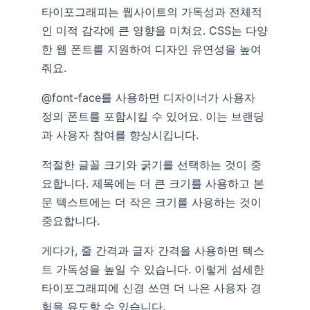
타이포그래피는 웹사이트의 가독성과 전체적
인 미적 감각에 큰 영향을 미쳐요. CSS는 다양
한 웹 폰트를 지원하여 디자인 유연성을 높여
줘요.
@font-face를 사용하면 디자이너가 사용자
정의 폰트를 포함시킬 수 있어요. 이는 브랜딩
과 사용자 참여를 향상시킵니다.
적절한 글꼴 크기와 굵기를 선택하는 것이 중
요합니다. 제목에는 더 큰 크기를 사용하고 본
문 텍스트에는 더 작은 크기를 사용하는 것이
중요합니다.
게다가, 줄 간격과 글자 간격을 사용하면 텍스
트 가독성을 높일 수 있습니다. 이렇게 섬세한
타이포그래피에 신경 쓰면 더 나은 사용자 경
험을 유도할 수 있습니다.