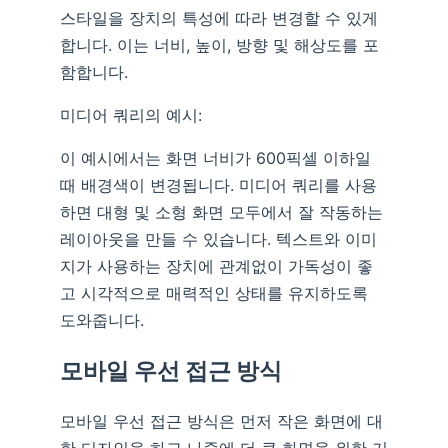
스타일을 장치의 특성에 따라 변경할 수 있게
합니다. 이는 너비, 높이, 방향 및 해상도를 포
함합니다.
미디어 쿼리의 예시:
이 예시에서는 화면 너비가 600픽셀 이하일
때 배경색이 변경됩니다. 미디어 쿼리를 사용
하면 대형 및 소형 화면 모두에서 잘 작동하는
레이아웃을 만들 수 있습니다. 텍스트와 이미
지가 사용하는 장치에 관계없이 가독성이 좋
고 시각적으로 매력적인 상태를 유지하도록
도와줍니다.
모바일 우선 접근 방식
모바일 우선 접근 방식은 먼저 작은 화면에 대
한 디자인을 하고 나중에 더 큰 화면을 위한 기