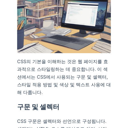
CSS의 기본을 이해하는 것은 웹 페이지를 효
과적으로 스타일링하는 데 중요합니다. 이 섹
션에서는 CSS에서 사용되는 구문 및 셀렉터,
스타일 적용 방법 및 색상 및 텍스트 사용에 대
해 다룹니다.
구문 및 셀렉터
CSS 구문은 셀렉터와 선언으로 구성됩니다.