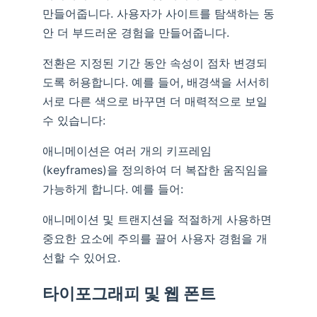
만들어줍니다. 사용자가 사이트를 탐색하는 동
안 더 부드러운 경험을 만들어줍니다.
전환은 지정된 기간 동안 속성이 점차 변경되
도록 허용합니다. 예를 들어, 배경색을 서서히
서로 다른 색으로 바꾸면 더 매력적으로 보일
수 있습니다:
애니메이션은 여러 개의 키프레임
(keyframes)을 정의하여 더 복잡한 움직임을
가능하게 합니다. 예를 들어:
애니메이션 및 트랜지션을 적절하게 사용하면
중요한 요소에 주의를 끌어 사용자 경험을 개
선할 수 있어요.
타이포그래피 및 웹 폰트