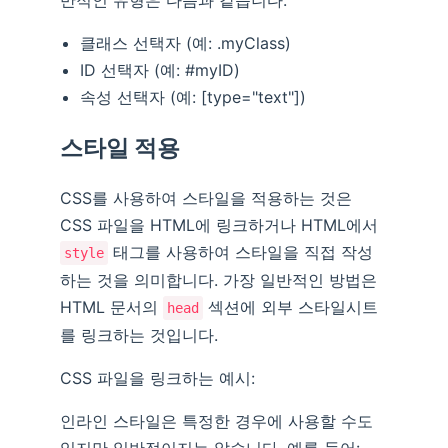
클래스 선택자 (예: .myClass)
ID 선택자 (예: #myID)
속성 선택자 (예: [type="text"])
스타일 적용
CSS를 사용하여 스타일을 적용하는 것은
CSS 파일을 HTML에 링크하거나 HTML에서
태그를 사용하여 스타일을 직접 작성
style
하는 것을 의미합니다. 가장 일반적인 방법은
HTML 문서의
섹션에 외부 스타일시트
head
를 링크하는 것입니다.
CSS 파일을 링크하는 예시:
인라인 스타일은 특정한 경우에 사용할 수도
있지만 일반적이지는 않습니다. 예를 들어: