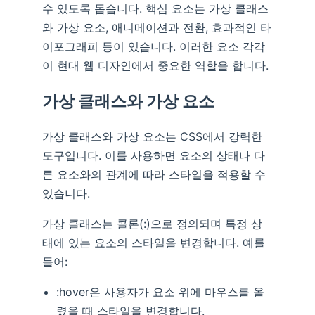
수 있도록 돕습니다. 핵심 요소는 가상 클래스
와 가상 요소, 애니메이션과 전환, 효과적인 타
이포그래피 등이 있습니다. 이러한 요소 각각
이 현대 웹 디자인에서 중요한 역할을 합니다.
가상 클래스와 가상 요소
가상 클래스와 가상 요소는 CSS에서 강력한
도구입니다. 이를 사용하면 요소의 상태나 다
른 요소와의 관계에 따라 스타일을 적용할 수
있습니다.
가상 클래스는 콜론(:)으로 정의되며 특정 상
태에 있는 요소의 스타일을 변경합니다. 예를
들어:
:hover은 사용자가 요소 위에 마우스를 올
렸을 때 스타일을 변경합니다.