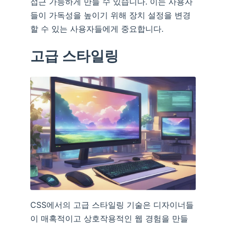
접근 가능하게 만들 수 있습니다. 이는 사용자
들이 가독성을 높이기 위해 장치 설정을 변경
할 수 있는 사용자들에게 중요합니다.
고급 스타일링
CSS에서의 고급 스타일링 기술은 디자이너들
이 매혹적이고 상호작용적인 웹 경험을 만들