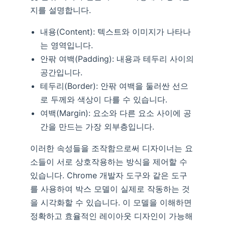
지를 설명합니다.
내용(Content): 텍스트와 이미지가 나타나
는 영역입니다.
안팎 여백(Padding): 내용과 테두리 사이의
공간입니다.
테두리(Border): 안팎 여백을 둘러싼 선으
로 두께와 색상이 다를 수 있습니다.
여백(Margin): 요소와 다른 요소 사이에 공
간을 만드는 가장 외부층입니다.
이러한 속성들을 조작함으로써 디자이너는 요
소들이 서로 상호작용하는 방식을 제어할 수
있습니다. Chrome 개발자 도구와 같은 도구
를 사용하여 박스 모델이 실제로 작동하는 것
을 시각화할 수 있습니다. 이 모델을 이해하면
정확하고 효율적인 레이아웃 디자인이 가능해