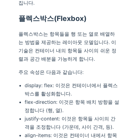
집니다.
플렉스박스(Flexbox)
플렉스박스는 항목들을 행 또는 열로 배열하
는 방법을 제공하는 레이아웃 모델입니다. 이
기술은 컨테이너 내의 항목들 사이의 쉬운 정
렬과 공간 배분을 가능하게 합니다.
주요 속성은 다음과 같습니다:
display: flex: 이것은 컨테이너에서 플렉스
박스를 활성화합니다.
flex-direction: 이것은 항목 배치 방향을 설
정합니다 (행, 열).
justify-content: 이것은 항목들 사이의 간
격을 조정합니다 (가운데, 사이 간격, 등).
align-items: 이것은 컨테이너 내에서 항목