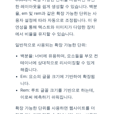
한 레이아웃을 쉽게 생성할 수 있습니다. 백분
율, em 및 rem과 같은 확장 가능한 단위는 사
용자 설정에 따라 자동으로 조정됩니다. 이 유
연성을 통해 텍스트와 이미지가 다양한 장치
에서 비율을 유지할 수 있습니다.
일반적으로 사용되는 확장 가능한 단위:
백분율: 너비에 유용하며, 요소들을 부모 컨
테이너에 상대적으로 리사이징할 수 있게
해줍니다.
Em: 요소의 글꼴 크기에 기반하여 확장됩
니다.
Rem: 루트 글꼴 크기를 기반으로 하는데,
이로써 예측하기 쉬워집니다.
확장 가능한 단위를 사용하면 웹사이트를 더