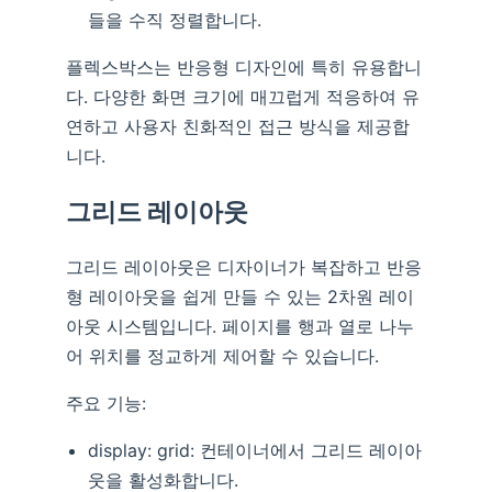
들을 수직 정렬합니다.
플렉스박스는 반응형 디자인에 특히 유용합니
다. 다양한 화면 크기에 매끄럽게 적응하여 유
연하고 사용자 친화적인 접근 방식을 제공합
니다.
그리드 레이아웃
그리드 레이아웃은 디자이너가 복잡하고 반응
형 레이아웃을 쉽게 만들 수 있는 2차원 레이
아웃 시스템입니다. 페이지를 행과 열로 나누
어 위치를 정교하게 제어할 수 있습니다.
주요 기능:
display: grid: 컨테이너에서 그리드 레이아
웃을 활성화합니다.