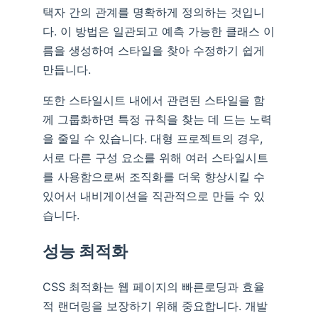
택자 간의 관계를 명확하게 정의하는 것입니
다. 이 방법은 일관되고 예측 가능한 클래스 이
름을 생성하여 스타일을 찾아 수정하기 쉽게
만듭니다.
또한 스타일시트 내에서 관련된 스타일을 함
께 그룹화하면 특정 규칙을 찾는 데 드는 노력
을 줄일 수 있습니다. 대형 프로젝트의 경우,
서로 다른 구성 요소를 위해 여러 스타일시트
를 사용함으로써 조직화를 더욱 향상시킬 수
있어서 내비게이션을 직관적으로 만들 수 있
습니다.
성능 최적화
CSS 최적화는 웹 페이지의 빠른로딩과 효율
적 랜더링을 보장하기 위해 중요합니다. 개발