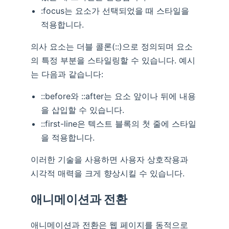
:focus는 요소가 선택되었을 때 스타일을
적용합니다.
의사 요소는 더블 콜론(::)으로 정의되며 요소
의 특정 부분을 스타일링할 수 있습니다. 예시
는 다음과 같습니다:
::before와 ::after는 요소 앞이나 뒤에 내용
을 삽입할 수 있습니다.
::first-line은 텍스트 블록의 첫 줄에 스타일
을 적용합니다.
이러한 기술을 사용하면 사용자 상호작용과
시각적 매력을 크게 향상시킬 수 있습니다.
애니메이션과 전환
애니메이션과 전환은 웹 페이지를 동적으로