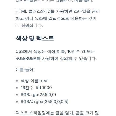
HTML 클래스와 ID를 사용하면 스타일을 관리
하고 여러 요소에 일괄적으로 적용하는 것이
더 쉬워집니다.
색상 및 텍스트
CSS에서 색상은 색상 이름, 16진수 값 또는
RGB/RGBA를 사용하여 정의할 수 있습니다.
예를 들어:
색상 이름: red
16진수: #ff0000
RGB: rgb(255,0,0)
RGBA: rgba(255,0,0,0.5)
텍스트 스타일링에는 글꼴 열기, 글꼴 크기 및