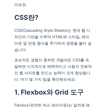
아보죠:
CSS란?
CSS(Cascading Style Sheets)는 현대 웹 디
자인의 기반을 이루며 HTML에 스타일, 레이
아웃 및 반응 형식을 추가하여 생명을 불어 넣
습니다.
초보자든 경험이 풍부한 개발자든 CSS를 숙
달하면 시각적으로 매력적이고 사용자 친화적
인 웹 사이트를 만드는 능력이 크게 향상됩니
다. 여기 몇 가지 팁을 확인해보세요:
1. Flexbox와 Grid 도구
Flexbox(유연한 박스 레이아웃)는 일차원 레