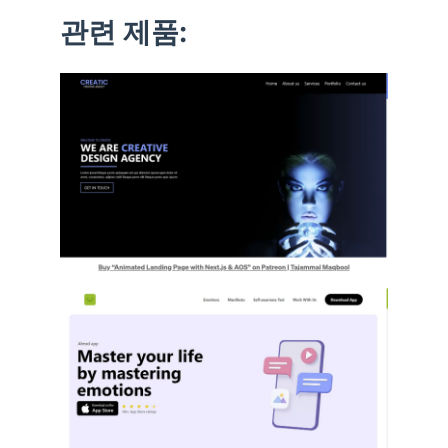
관련 제품: