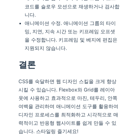
코드를 슬로우 모션으로 재생하거나 검사합
니다.
애니메이션 수정. 애니메이션 그룹의 타이
밍, 지연, 지속 시간 또는 키프레임 오프셋
을 수정합니다. 키프레임 및 베지에 편집은
지원되지 않습니다.
결론
CSS를 숙달하면 웹 디자인 스킬을 크게 향상
시킬 수 있습니다. Flexbox와 Grid를 레이아
웃에 사용하고 효과적으로 마진, 테두리, 안쪽
여백을 관리하며 애니메이션 도구를 활용하여
디자인 프로세스를 최적화하고 시각적으로 매
력적이고 반응형 웹사이트를 쉽게 만들 수 있
습니다. 스타일링 즐기세요!