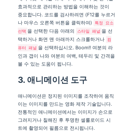
효과적으로 관리하는 방법을 이해하는 것이
중요합니다. 코드를 검사하려면 (F12를 누르거
나 마우스 오른쪽 버튼을 클릭하여)
특정 요소
을 선택한 다음 아래의
을 선
선택
스타일 패널
택하거나 화면 맨 아래까지 스크롤하거나
컴
을 선택하십시오. Boom!! 여분의 라
퓨터 패널
인과 갭이 나와 여분의 여백, 테두리 및 간격을
볼 수 있는 도움이 됩니다.
3. 애니메이션 도구
애니메이션은 정지된 이미지를 조작하여 움직
이는 이미지를 만드는 영화 제작 기술입니다.
전통적인 애니메이션에서는 이미지가 손으로
그려지거나 칠해진 후 투명한 셀룰로이드 시
트에 촬영되어 필름으로 전시됩니다.