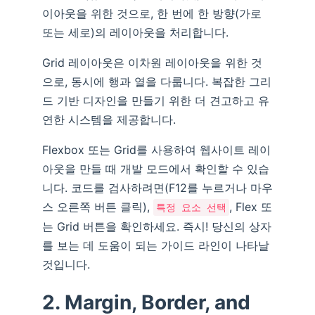
이아웃을 위한 것으로, 한 번에 한 방향(가로
또는 세로)의 레이아웃을 처리합니다.
Grid 레이아웃은 이차원 레이아웃을 위한 것
으로, 동시에 행과 열을 다룹니다. 복잡한 그리
드 기반 디자인을 만들기 위한 더 견고하고 유
연한 시스템을 제공합니다.
Flexbox 또는 Grid를 사용하여 웹사이트 레이
아웃을 만들 때 개발 모드에서 확인할 수 있습
니다. 코드를 검사하려면(F12를 누르거나 마우
스 오른쪽 버튼 클릭),
, Flex 또
특정 요소 선택
는 Grid 버튼을 확인하세요. 즉시! 당신의 상자
를 보는 데 도움이 되는 가이드 라인이 나타날
것입니다.
2. Margin, Border, and