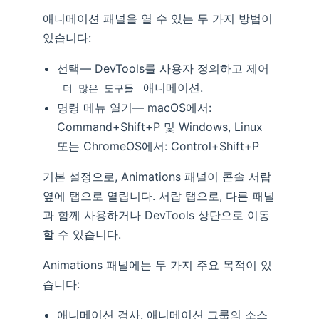
애니메이션 패널을 열 수 있는 두 가지 방법이
있습니다:
선택— DevTools를 사용자 정의하고 제어
애니메이션.
더 많은 도구들
명령 메뉴 열기— macOS에서:
Command+Shift+P 및 Windows, Linux
또는 ChromeOS에서: Control+Shift+P
기본 설정으로, Animations 패널이 콘솔 서랍
옆에 탭으로 열립니다. 서랍 탭으로, 다른 패널
과 함께 사용하거나 DevTools 상단으로 이동
할 수 있습니다.
Animations 패널에는 두 가지 주요 목적이 있
습니다:
애니메이션 검사. 애니메이션 그룹의 소스