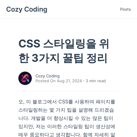
Cozy Coding
Posts
CSS 스타일링을 위
한 3가지 꿀팁 정리
Cozy Coding
Posted On Aug 21, 2024
3
min read
오, 이 블로그에서 CSS를 사용하여 페이지를
스타일링하는 몇 가지 팁을 설명해 드리겠습
니다. 개발을 더 향상시킬 수 있는 많은 팁이
있지만, 저는 이러한 스타일링 팁이 생산성에
매우 중요하다고 생각합니다. 함께 자세히 알