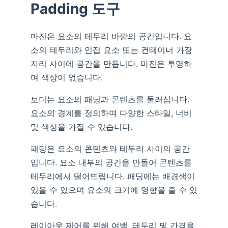
Padding 도구
마진은 요소의 테두리 바깥의 공간입니다. 요
소의 테두리와 인접 요소 또는 컨테이너 가장
자리 사이에 공간을 만듭니다. 마진은 투명하
며 색상이 없습니다.
보더는 요소의 패딩과 콘텐츠를 둘러십니다.
요소의 경계를 정의하며 다양한 스타일, 너비
및 색상을 가질 수 있습니다.
패딩은 요소의 콘텐츠와 테두리 사이의 공간
입니다. 요소 내부의 공간을 만들어 콘텐츠를
테두리에서 떨어뜨립니다. 패딩에는 배경색이
있을 수 있으며 요소의 크기에 영향을 줄 수 있
습니다.
레이아웃 제어를 위해 여백, 테두리 및 간격을