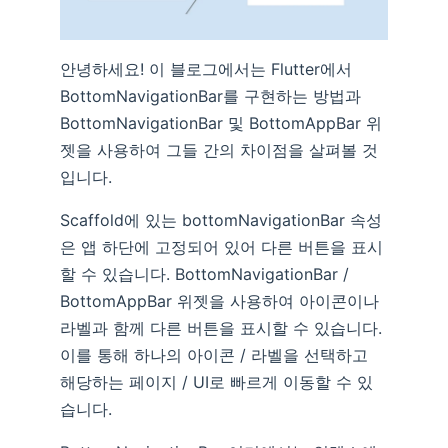
안녕하세요! 이 블로그에서는 Flutter에서
BottomNavigationBar를 구현하는 방법과
BottomNavigationBar 및 BottomAppBar 위
젯을 사용하여 그들 간의 차이점을 살펴볼 것
입니다.
Scaffold에 있는 bottomNavigationBar 속성
은 앱 하단에 고정되어 있어 다른 버튼을 표시
할 수 있습니다. BottomNavigationBar /
BottomAppBar 위젯을 사용하여 아이콘이나
라벨과 함께 다른 버튼을 표시할 수 있습니다.
이를 통해 하나의 아이콘 / 라벨을 선택하고
해당하는 페이지 / UI로 빠르게 이동할 수 있
습니다.