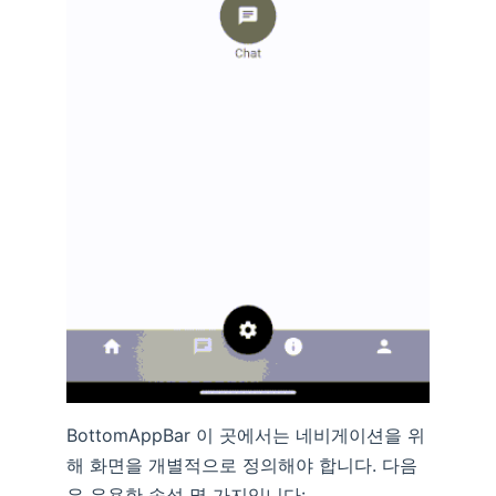
BottomAppBar 이 곳에서는 네비게이션을 위
해 화면을 개별적으로 정의해야 합니다. 다음
은 유용한 속성 몇 가지입니다: