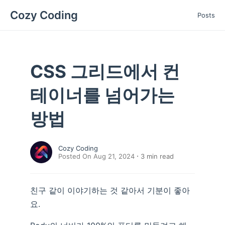
Cozy Coding
Posts
CSS 그리드에서 컨
테이너를 넘어가는
방법
Cozy Coding
Posted On Aug 21, 2024
3
min read
친구 같이 이야기하는 것 같아서 기분이 좋아
요.