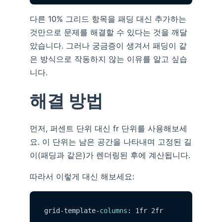
다른 10% 그리드 항목을 패딩 대신 추가하는
것만으로 문제를 해결할 수 있다는 것을 깨달
았습니다. 그러나 궁금증이 생겨서 패딩이 같
은 방식으로 작동하지 않는 이유를 알고 싶습
니다.
해결 방법
먼저, 퍼센트 단위 대신 fr 단위를 사용해보세
요. 이 단위는 남은 공간을 나타내며 고정된 길
이(패딩과 같은)가 렌더링된 후에 계산됩니다.
따라서 이렇게 대신 해보세요:
grid-template-
columns