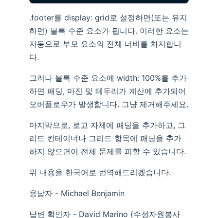
.footer를 display: grid로 설정하면(또는 유지
하면) 블록 수준 요소가 됩니다. 이러한 요소는
자동으로 부모 요소의 전체 너비를 차지합니
다.
그러나 블록 수준 요소에 width: 100%를 추가
하면 패딩, 마진 및 테두리가 계산에 추가되어
오버플로우가 발생합니다. 그냥 제거해주세요.
마지막으로, 로고 자체에 패딩을 추가하고, 그
리드 컨테이너나 그리드 항목에 패딩을 추가
하지 않으면이 전체 문제를 피할 수 있습니다.
위 내용을 한국어로 번역해드리겠습니다.
응답자 - Michael Benjamin
답변 확인자 - David Marino (수정자원봉사