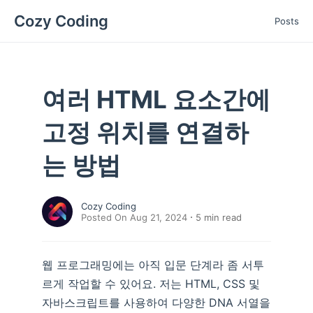
Cozy Coding
Posts
여러 HTML 요소간에
고정 위치를 연결하
는 방법
Cozy Coding
Posted On Aug 21, 2024
5
min read
웹 프로그래밍에는 아직 입문 단계라 좀 서투
르게 작업할 수 있어요. 저는 HTML, CSS 및
자바스크립트를 사용하여 다양한 DNA 서열을