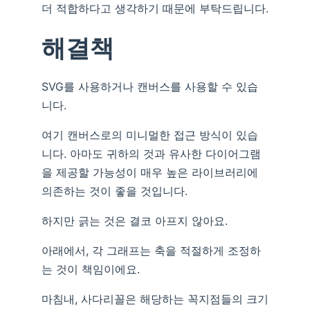
더 적합하다고 생각하기 때문에 부탁드립니다.
해결책
SVG를 사용하거나 캔버스를 사용할 수 있습
니다.
여기 캔버스로의 미니멀한 접근 방식이 있습
니다. 아마도 귀하의 것과 유사한 다이어그램
을 제공할 가능성이 매우 높은 라이브러리에
의존하는 것이 좋을 것입니다.
하지만 긁는 것은 결코 아프지 않아요.
아래에서, 각 그래프는 축을 적절하게 조정하
는 것이 책임이에요.
마침내, 사다리꼴은 해당하는 꼭지점들의 크기