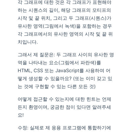
각 그래프에 대한 것은 각 그래프가 표현해야
하는 시퀀스의 길이, 해당 그래프의 모티프의
시작 및 끝 위치, 그리고 두 그래프(시퀀스)가
유사한 영역(그림에서 녹색)을 포함하는 경우
각 그래프에서의 유사한 영역의 시작 및 끝 위
치입니다.
그래서 제 질문은: 두 그래프 사이의 유사한 영
역을 나타내는 요소(그림에서 파란색)를
HTML, CSS 또는 JavaScript를 사용하여 어
떻게 생성할 수 있을까요? (또는 이미 갖고 있
는 것에 구현할 수 있는 다른 모든 것)
어떻게 접근할 수 있는지에 대한 힌트는 언제
든지 환영이며, 궁금한 점이 있다면 알려주세
요!
수정: 실제로 제 응용 프로그램에 통합하기에