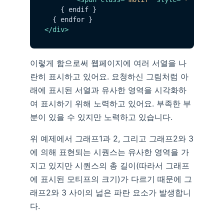
    { endif }

</
div
>
이렇게 함으로써 웹페이지에 여러 서열을 나
란히 표시하고 있어요. 요청하신 그림처럼 아
래에 표시된 서열과 유사한 영역을 시각화하
여 표시하기 위해 노력하고 있어요. 부족한 부
분이 있을 수 있지만 노력하고 있습니다.
위 예제에서 그래프1과 2, 그리고 그래프2와 3
에 의해 표현되는 시퀀스는 유사한 영역을 가
지고 있지만 시퀀스의 총 길이(따라서 그래프
에 표시된 모티프의 크기)가 다르기 때문에 그
래프2와 3 사이의 넓은 파란 요소가 발생합니
다.