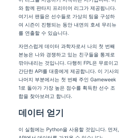
와 함께 판타지 프리미어 리그가 제공됩니다.
여기서 팬들은 선수들로 가상의 팀을 구성하
여 시즌이 진행되는 동안 내면의 호세 무리뉴
를 연출할 수 있습니다.
자연스럽게 데이터 과학자로서 나의 첫 번째
본능은 나와 경쟁하고 있는 친구들을 통계로
깎아내리는 것입니다. 다행히 FPL은 무료이고
간단한 API를 대중에게 제공합니다. 이 기사의
나머지 부분에서는 첫 번째 주인 Gameweek
1로 돌아가 가장 높은 점수를 획득한 선수 조
합을 찾아보려고 합니다.
데이터 얻기
이 실험에는 Python을 사용할 것입니다. 먼저,
API에서 데이터를 가져올 수 있습니다: