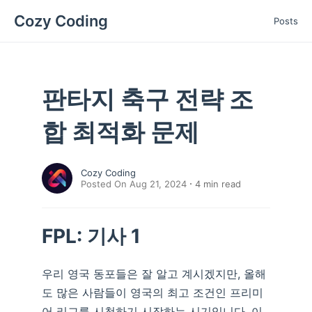
Cozy Coding
Posts
판타지 축구 전략 조
합 최적화 문제
Cozy Coding
Posted On Aug 21, 2024
4
min read
FPL: 기사 1
우리 영국 동포들은 잘 알고 계시겠지만, 올해
도 많은 사람들이 영국의 최고 조건인 프리미
어 리그를 시청하기 시작하는 시기입니다. 이