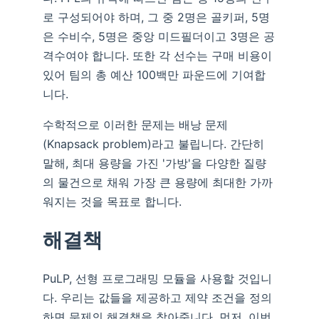
로 구성되어야 하며, 그 중 2명은 골키퍼, 5명
은 수비수, 5명은 중앙 미드필더이고 3명은 공
격수여야 합니다. 또한 각 선수는 구매 비용이
있어 팀의 총 예산 100백만 파운드에 기여합
니다.
수학적으로 이러한 문제는 배낭 문제
(Knapsack problem)라고 불립니다. 간단히
말해, 최대 용량을 가진 '가방'을 다양한 질량
의 물건으로 채워 가장 큰 용량에 최대한 가까
워지는 것을 목표로 합니다.
해결책
PuLP, 선형 프로그래밍 모듈을 사용할 것입니
다. 우리는 값들을 제공하고 제약 조건을 정의
하면 문제의 해결책을 찾아줍니다. 먼저, 이번