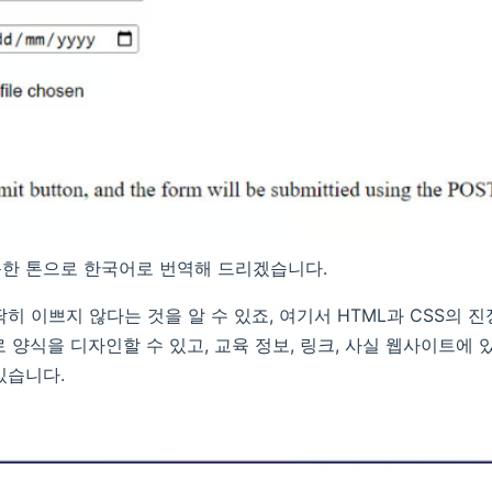
한 톤으로 한국어로 번역해 드리겠습니다.
히 이쁘지 않다는 것을 알 수 있죠, 여기서 HTML과 CSS의 
로 양식을 디자인할 수 있고, 교육 정보, 링크, 사실 웹사이트에
있습니다.