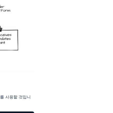
를 사용할 것입니