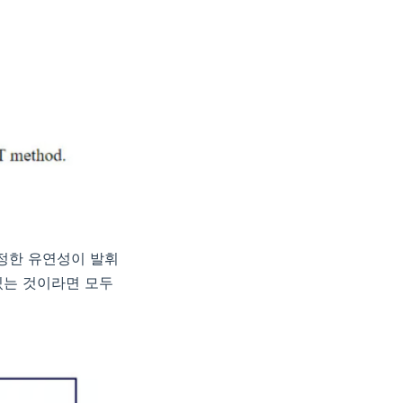
진정한 유연성이 발휘
 있는 것이라면 모두