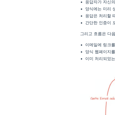
응답자가 자신의
양식에는 미리 
응답은 처리할 
간단한 인증이 
그리고 흐름은 다음
이메일에 링크를
양식 웹페이지를
이미 처리되었는