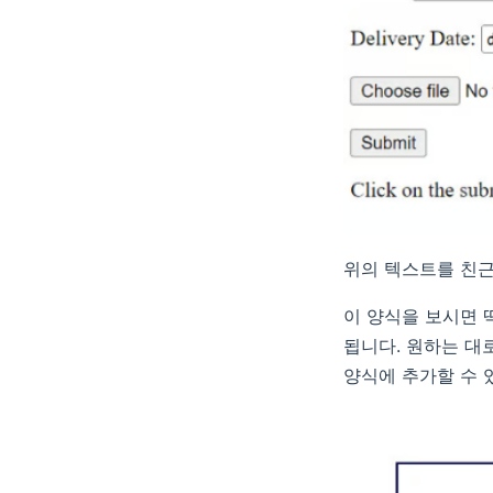
위의 텍스트를 친근
이 양식을 보시면 딱
됩니다. 원하는 대
양식에 추가할 수 