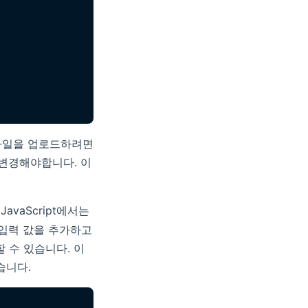
 파일을 업로드하려면
ta로 변경해야합니다. 이
vaScript에서는
 입력 값을 추가하고
 수 있습니다. 이
습니다.