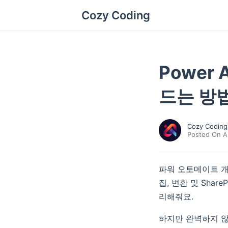
Cozy Coding
Power
드는 방
Cozy Coding
Posted On A
파워 오토메이트 개발
집, 변환 및 Sha
리해줘요.
하지만 완벽하지 않