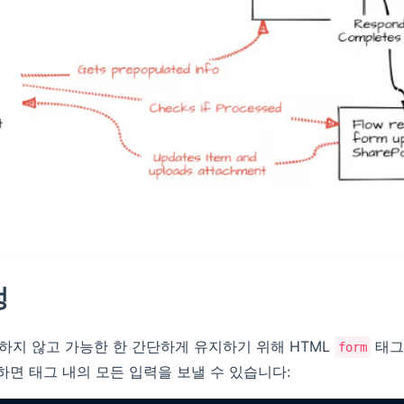
정
 사용하지 않고 가능한 한 간단하게 유지하기 위해 HTML
태그
form
용하면 태그 내의 모든 입력을 보낼 수 있습니다: