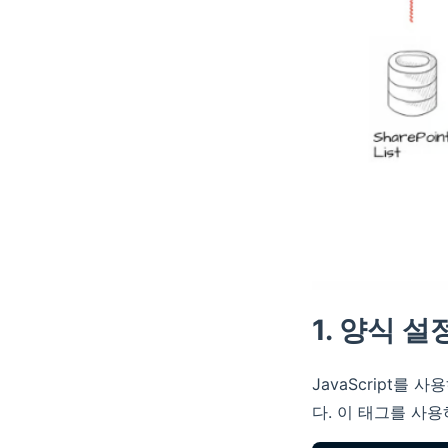
1. 양식 설
JavaScript를
다. 이 태그를 사