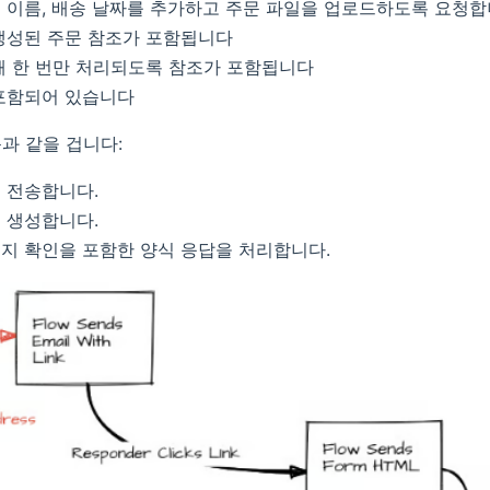
 이름, 배송 날짜를 추가하고 주문 파일을 업로드하도록 요청
생성된 주문 참조가 포함됩니다
때 한 번만 처리되도록 참조가 포함됩니다
포함되어 있습니다
과 같을 겁니다:
 전송합니다.
 생성합니다.
지 확인을 포함한 양식 응답을 처리합니다.