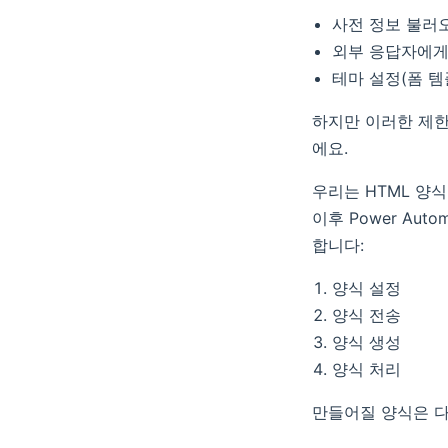
사전 정보 불러
외부 응답자에게
테마 설정(폼 
하지만 이러한 제한
에요.
우리는 HTML 양식
이후 Power Au
합니다:
양식 설정
양식 전송
양식 생성
양식 처리
만들어질 양식은 다