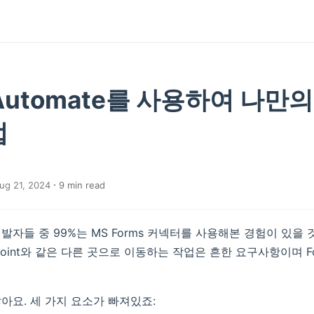
 Automate를 사용하여 나만의
법
ug 21, 2024
9
min read
자들 중 99%는 MS Forms 커넥터를 사용해본 경험이 있을 것
rePoint와 같은 다른 곳으로 이동하는 작업은 흔한 요구사항이며 F
아요. 세 가지 요소가 빠져있죠: