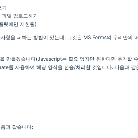
오기
 파일 업로드하기
템플릿에만 제한됨)
사항을 피하는 방법이 있는데, 그것은 MS Forms의 우리만의 
을 만들겠습니다(Javascript는 필요 없지만 원한다면 추가할 
tomate를 사용하여 해당 양식을 전송/처리할 것입니다. 다음과 
음과 같습니다: