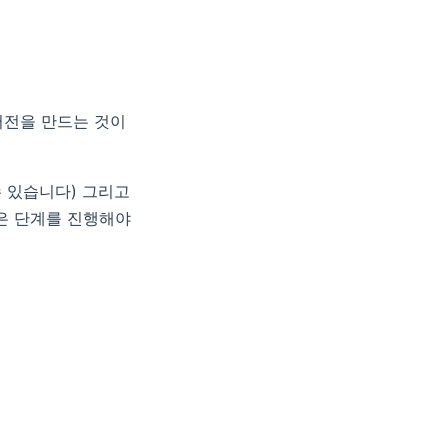
버전을 만드는 것이
수 있습니다) 그리고
같은 단계를 진행해야