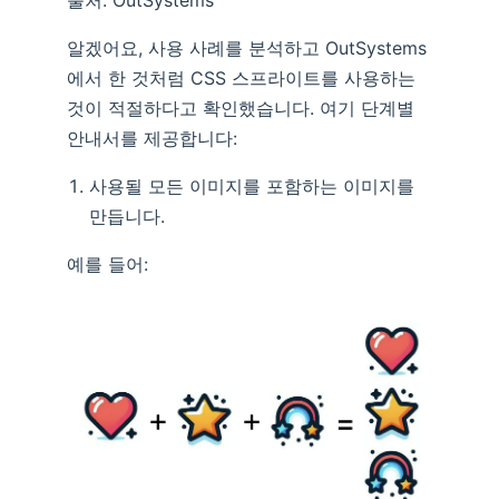
출처: OutSystems
알겠어요, 사용 사례를 분석하고 OutSystems
에서 한 것처럼 CSS 스프라이트를 사용하는
것이 적절하다고 확인했습니다. 여기 단계별
안내서를 제공합니다:
사용될 모든 이미지를 포함하는 이미지를
만듭니다.
예를 들어: