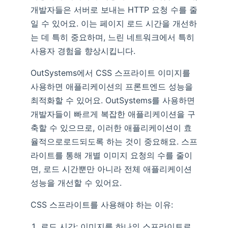
개발자들은 서버로 보내는 HTTP 요청 수를 줄
일 수 있어요. 이는 페이지 로드 시간을 개선하
는 데 특히 중요하며, 느린 네트워크에서 특히
사용자 경험을 향상시킵니다.
OutSystems에서 CSS 스프라이트 이미지를
사용하면 애플리케이션의 프론트엔드 성능을
최적화할 수 있어요. OutSystems를 사용하면
개발자들이 빠르게 복잡한 애플리케이션을 구
축할 수 있으므로, 이러한 애플리케이션이 효
율적으로로드되도록 하는 것이 중요해요. 스프
라이트를 통해 개별 이미지 요청의 수를 줄이
면, 로드 시간뿐만 아니라 전체 애플리케이션
성능을 개선할 수 있어요.
CSS 스프라이트를 사용해야 하는 이유:
로드 시간: 이미지를 하나의 스프라이트로