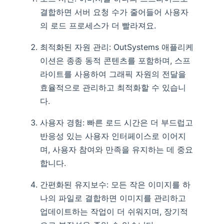
결합하면 서버 요청 수가 줄어들어 사용자
의 로드 프로세스가 더 빨라져요.
최적화된 자원 관리: OutSystems 애플리케
이션은 종종 동적 콘텐츠를 포함하며, 스프
라이트를 사용하여 그래픽 자원의 전달을
효율적으로 관리하고 최적화할 수 있습니
다.
사용자 경험: 빠른 로드 시간은 더 부드럽고
반응성 있는 사용자 인터페이스로 이어지
며, 사용자 참여와 만족을 유지하는 데 중요
합니다.
간편화된 유지보수: 모든 작은 이미지를 하
나의 파일로 결합하면 이미지를 관리하고
업데이트하는 작업이 더 쉬워지며, 장기적