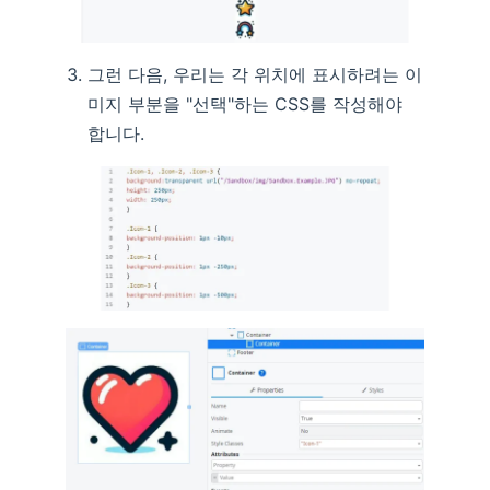
그런 다음, 우리는 각 위치에 표시하려는 이
미지 부분을 "선택"하는 CSS를 작성해야
합니다.