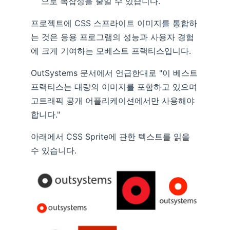
으로 복잡성을 줄일 수 있습니다.
프로젝트에 CSS 스프라이트 이미지를 통합하
는 것은 응용 프로그램의 성능과 사용자 경험
에 크게 기여하는 모베스트 프랙티스입니다.
OutSystems 문서에서 언급한대로 "이 베스트
프랙티스는 대량의 이미지를 포함하고 있으며
고트래픽 공개 어플리케이션에서만 사용해야
합니다."
아래에서 CSS Sprite에 관한 텍스트를 읽을
수 있습니다.