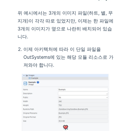
위 예시에서는 3개의 이미지 파일(하트, 별, 무
지개)이 각각 따로 있었지만, 이제는 한 파일에
3개의 이미지가 옆으로 나란히 배치되어 있습
니다.
이제 아키텍처에 따라 이 단일 파일을
OutSystems에 있는 해당 모듈 리소스로 가
져와야 합니다.