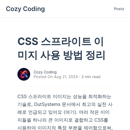
Cozy Coding
Posts
CSS 스프라이트 이
미지 사용 방법 정리
Cozy Coding
Posted On Aug 21, 2024
3
min read
CSS 스프라이트 이미지는 성능을 최적화하는
기술로, OutSystems 문서에서 최고의 실천 사
례로 언급되고 있어요 (여기). 여러 작은 이미
지들을 하나의 큰 이미지로 결합하고 CSS를
사용하여 이미지의 특정 부분을 제어함으로써,