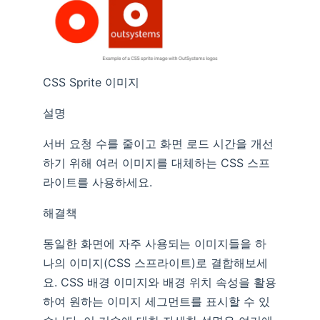
CSS Sprite 이미지
설명
서버 요청 수를 줄이고 화면 로드 시간을 개선
하기 위해 여러 이미지를 대체하는 CSS 스프
라이트를 사용하세요.
해결책
동일한 화면에 자주 사용되는 이미지들을 하
나의 이미지(CSS 스프라이트)로 결합해보세
요. CSS 배경 이미지와 배경 위치 속성을 활용
하여 원하는 이미지 세그먼트를 표시할 수 있