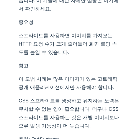
습니다. 이 기술에 대한 자세한 설명은 여기에
서 확인하세요.
중요성
스프라이트를 사용하면 이미지를 가져오는
HTTP 요청 수가 크게 줄어들어 화면 로딩 속
도를 높일 수 있습니다.
참고
이 모범 사례는 많은 이미지가 있는 고트래픽
공개 애플리케이션에서만 사용해야 합니다.
CSS 스프라이트를 생성하고 유지하는 노력은
무시할 수 없는 양이 필요합니다. 더구나 CSS
스프라이트를 사용하는 것은 개별 이미지보다
오류 발생 가능성이 더 높습니다.