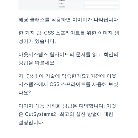
해당 클래스를 적용하면 이미지가 나타납니다.
한 가지 팁: CSS 스프라이트를 위한 이미지 생
성기가 있습니다.
아웃시스템즈 웹사이트의 문서를 읽고 최선의
방법을 따르세요.
자, 당신! 이 기술에 익숙한가요? 이전에 아웃
시스템즈에서 CSS 스프라이트를 사용해 보셨
나요?
이미지 성능 최적화 방법은 다양합니다; 이것
은 OutSystems의 최고의 실천 방법에 대한
설명입니다.