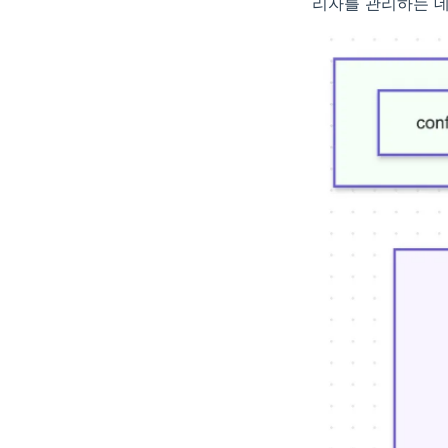
리자를 관리하는 데