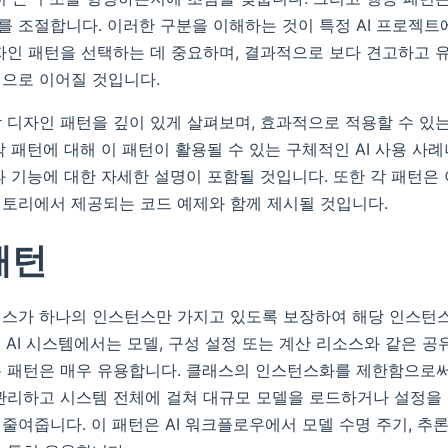
 조절합니다. 이러한 구분을 이해하는 것이 특정 AI 프로젝트
자인 패턴을 선택하는 데 중요하며, 결과적으로 보다 견고하고
으로 이어질 것입니다.
 디자인 패턴을 깊이 있게 살펴보며, 효과적으로 적용할 수 있
각 패턴에 대해 이 패턴이 활용될 수 있는 구체적인 AI 사용 사
과 기능에 대한 자세한 설명이 포함될 것입니다. 또한 각 패턴은
토리에서 제공되는 코드 예제와 함께 제시될 것입니다.
패턴
스가 하나의 인스턴스만 가지고 있도록 보장하여 해당 인스턴스
 AI 시스템에서는 모델, 구성 설정 또는 계산 리소스와 같은 
톤 패턴은 매우 유용합니다. 클래스의 인스턴스화를 제한함으로
관리하고 시스템 전체에 걸쳐 대규모 모델을 로드하거나 설정을
줄여줍니다. 이 패턴은 AI 워크플로우에서 모델 수명 주기, 추론