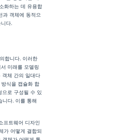
간소화하는 데 유용합
턴과 객체에 동적으
습니다.
정의합니다. 이러한
에서 미래를 모델링
은 객체 간의 일대다
근 방식을 캡슐화 합
청으로 구성될 수 있
습니다. 이를 통해
는 소프트웨어 디자인
객체가 어떻게 결합되
은 객체가 어떻게 통