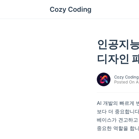
Cozy Coding
인공지능 
디자인 
Cozy Coding
Posted On A
AI 개발의 빠르게
보다 더 중요합니다
베이스가 견고하고 
중요한 역할을 합니