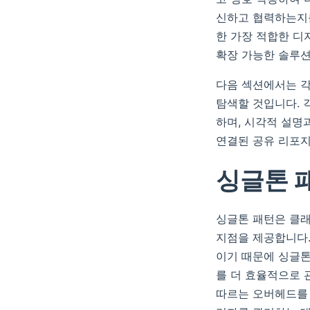
신하고 협력하는지를
한 가장 적합한 디
확장 가능한 솔루션
다음 섹션에서는 각
탐색할 것입니다. 
하며, 시각적 설명
연결된 공유 리포지
싱글톤 
싱글톤 패턴은 클래
지점을 제공합니다.
이기 때문에 싱글
를 더 효율적으로 
따르는 오버헤드를 