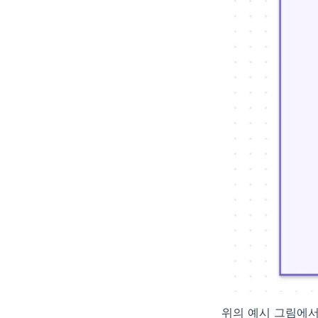
위의 예시 그림에서 