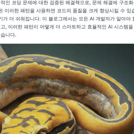
적인 코딩 문제에 대한 검증된 해결책으로, 문제 해결에 구조
조정된 이러한 패턴을 사용하면 코드의 품질을 크게 향상시킬 수 있
기가 더 쉬워집니다. 이 블로그에서는 모든 AI 개발자가 알아야 할 
고, 이러한 패턴이 어떻게 더 스마트하고 효율적인 AI 시스템을
습니다.