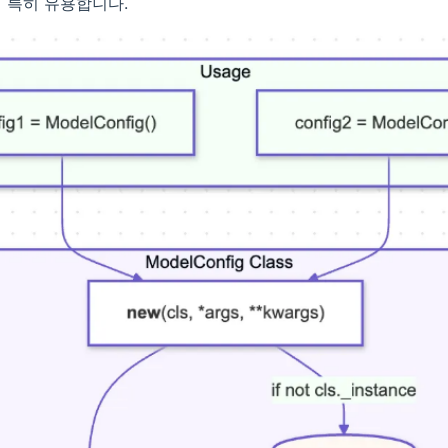
 특히 유용합니다.