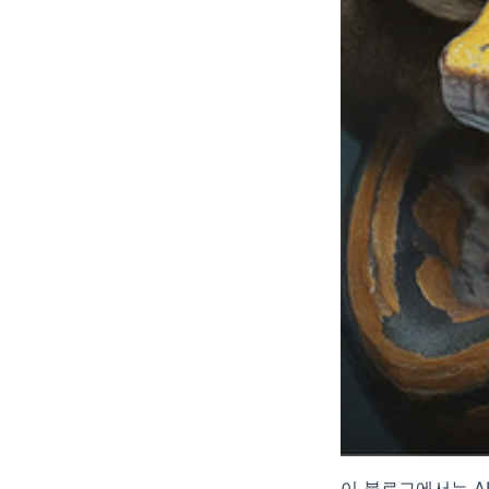
이 블로그에서는 A