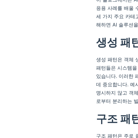
응용 사례를 배울 수 있
세 가지 주요 카테
해하면 AI 솔루션
생성 패
생성 패턴은 객체 
패턴들은 시스템을
있습니다. 이러한 
데 중요합니다. 예
명시하지 않고 객체
로부터 분리하는 빌
구조 패
구조 패턴은 주로 