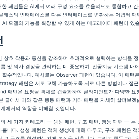
러한 패턴들은 AI에서 여러 구성 요소를 효율적으로 통합하고 
 클래스의 인터페이스를 다른 인터페이스로 변환하는 어댑터 패
 AI 모델의 기능을 확장할 수 있게 하는 데코레이터 패턴이 있
턴
간 상호 작용과 통신을 강조하며 효과적으로 협력하는 방식을 
름 및 의사 결정을 관리하는 데 중요하며, 인공지능 시스템 내
필수적입니다. 예시로는 Observer 패턴이 있습니다. 이 패턴
trategy 패턴은 서로 교체 가능하도록 서로 다른 방법이나 접
mand 패턴은 요청을 객체로 캡슐화하여 클라이언트가 다양한 요
 본 글에서 이와 같은 행동 패턴과 기타 패턴을 자세히 살펴보겠
설계에서의 역할을 이해할 것입니다.
의 세 가지 카테고리 — 생성 패턴, 구조 패턴, 행동 패턴 — 
다룹니다. 생성 패턴은 객체 생성에 대해 다루고, 구조 패턴은 
더 큰 구조를 형성하는지에 초점을 맞춥니다. 그리고 행동 패턴