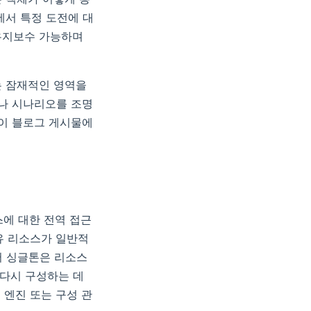
에서 특정 도전에 대
 유지보수 가능하며
는 잠재적인 영역을
례나 시나리오를 조명
 이 블로그 게시물에
에 대한 전역 접근
공유 리소스가 일반적
써 싱글톤은 리소스
 다시 구성하는 데
 엔진 또는 구성 관