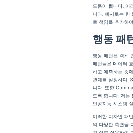
도움이 됩니다. 이
니다. 예시로는 한
로 책임을 추가하여
행동 패
행동 패턴은 객체 
패턴들은 데이터 흐
하고 예측하는 것에 
관계를 설정하며, S
니다. 또한 Com
도록 합니다. 저는
인공지능 시스템 
이러한 디자인 패턴
의 다양한 측면을 
고 상호 작용하여 