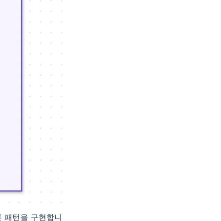
 패턴을 구현합니