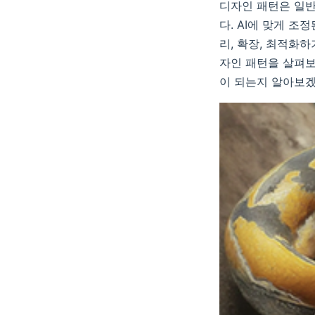
디자인 패턴은 일반
다. AI에 맞게 
리, 확장, 최적화하
자인 패턴을 살펴보
이 되는지 알아보겠