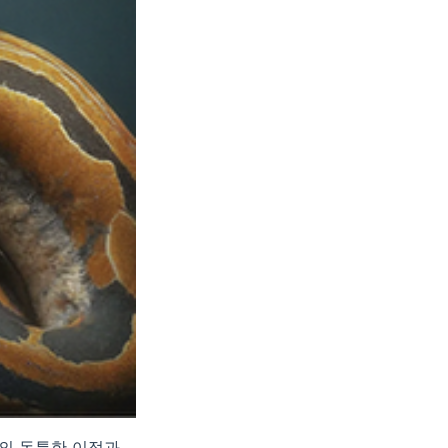
각의 독특한 이점과