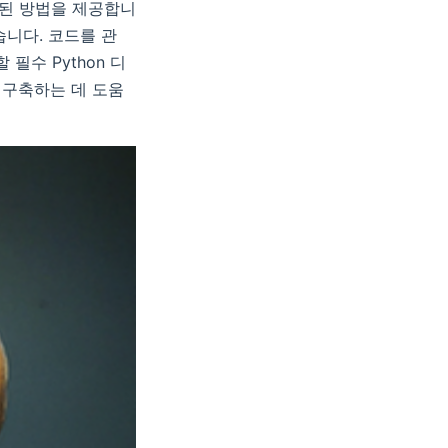
화된 방법을 제공합니
습니다. 코드를 관
필수 Python 디
 구축하는 데 도움