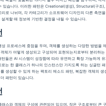
습니다. 이러한 패턴은 Creational(생성), Structural(구조), B
고리로 나뉘며, 각 카테고리가 소프트웨어 디자인의 다른 측면을
을 설계할 때 정보에 기반한 결정을 내릴 수 있습니다.
턴
생성 프로세스에 중점을 두며, 객체를 생성하는 다양한 방법을 
 객체가 어떻게 생성되고 구성되며 표현되는지로부터 분리하는 
패턴들은 AI 시스템이 성장함에 따라 유연하고 확장 가능하게 
시로는 한 클래스가 하나의 인스턴스만 가지도록 하는 싱글턴 패
를 생성할 수 있게 하는 팩토리 메소드 패턴, 복잡한 객체의 생
더 패턴이 있습니다.
턴
클래스와 객체의 구성에 관련되어 있으며, 작은 구조로부터 큰 