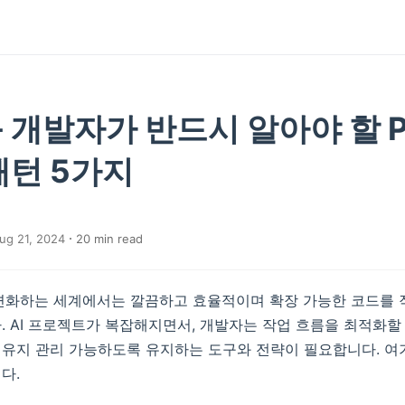
개발자가 반드시 알아야 할 Py
패턴 5가지
ug 21, 2024
20
min read
 변화하는 세계에서는 깔끔하고 효율적이며 확장 가능한 코드를 
. AI 프로젝트가 복잡해지면서, 개발자는 작업 흐름을 최적화할
유지 관리 가능하도록 유지하는 도구와 전략이 필요합니다. 여
다.