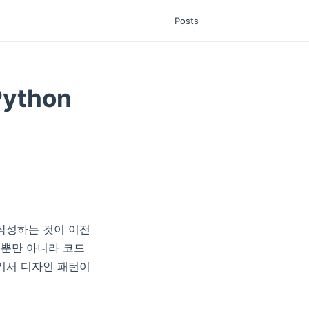
Posts
thon
작성하는 것이 이전
 뿐만 아니라 코드
기서 디자인 패턴이