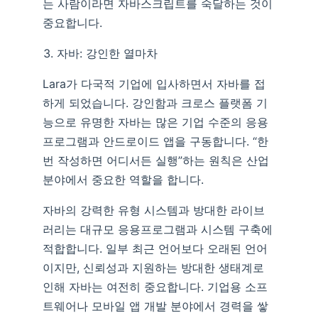
는 사람이라면 자바스크립트를 숙달하는 것이
중요합니다.
자바: 강인한 열마차
Lara가 다국적 기업에 입사하면서 자바를 접
하게 되었습니다. 강인함과 크로스 플랫폼 기
능으로 유명한 자바는 많은 기업 수준의 응용
프로그램과 안드로이드 앱을 구동합니다. “한
번 작성하면 어디서든 실행”하는 원칙은 산업
분야에서 중요한 역할을 합니다.
자바의 강력한 유형 시스템과 방대한 라이브
러리는 대규모 응용프로그램과 시스템 구축에
적합합니다. 일부 최근 언어보다 오래된 언어
이지만, 신뢰성과 지원하는 방대한 생태계로
인해 자바는 여전히 중요합니다. 기업용 소프
트웨어나 모바일 앱 개발 분야에서 경력을 쌓