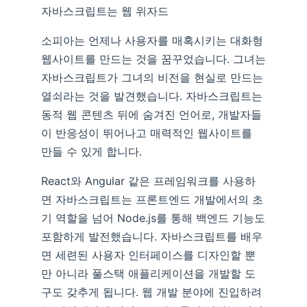
자바스크립트는 웹 위자드
소피아는 언제나 사용자를 매혹시키는 대화형
웹사이트를 만드는 것을 꿈꾸었습니다. 그녀는
자바스크립트가 그녀의 비전을 현실로 만드는
열쇠라는 것을 발견했습니다. 자바스크립트는
동적 웹 콘텐츠 뒤에 숨겨진 언어로, 개발자들
이 반응성이 뛰어나고 매력적인 웹사이트를
만들 수 있게 합니다.
React와 Angular 같은 프레임워크를 사용하
면 자바스크립트는 프론트엔드 개발에서의 초
기 역할을 넘어 Node.js를 통해 백엔드 기능도
포함하게 발전했습니다. 자바스크립트를 배우
면 세련된 사용자 인터페이스를 디자인할 뿐
만 아니라 풀스택 애플리케이션을 개발할 도
구도 갖추게 됩니다. 웹 개발 분야에 진입하려