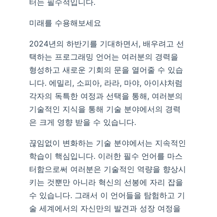
터는 필수적입니다.
미래를 수용해보세요
2024년의 하반기를 기대하면서, 배우려고 선
택하는 프로그래밍 언어는 여러분의 경력을
형성하고 새로운 기회의 문을 열어줄 수 있습
니다. 에밀리, 소피아, 라라, 마야, 아이샤처럼
각자의 독특한 여정과 선택을 통해, 여러분의
기술적인 지식을 통해 기술 분야에서의 경력
은 크게 영향 받을 수 있습니다.
끊임없이 변화하는 기술 분야에서는 지속적인
학습이 핵심입니다. 이러한 필수 언어를 마스
터함으로써 여러분은 기술적인 역량을 향상시
키는 것뿐만 아니라 혁신의 선봉에 자리 잡을
수 있습니다. 그래서 이 언어들을 탐험하고 기
술 세계에서의 자신만의 발견과 성장 여정을