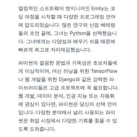
열정적인 소프트웨어 엔지니어인 Emily는 코
딩 여정을 시작할 때 다양한 프로그래밍 언어
에 압도되었습니다. 많은 연구와 산업 베테랑
들의 조언 끝에, 그녀는 Python을 선택했습니
다. 그녀에게는 다양성과 배우기 쉬움 때문에
빠르게 최고로 자리매김했습니다.
파이썬의 깔끔한 문법과 가독성은 초보자들에
게 이상적이며, 머신 러닝을 위한 TensorFlow
나 웹 개발을 위한 Django와 같은 강력한 라
이브러리들은 고급 프로젝트에 꼭 필요합니다.
웹 개발, 데이터 분석, 인공 지능 또는 자동화
에 관심이 있다면, 파이썬은 당신의 선택 언어
입니다. 다양한 분야에서 널리 사용되는 파이
썬은 취업 시장에서 다양한 기회를 찾을 수 있
도록 도와줍니다.