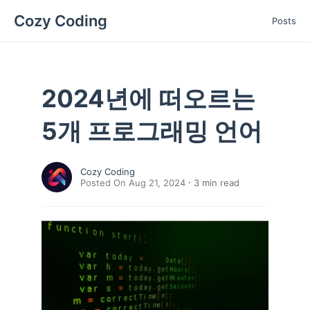
Cozy Coding
Posts
2024년에 떠오르는
5개 프로그래밍 언어
Cozy Coding
Posted On Aug 21, 2024
3
min read