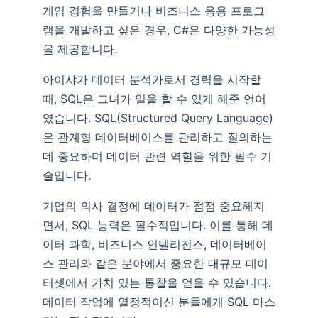
게임 경험을 만들거나 비즈니스 응용 프로그
램을 개발하고 싶은 경우, C#은 다양한 가능성
을 제공합니다.
아이샤가 데이터 분석가로서 경력을 시작할
때, SQL은 그녀가 일을 할 수 있게 해준 언어
였습니다. SQL(Structured Query Language)
은 관계형 데이터베이스를 관리하고 질의하는
데 중요하며 데이터 관련 역할을 위한 필수 기
술입니다.
기업의 의사 결정에 데이터가 점점 중요해지
면서, SQL 능력은 필수적입니다. 이를 통해 데
이터 과학, 비즈니스 인텔리전스, 데이터베이
스 관리와 같은 분야에서 중요한 대규모 데이
터셋에서 가치 있는 통찰을 얻을 수 있습니다.
데이터 작업에 열정적이신 분들에게 SQL 마스