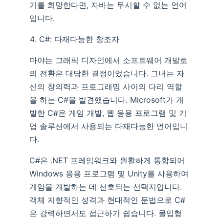
기를 희망한다면, 자바는 무시할 수 없는 언어
입니다.
C#: 다재다능한 창조자
마야는 그래픽 디자인에서 소프트웨어 개발로
의 전환은 대담한 결정이었습니다. 그녀는 자
신의 창의력과 프로그래밍 사이의 다리 역할
을 하는 C#을 발견했습니다. Microsoft가 개
발한 C#은 게임 개발, 웹 응용 프로그램 및 기
업 솔루션에서 사용되는 다재다능한 언어입니
다.
C#은 .NET 프레임워크와 원활하게 통합되어
Windows 응용 프로그램 및 Unity를 사용하여
게임을 개발하는 데 선호되는 선택지입니다.
객체 지향적인 성격과 현대적인 문법으로 C#
은 강력하면서도 접근하기 쉽습니다. 몰입형