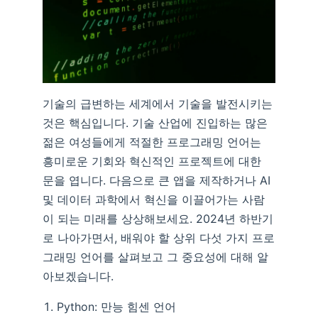
기술의 급변하는 세계에서 기술을 발전시키는
것은 핵심입니다. 기술 산업에 진입하는 많은
젊은 여성들에게 적절한 프로그래밍 언어는
흥미로운 기회와 혁신적인 프로젝트에 대한
문을 엽니다. 다음으로 큰 앱을 제작하거나 AI
및 데이터 과학에서 혁신을 이끌어가는 사람
이 되는 미래를 상상해보세요. 2024년 하반기
로 나아가면서, 배워야 할 상위 다섯 가지 프로
그래밍 언어를 살펴보고 그 중요성에 대해 알
아보겠습니다.
Python: 만능 힘센 언어